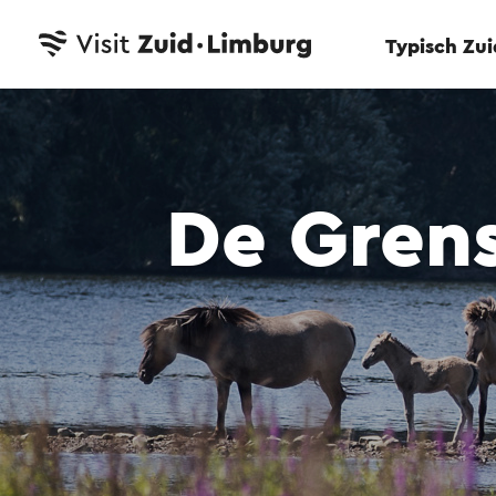
Typisch Zu
De Grens