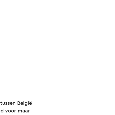
tussen België
ed voor maar