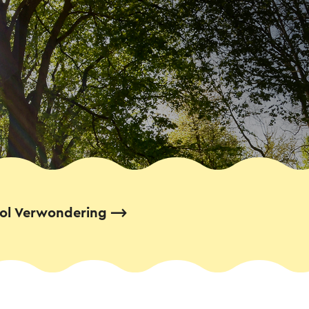
ol Verwondering