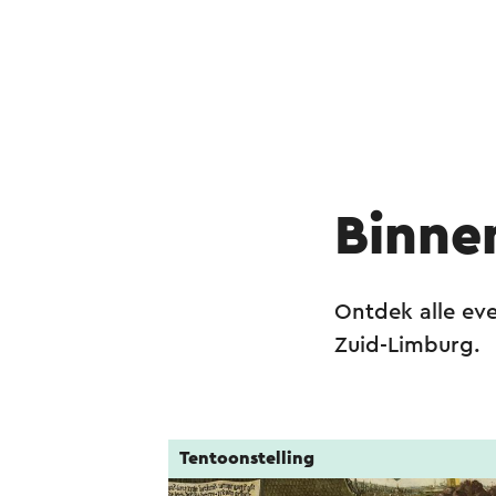
Binne
Ontdek alle eve
Zuid-Limburg.
Tentoonstelling