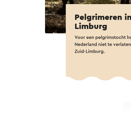
Pelgrimeren in
Limburg
Voor een pelgrimstocht ho
Nederland niet te verlaten
Zuid-Limburg.