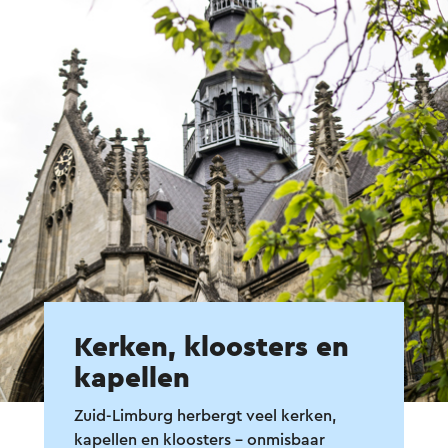
Kerken, kloosters en
kapellen
Zuid-Limburg herbergt veel kerken,
kapellen en kloosters – onmisbaar