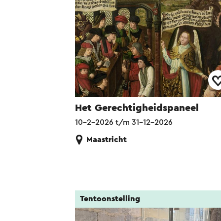
Het Gerechtigheidspaneel
10-2-2026 t/m 31-12-2026
Maastricht
Tentoonstelling