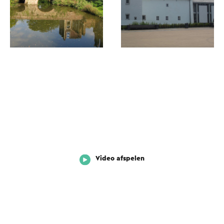
Video afspelen