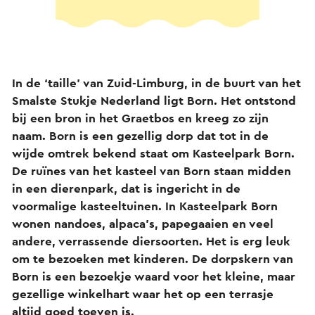
In de ‘taille’ van Zuid-Limburg, in de buurt van het
Smalste Stukje Nederland ligt Born. Het ontstond
bij een bron in het Graetbos en kreeg zo zijn
naam. Born is een gezellig dorp dat tot in de
wijde omtrek bekend staat om Kasteelpark Born.
De ruïnes van het kasteel van Born staan midden
in een dierenpark, dat is ingericht in de
voormalige kasteeltuinen. In Kasteelpark Born
wonen nandoes, alpaca’s, papegaaien en veel
andere, verrassende diersoorten. Het is erg leuk
om te bezoeken met kinderen. De dorpskern van
Born is een bezoekje waard voor het kleine, maar
gezellige winkelhart waar het op een terrasje
altijd goed toeven is.