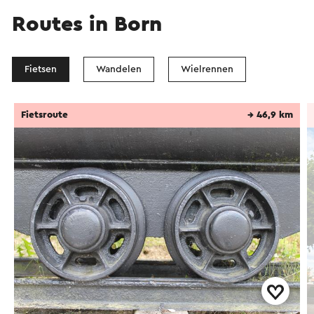
Routes in Born
Fietsen
Wandelen
Wielrennen
Fietsroute
→ 46,9 km