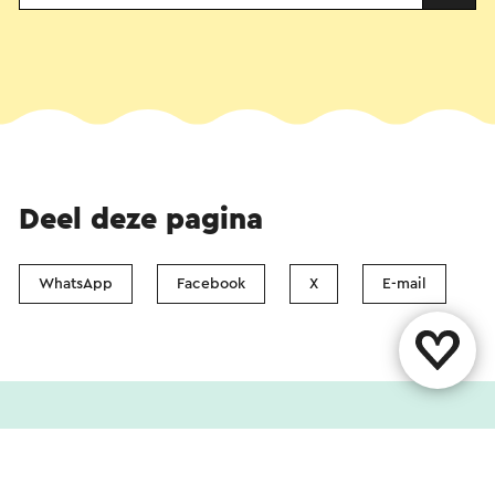
Deel deze pagina
WhatsApp
Facebook
X
E-mail