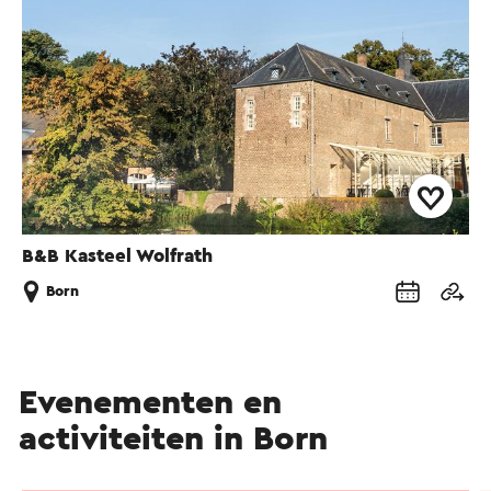
B&B Kasteel Wolfrath
Born
Evenementen en
activiteiten in Born