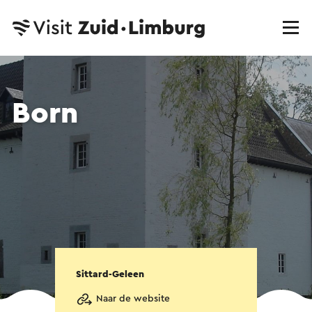
Born
Sittard-Geleen
Naar de website