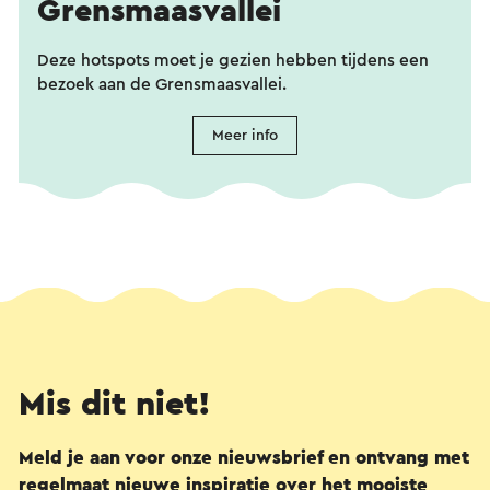
Grensmaasvallei
Deze hotspots moet je gezien hebben tijdens een
bezoek aan de Grensmaasvallei.
Meer info
Mis dit niet!
Meld je aan voor onze nieuwsbrief en ontvang met
regelmaat nieuwe inspiratie over het mooiste