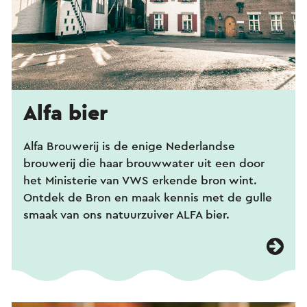
Alfa bier
Alfa Brouwerij is de enige Nederlandse
brouwerij die haar brouwwater uit een door
het Ministerie van VWS erkende bron wint.
Ontdek de Bron en maak kennis met de gulle
smaak van ons natuurzuiver ALFA bier.