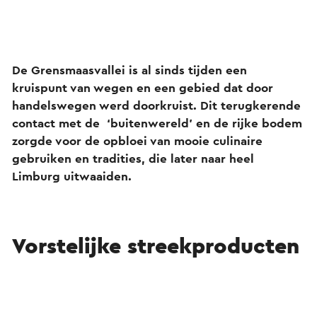
De Grensmaasvallei is al sinds tijden een
kruispunt van wegen en een gebied dat door
handelswegen werd doorkruist. Dit terugkerende
contact met de ‘buitenwereld’ en de rijke bodem
zorgde voor de opbloei van mooie culinaire
gebruiken en tradities, die later naar heel
Limburg uitwaaiden.
Vorstelijke streekproducten