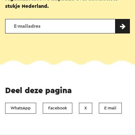
stukje Nederland.
Deel deze pagina
WhatsApp
Facebook
X
E-mail