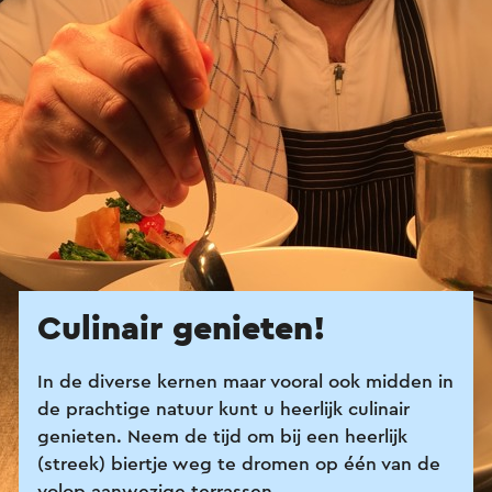
Culinair genieten!
In de diverse kernen maar vooral ook midden in
de prachtige natuur kunt u heerlijk culinair
genieten. Neem de tijd om bij een heerlijk
(streek) biertje weg te dromen op één van de
volop aanwezige terrassen.