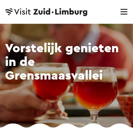
Vorstelijk genieten
in de
Grensmaasvallei