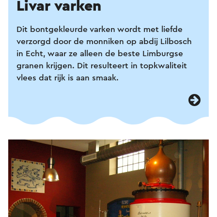
Livar varken
Dit bontgekleurde varken wordt met liefde
verzorgd door de monniken op abdij Lilbosch
in Echt, waar ze alleen de beste Limburgse
granen krijgen. Dit resulteert in topkwaliteit
vlees dat rijk is aan smaak.