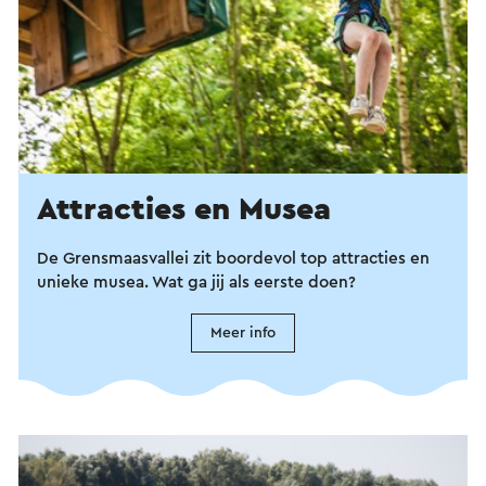
Attracties en Musea
De Grensmaasvallei zit boordevol top attracties en
unieke musea. Wat ga jij als eerste doen?
Meer info