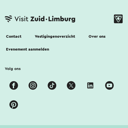
Contact
Vestigingenoverzicht
Over ons
Evenement aanmelden
Volg ons