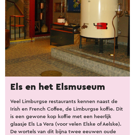
Els en het Elsmuseum
Veel Limburgse restaurants kennen naast de
Irish en French Coffee, de Limburgse koffie. Dit
is een gewone kop koffie met een heerlijk
glaasje Els La Vera (voor velen Elske of Aelske).
De wortels van dit bijna twee eeuwen oude