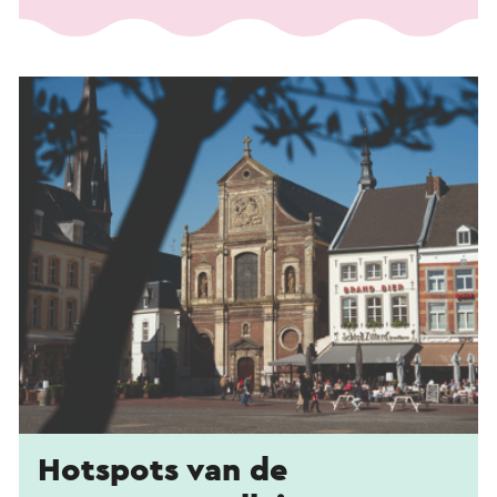
Hotspots van de