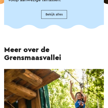
Bekijk alles
Meer over de
Grensmaasvallei