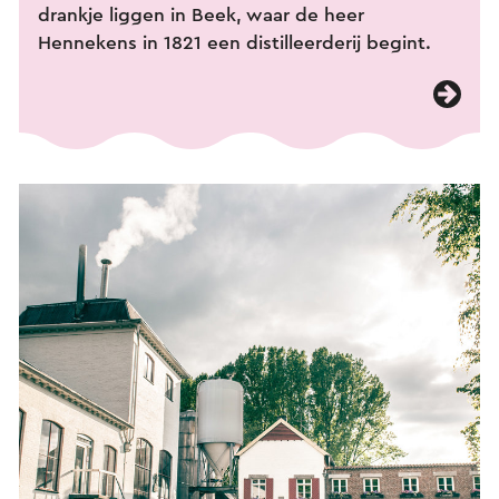
drankje liggen in Beek, waar de heer
Hennekens in 1821 een distilleerderij begint.