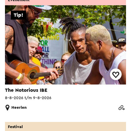
Tip!
The Notorious IBE
8-8-2026 t/m 9-8-2026
Heerlen
Festival