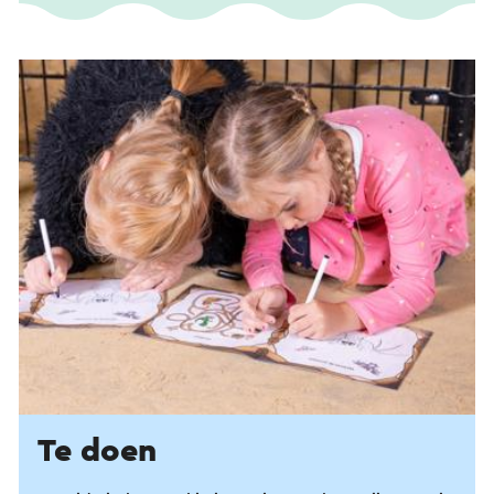
Te doen