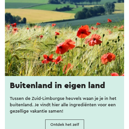
Buitenland in eigen land
Tussen de Zuid-Limburgse heuvels waan je je in het
buitenland. Je vindt hier alle ingrediënten voor een
gezellige vakantie samen!
Ontdek het zelf