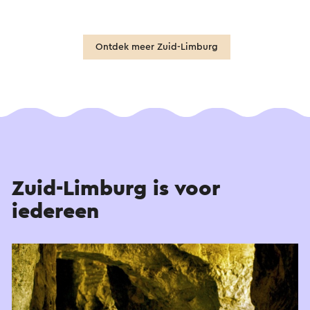
Ontdek meer Zuid-Limburg
Zuid-Limburg is voor
iedereen