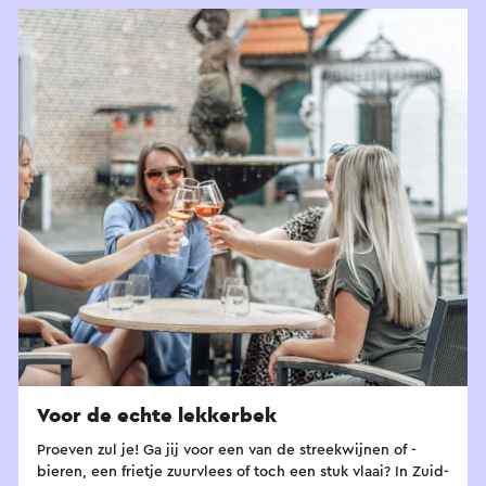
Voor de echte lekkerbek
Proeven zul je! Ga jij voor een van de streekwijnen of -
bieren, een frietje zuurvlees of toch een stuk vlaai? In Zuid-