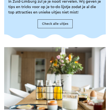
In Zuid-Limburg zul je je nooit vervelen. Wij geven je
tips en tricks voor op je to-do lijstje zodat je al die
top attracties en unieke uitjes niet mist!
Check alle uitjes