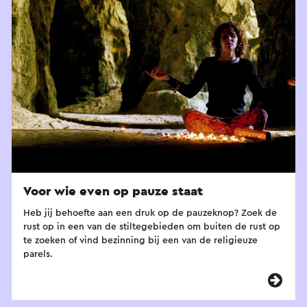
Voor wie even op pauze staat
Heb jij behoefte aan een druk op de pauzeknop? Zoek de
rust op in een van de stiltegebieden om buiten de rust op
te zoeken of vind bezinning bij een van de religieuze
parels.