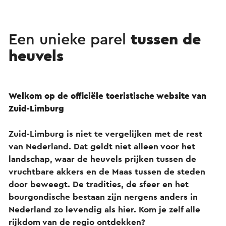
Een unieke parel
tussen de
heuvels
Welkom op de officiële toeristische website van
Zuid-Limburg
Zuid-Limburg is niet te vergelijken met de rest
van Nederland. Dat geldt niet alleen voor het
landschap, waar de heuvels prijken tussen de
vruchtbare akkers en de Maas tussen de steden
door beweegt. De tradities, de sfeer en het
bourgondische bestaan zijn nergens anders in
Nederland zo levendig als hier. Kom je zelf alle
rijkdom van de regio ontdekken?