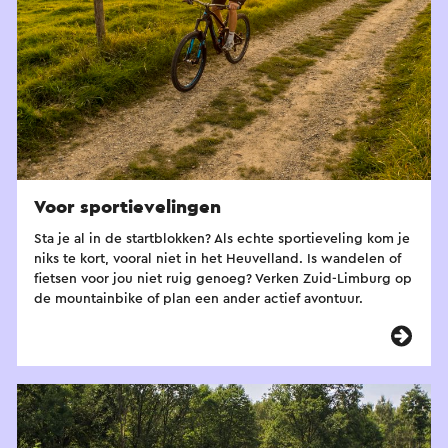
Voor sportievelingen
Sta je al in de startblokken? Als echte sportieveling kom je
niks te kort, vooral niet in het Heuvelland. Is wandelen of
fietsen voor jou niet ruig genoeg? Verken Zuid-Limburg op
de mountainbike of plan een ander actief avontuur.