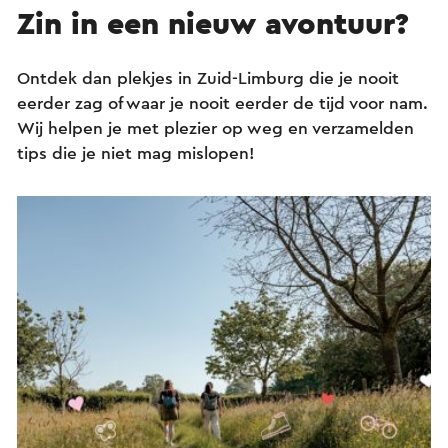
Zin in een nieuw avontuur?
Ontdek dan plekjes in Zuid-Limburg die je nooit
eerder zag of waar je nooit eerder de tijd voor nam.
Wij helpen je met plezier op weg en verzamelden
tips die je niet mag mislopen!