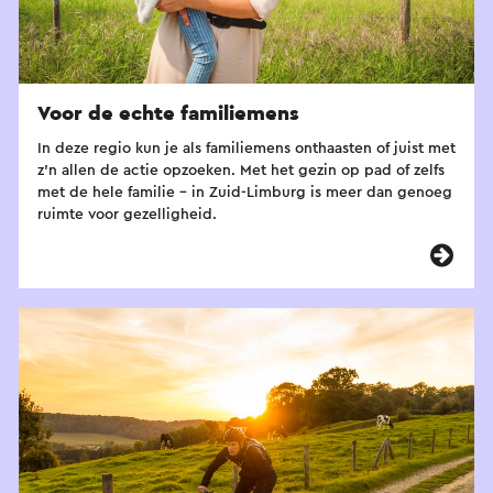
Voor de echte familiemens
In deze regio kun je als familiemens onthaasten of juist met
z'n allen de actie opzoeken. Met het gezin op pad of zelfs
met de hele familie – in Zuid-Limburg is meer dan genoeg
ruimte voor gezelligheid.