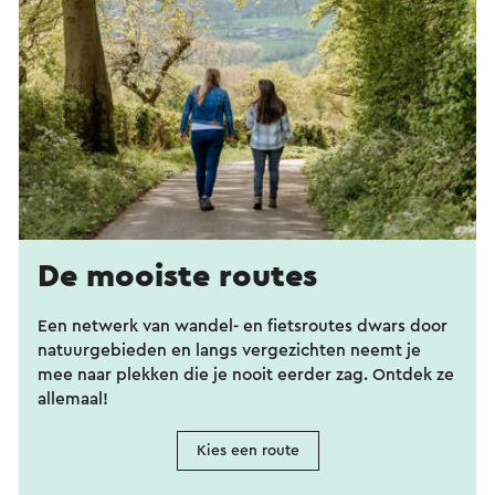
De mooiste routes
Een netwerk van wandel- en fietsroutes dwars door
natuurgebieden en langs vergezichten neemt je
mee naar plekken die je nooit eerder zag. Ontdek ze
allemaal!
Kies een route