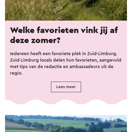
Welke favorieten vink jij af
deze zomer?
Iedereen heeft een favoriete plek in Zuid-Limburg.
Zuid-Limburg locals delen hun favorieten, aangevuld
met tips van de redactie en ambassadeurs uit de
regio.
Lees meer