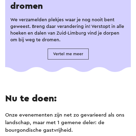
dromen
We verzamelden plekjes waar je nog nooit bent
geweest. Breng daar verandering in! Verstopt in alle
hoeken en dalen van Zuid-Limburg vind je dorpen
om bij weg te dromen.
Vertel me meer
Nu te doen:
Onze evenementen zijn net zo gevarieerd als ons
landschap, maar met 1 gemene deler: de
bourgondische gastvrijheid.