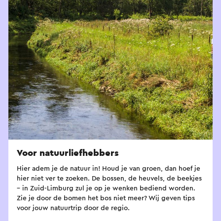
Voor natuurliefhebbers
Hier adem je de natuur in! Houd je van groen, dan hoef je
hier niet ver te zoeken. De bossen, de heuvels, de beekjes
– in Zuid-Limburg zul je op je wenken bediend worden.
Zie je door de bomen het bos niet meer? Wij geven tips
voor jouw natuurtrip door de regio.