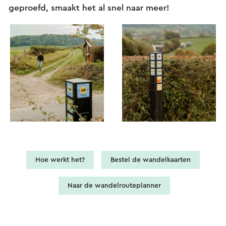
geproefd, smaakt het al snel naar meer!
Hoe werkt het?
Bestel de wandelkaarten
Naar de wandelrouteplanner