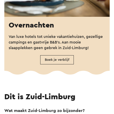
Overnachten
Van luxe hotels tot unieke vakantiehuizen, gezellige
campings en gastvrije B&B's. Aan mooie
slaapplekken geen gebrek in Zuid-Limburg!
Boek je verblijf
Dit is Zuid-Limburg
Wat maakt Zuid-Limburg zo bijzonder?