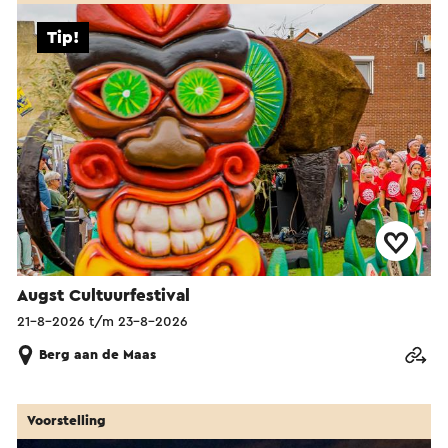
Tip!
Augst Cultuurfestival
21-8-2026 t/m 23-8-2026
Berg aan de Maas
Voorstelling