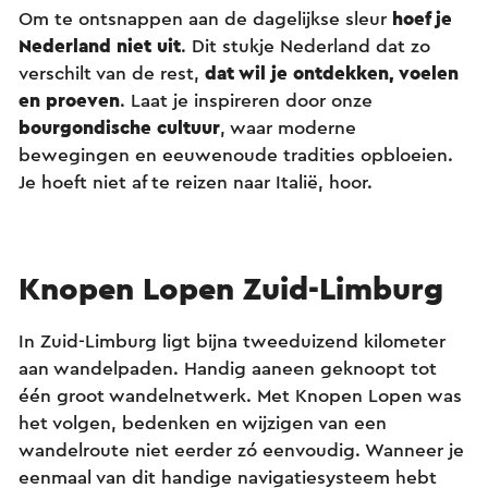
Om te ontsnappen aan de dagelijkse sleur
hoef je
Nederland niet uit
. Dit stukje Nederland dat zo
verschilt van de rest,
dat wil je ontdekken, voelen
en proeven
. Laat je inspireren door onze
bourgondische cultuur
, waar moderne
bewegingen en eeuwenoude tradities opbloeien.
Je hoeft niet af te reizen naar Italië, hoor.
Knopen Lopen Zuid-Limburg
In Zuid-Limburg ligt bijna tweeduizend kilometer
aan wandelpaden. Handig aaneen geknoopt tot
één groot wandelnetwerk. Met Knopen Lopen was
het volgen, bedenken en wijzigen van een
wandelroute niet eerder zó eenvoudig. Wanneer je
eenmaal van dit handige navigatiesysteem hebt