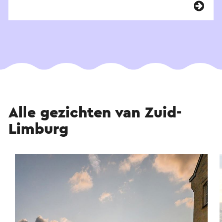
Alle gezichten van Zuid-
Limburg