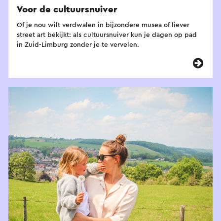
Voor de cultuursnuiver
Of je nou wilt verdwalen in bijzondere musea of liever
street art bekijkt: als cultuursnuiver kun je dagen op pad
in Zuid-Limburg zonder je te vervelen.