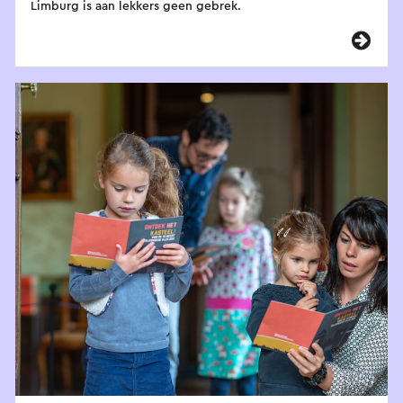
Limburg is aan lekkers geen gebrek.