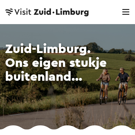
Zuid-Limburg.
Ons eigen stukje
buitenland...