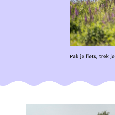
Pak je fiets, trek