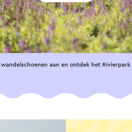
 je wandelschoenen aan en ontdek het Rivierpark 