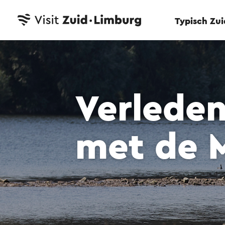
Typisch Zu
Verleden
met de 