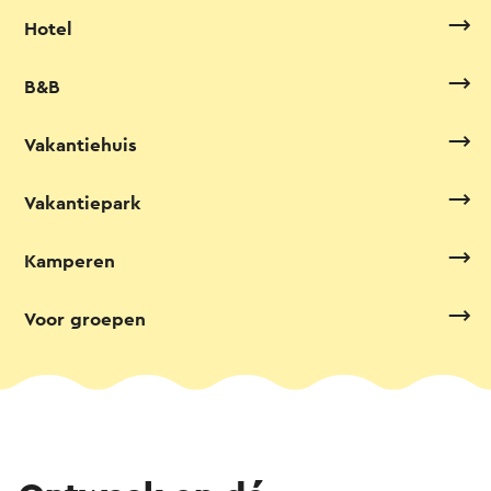
Hotel
B&B
Vakantiehuis
Vakantiepark
Kamperen
Voor groepen