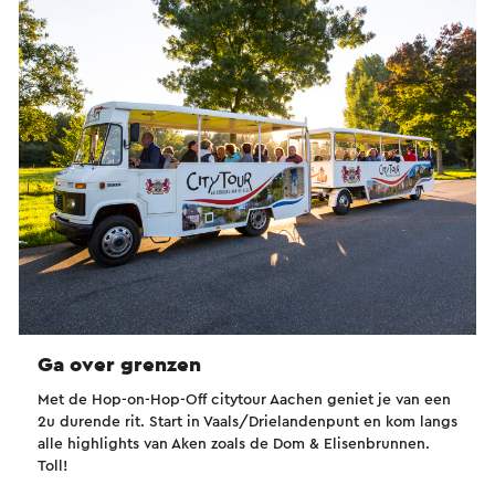
Ga over grenzen
Met de Hop-on-Hop-Off citytour Aachen geniet je van een
2u durende rit. Start in Vaals/Drielandenpunt en kom langs
alle highlights van Aken zoals de Dom & Elisenbrunnen.
Toll!