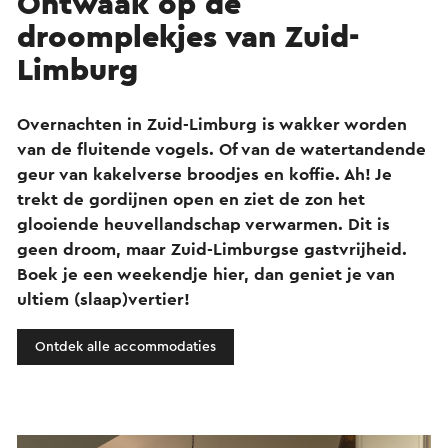
Ontwaak op dé
droomplekjes van Zuid-
Limburg
Overnachten in Zuid-Limburg is wakker worden
van de fluitende vogels. Of van de watertandende
geur van kakelverse broodjes en koffie. Ah! Je
trekt de gordijnen open en ziet de zon het
glooiende heuvellandschap verwarmen. Dit is
geen droom, maar Zuid-Limburgse gastvrijheid.
Boek je een weekendje hier, dan geniet je van
ultiem (slaap)vertier!
Ontdek alle accommodaties