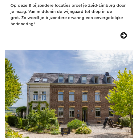
Op deze 8 bijzondere locaties proef je Zuid-Limburg door
je maag. Van middenin de wijngaard tot diep in de
grot. Zo wordt je bijzondere ervaring een onvergetelijke
herinnering!