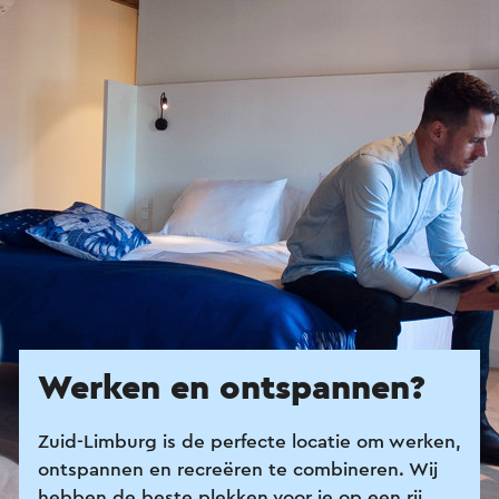
Werken en ontspannen?
Zuid-Limburg is de perfecte locatie om werken,
ontspannen en recreëren te combineren. Wij
hebben de beste plekken voor je op een rij