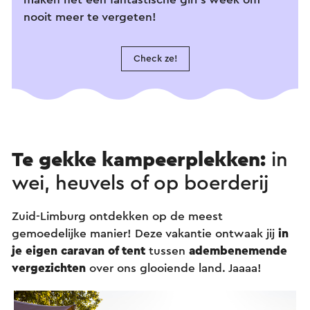
nooit meer te vergeten!
Check ze!
Te gekke kampeerplekken:
in
wei, heuvels of op boerderij
Zuid-Limburg ontdekken op de meest
gemoedelijke manier! Deze vakantie ontwaak jij
in
je eigen caravan of tent
tussen
adembenemende
vergezichten
over ons glooiende land. Jaaaa!