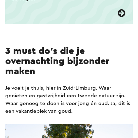
3 must do’s die je
overnachting bijzonder
maken
Je voelt je thuis, hier in Zuid-Limburg. Waar
genieten en gastvrijheid een tweede natuur zijn.
Waar genoeg te doen is voor jong én oud. Ja, dit is
een vakantieplek van goud.