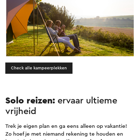
Check alle kampeerplekken
Solo reizen:
ervaar ultieme
vrijheid
Trek je eigen plan en ga eens alleen op vakantie!
Zo hoef je met niemand rekening te houden en