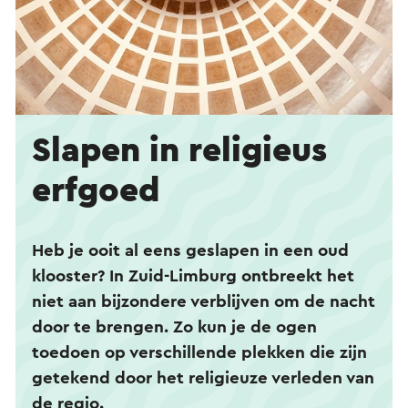
Slapen in religieus
erfgoed
Heb je ooit al eens geslapen in een oud
klooster? In Zuid-Limburg ontbreekt het
niet aan bijzondere verblijven om de nacht
door te brengen. Zo kun je de ogen
toedoen op verschillende plekken die zijn
getekend door het religieuze verleden van
de regio.