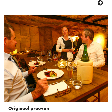
Origineel proeven