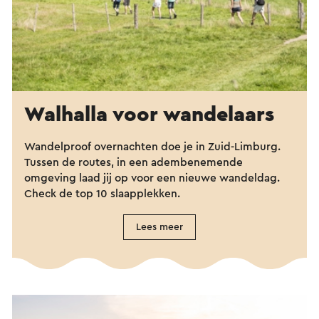
Walhalla voor wandelaars
Wandelproof overnachten doe je in Zuid-Limburg.
Tussen de routes, in een adembenemende
omgeving laad jij op voor een nieuwe wandeldag.
Check de top 10 slaapplekken.
Lees meer