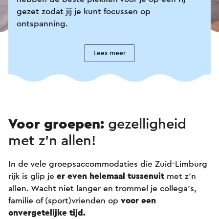
gezet zodat jij je kunt focussen op
ontspanning.
Lees meer
Voor groepen:
gezelligheid
met z’n allen!
In de vele groepsaccommodaties die Zuid-Limburg
rijk is glip je
er even helemaal tussenuit
met z’n
allen. Wacht niet langer en trommel je collega’s,
familie of (sport)vrienden op
voor een
onvergetelijke tijd.