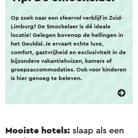
Op zoek naar een sfeervol verblijf in Zuid-
Limburg? De Smockelaer is dé ideale
locatie! Gelegen bovenop de hellingen in
het Geuldal. Je ervaart echte luxe,
comfort, gastvrijheid en exclusiviteit in de
bijzondere vakantiehuizen, kamers of
groepsaccommodaties. Ook voor kinderen
is hier genoeg te beleven.
Mooiste hotels:
slaap als een