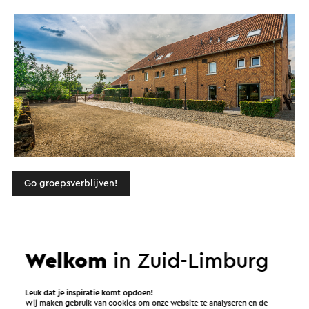
Go groepsverblijven!
Welkom
in Zuid-Limburg
Leuk dat je inspiratie komt opdoen!
Wij maken gebruik van cookies om onze website te analyseren en de