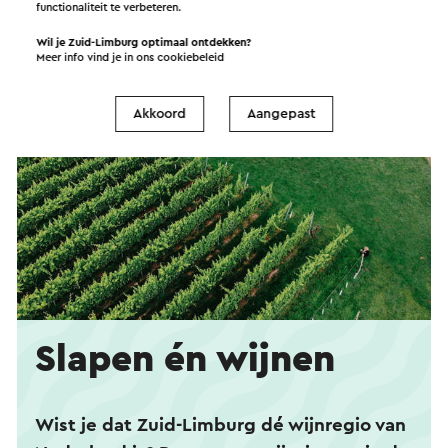
functionaliteit te verbeteren.
Wil je Zuid-Limburg optimaal ontdekken?
Meer info vind je in ons
cookiebeleid
Akkoord
Aangepast
Slapen én wijnen
Wist je dat Zuid-Limburg dé wijnregio van