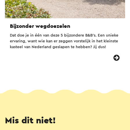
Bijzonder wegdoezelen
Dat doe je in één van deze 5 bijzondere B&B’s. Een unieke
ervaring, want wie kan er zeggen vorstelijk in het kleinste
kasteel van Nederland geslapen te hebben? Jij dus!
Mis dit niet!