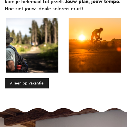
kom je helemaal tot jezelf.
Jouw plan, jouw tempo
.
Hoe ziet jouw ideale soloreis eruit?
Alleen op vakantie