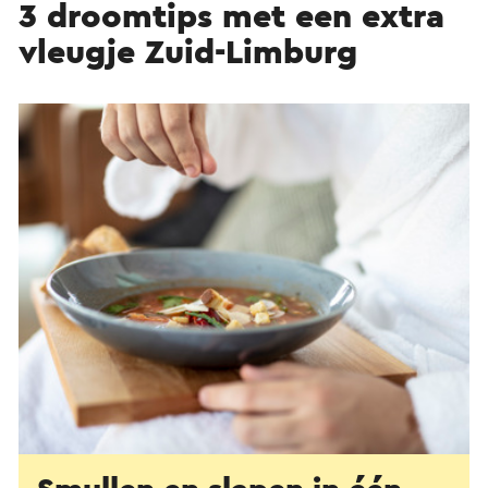
3 droomtips met een extra
vleugje Zuid-Limburg