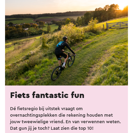
Fiets fantastic fun
Dé fietsregio bij uitstek vraagt om
overnachtingsplekken die rekening houden met
jouw tweewielige vriend. En van verwennen weten.
Dat gun jij je toch? Laat zien die top 10!