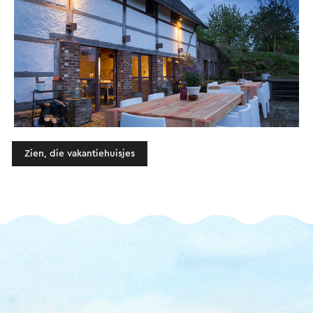
Zien, die vakantiehuisjes