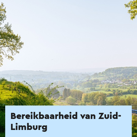
Bereikbaarheid van Zuid-
Limburg