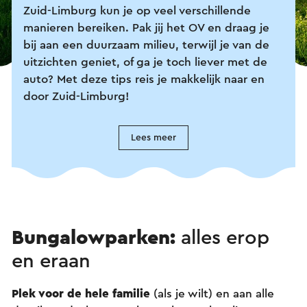
Zuid-Limburg kun je op veel verschillende
manieren bereiken. Pak jij het OV en draag je
bij aan een duurzaam milieu, terwijl je van de
uitzichten geniet, of ga je toch liever met de
auto? Met deze tips reis je makkelijk naar en
door Zuid-Limburg!
Lees meer
Bungalowparken:
alles erop
en eraan
Plek voor de hele familie
(als je wilt) en aan alle