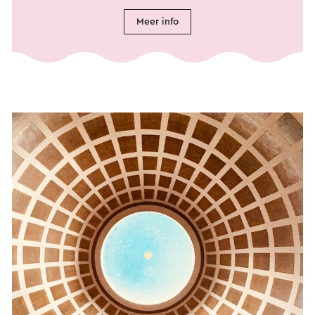
Meer info