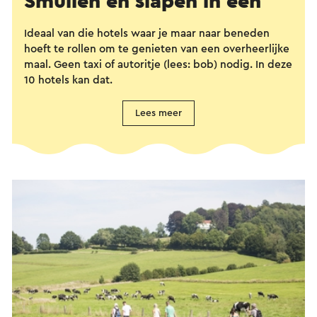
Smullen en slapen in één
Ideaal van die hotels waar je maar naar beneden
hoeft te rollen om te genieten van een overheerlijke
maal. Geen taxi of autoritje (lees: bob) nodig. In deze
10 hotels kan dat.
Lees meer