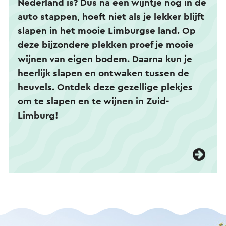
Nederland is? Dus na een wijntje nog in de
auto stappen, hoeft niet als je lekker blijft
slapen in het mooie Limburgse land. Op
deze bijzondere plekken proef je mooie
wijnen van eigen bodem. Daarna kun je
heerlijk slapen en ontwaken tussen de
heuvels. Ontdek deze gezellige plekjes
om te slapen en te wijnen in Zuid-
Limburg!