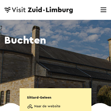
Buchten
Sittard-Geleen
Naar de website