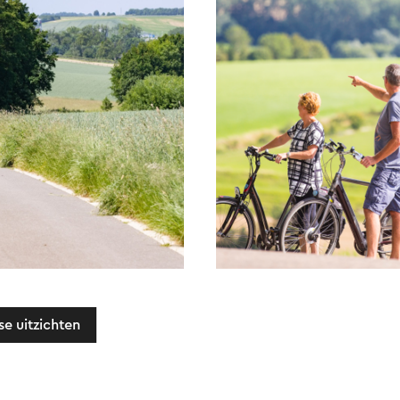
e uitzichten