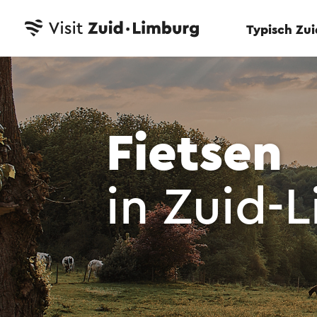
Typisch Zu
Fietsen
in Zuid-