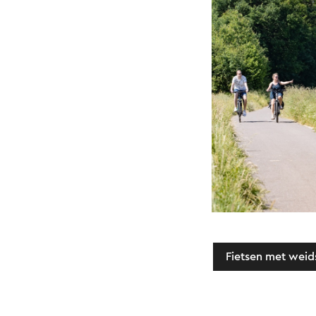
Fietsen met weids