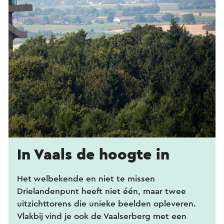
In Vaals de hoogte in
Het welbekende en niet te missen
Drielandenpunt heeft niet één, maar twee
uitzichttorens die unieke beelden opleveren.
Vlakbij vind je ook de Vaalserberg met een