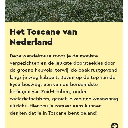
Het Toscane van
Nederland
Deze wandelroute toont je de mooiste
vergezichten en de leukste doorsteekjes door
de groene heuvels, terwijl de beek rustgevend
langs je weg kabbelt. Boven op de top van de
Eyserbosweg, een van de beroemdste
hellingen van Zuid-Limburg onder
wielerliefhebbers, geniet je van een waanzinnig
uitzicht. Hier zou je zomaar eens kunnen
denken dat je in Toscane bent beland!