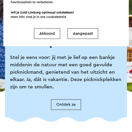
functionaliteit te verbeteren.
Wil je Zuid-Limburg optimaal ontdekken?
Meer info vind je in ons
cookiebeleid
Akkoord
Aangepast
Picknick perfect!
Stel je eens voor: jij met je lief op een bankje
middenin de natuur met een goed gevulde
picknickmand, genietend van het uitzicht en
elkaar. Ja, dát is vakantie. Deze picknickplekken
zijn om te smullen.
Ontdek ze