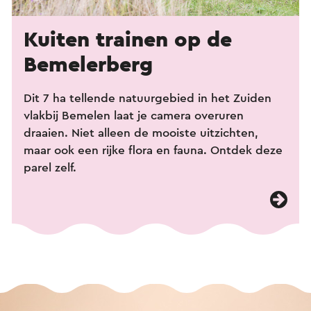
Kuiten trainen op de
Bemelerberg
Dit 7 ha tellende natuurgebied in het Zuiden
vlakbij Bemelen laat je camera overuren
draaien. Niet alleen de mooiste uitzichten,
maar ook een rijke flora en fauna. Ontdek deze
parel zelf.