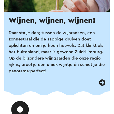
Wijnen, wijnen, wijnen!
Daar sta je dan; tussen de wijnranken, een
zonnestraal die de sappige druiven doet
oplichten en om je heen heuvels. Dat klinkt als
het buitenland, maar ís gewoon Zuid-Limburg.
Op de bijzondere wijngaarden die onze regio
rijk is, proef je een uniek wijntje én schiet je die
panorama-perfect!
9