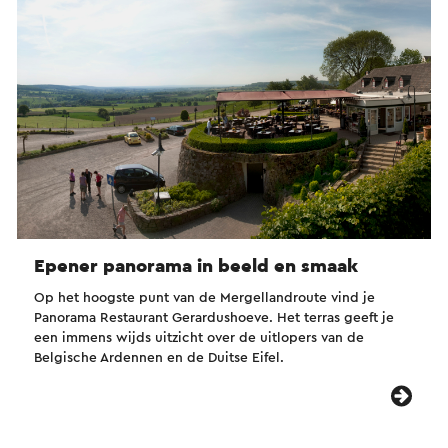
Epener panorama in beeld en smaak
Op het hoogste punt van de Mergellandroute vind je
Panorama Restaurant Gerardushoeve. Het terras geeft je
een immens wijds uitzicht over de uitlopers van de
Belgische Ardennen en de Duitse Eifel.