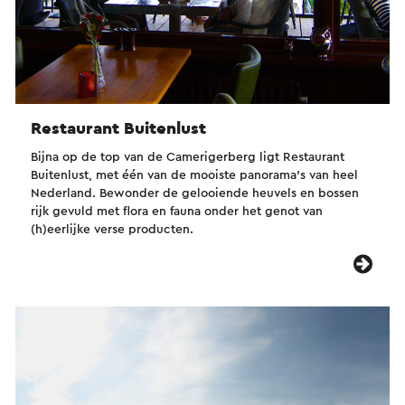
Restaurant Buitenlust
Bijna op de top van de Camerigerberg ligt Restaurant
Buitenlust, met één van de mooiste panorama's van heel
Nederland. Bewonder de gelooiende heuvels en bossen
rijk gevuld met flora en fauna onder het genot van
(h)eerlijke verse producten.