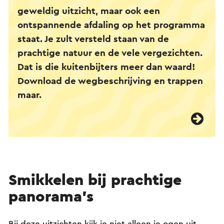
geweldig uitzicht, maar ook een
ontspannende afdaling op het programma
staat. Je zult versteld staan van de
prachtige natuur en de vele vergezichten.
Dat is die kuitenbijters meer dan waard!
Download de wegbeschrijving en trappen
maar.
Smikkelen bij prachtige
panorama's
Bij deze uitzichten kijk je niet alleen je ogen uit,