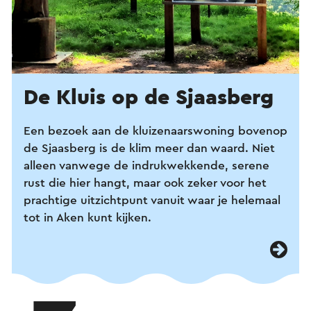
De Kluis op de Sjaasberg
Een bezoek aan de kluizenaarswoning bovenop
de Sjaasberg is de klim meer dan waard. Niet
alleen vanwege de indrukwekkende, serene
rust die hier hangt, maar ook zeker voor het
prachtige uitzichtpunt vanuit waar je helemaal
tot in Aken kunt kijken.