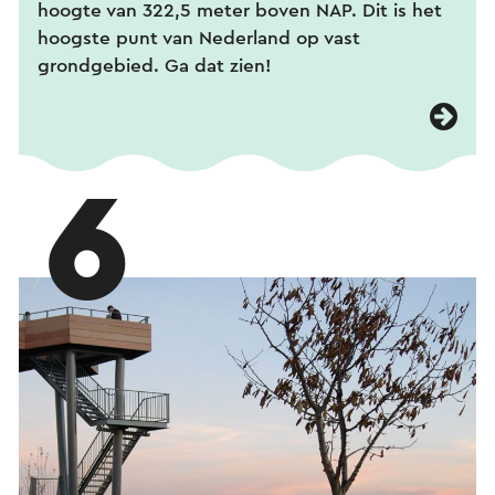
hoogte van 322,5 meter boven NAP. Dit is het
hoogste punt van Nederland op vast
grondgebied. Ga dat zien!
6