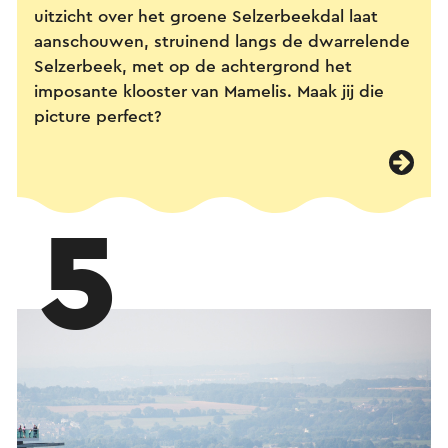
uitzicht over het groene Selzerbeekdal laat
aanschouwen, struinend langs de dwarrelende
Selzerbeek, met op de achtergrond het
imposante klooster van Mamelis. Maak jij die
picture perfect?
5