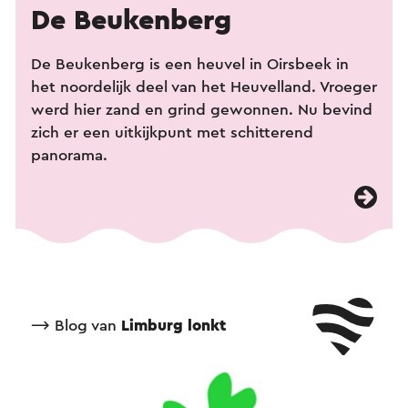
De Beukenberg
De Beukenberg is een heuvel in Oirsbeek in
het noordelijk deel van het Heuvelland. Vroeger
werd hier zand en grind gewonnen. Nu bevind
zich er een uitkijkpunt met schitterend
panorama.
⟶ Blog van
Limburg lonkt