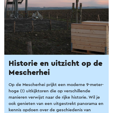
Historie en uitzicht op de
Mescherhei
Op de Mescherhei prijkt een moderne 9-meter-
hoge (!) uitkijktoren die op verschillende
manieren verwijst naar de rijke historie. Wil je
ook genieten van een uitgestrekt panorama en
kennis opdoen over de geschiedenis van