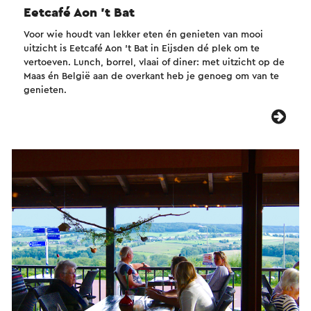
Eetcafé Aon 't Bat
Voor wie houdt van lekker eten én genieten van mooi
uitzicht is Eetcafé Aon 't Bat in Eijsden dé plek om te
vertoeven. Lunch, borrel, vlaai of diner: met uitzicht op de
Maas én België aan de overkant heb je genoeg om van te
genieten.