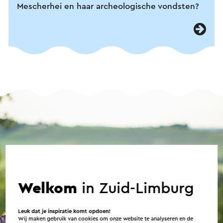
Mescherhei en haar archeologische vondsten?
Welkom
in Zuid-Limburg
Leuk dat je inspiratie komt opdoen!
Wij maken gebruik van cookies om onze website te analyseren en de