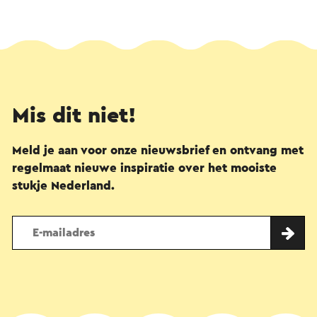
Mis dit niet!
Meld je aan voor onze nieuwsbrief en ontvang met
regelmaat nieuwe inspiratie over het mooiste
stukje Nederland.