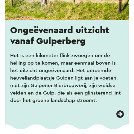
Ongeëvenaard uitzicht
vanaf Gulperberg
Het is een kilometer flink zwoegen om de
helling op te komen, maar eenmaal boven is
het uitzicht ongeëvenaard. Het beroemde
heuvellandplaatsje Gulpen ligt aan je voeten,
met zijn Gulpener Bierbrouwerij, zijn weidse
velden en de Gulp, die als een glinsterend lint
door het groene landschap stroomt.