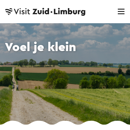
Voel je klein