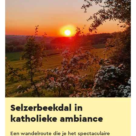
Selzerbeekdal in
katholieke ambiance
Een wandelroute die je het spectaculaire