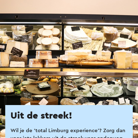
Uit de streek!
Wil je de ‘total Limburg experience’? Zorg dan