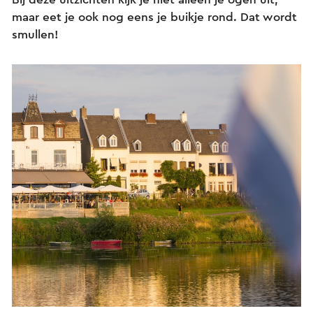
maar eet je ook nog eens je buikje rond. Dat wordt
smullen!