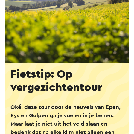
Fietstip: Op
vergezichten­tour
Oké, deze tour door de heuvels van Epen,
Eys en Gulpen ga je voelen in je benen.
Maar laat je niet uit het veld slaan en
bedenk dat na elke klim niet alleen een