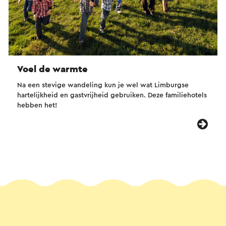
Voel de warmte
Na een stevige wandeling kun je wel wat Limburgse
hartelijkheid en gastvrijheid gebruiken. Deze familiehotels
hebben het!