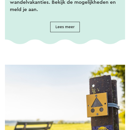
wandelvakanties. Bekijk de mogelijkheden en
meld je aan.
Lees meer