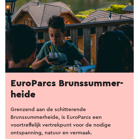
EuroParcs Brunssummer­
heide
Grenzend aan de schitterende
Brunssummerheide, is EuroParcs een
voortreffelijk vertrekpunt voor de nodige
ontspanning, natuur en vermaak.