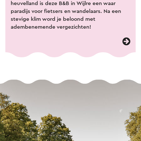
heuvelland is deze B&B in Wijlre een waar
paradijs voor fietsers en wandelaars. Na een
stevige klim word je beloond met
adembenemende vergezichten!