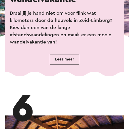
Draai jij je hand niet om voor flink wat
kilometers door de heuvels in Zuid-Limburg?
Kies dan een van de lange
afstandswandelingen en maak er een mooie
wandelvakantie van!
Lees meer
6