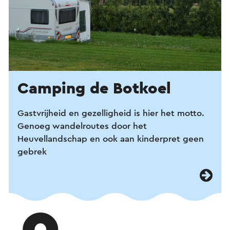
Camping de Botkoel
Gastvrijheid en gezelligheid is hier het motto.
Genoeg wandelroutes door het
Heuvellandschap en ook aan kinderpret geen
gebrek