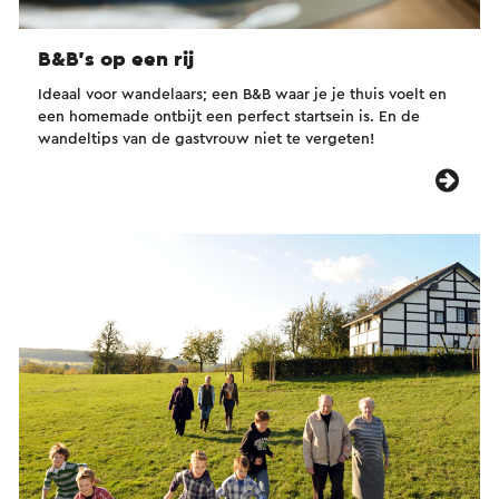
B&B’s op een rij
Ideaal voor wandelaars; een B&B waar je je thuis voelt en
een homemade ontbijt een perfect startsein is. En de
wandeltips van de gastvrouw niet te vergeten!