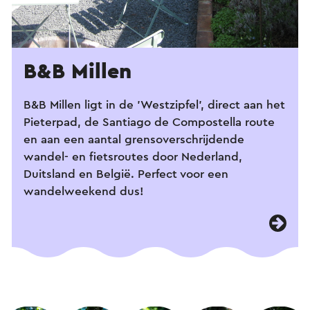
B&B Millen
B&B Millen ligt in de 'Westzipfel', direct aan het
Pieterpad, de Santiago de Compostella route
en aan een aantal grensoverschrijdende
wandel- en fietsroutes door Nederland,
Duitsland en België. Perfect voor een
wandelweekend dus!