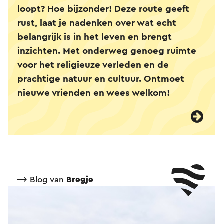
loopt? Hoe bijzonder! Deze route geeft
rust, laat je nadenken over wat echt
belangrijk is in het leven en brengt
inzichten. Met onderweg genoeg ruimte
voor het religieuze verleden en de
prachtige natuur en cultuur. Ontmoet
nieuwe vrienden en wees welkom!
⟶ Blog van
Bregje