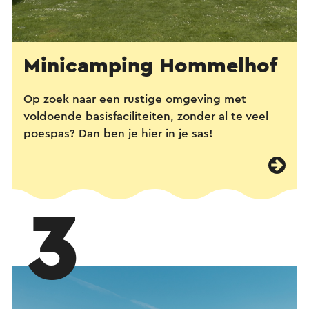
Minicamping Hommelhof
Op zoek naar een rustige omgeving met
voldoende basisfaciliteiten, zonder al te veel
poespas? Dan ben je hier in je sas!
3