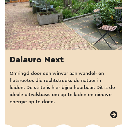
Dalauro Next
Omringd door een wirwar aan wandel- en
fietsroutes die rechtstreeks de natuur in
leiden. De stilte is hier bijna hoorbaar. Dit is de
ideale uitvalsbasis om op te laden en nieuwe
energie op te doen.