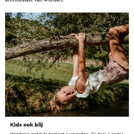
Kids ook blij