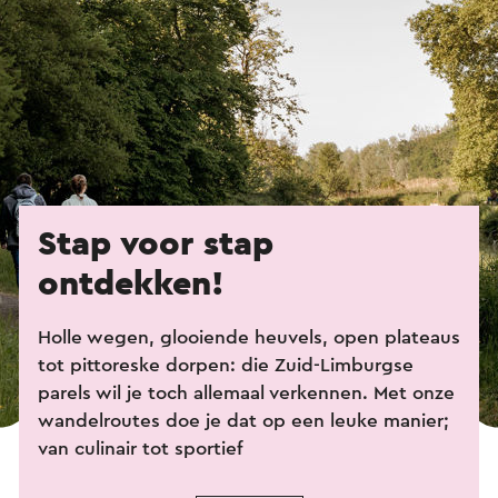
Stap voor stap
ontdekken!
Holle wegen, glooiende heuvels, open plateaus
tot pittoreske dorpen: die Zuid-Limburgse
parels wil je toch allemaal verkennen. Met onze
wandelroutes doe je dat op een leuke manier;
van culinair tot sportief