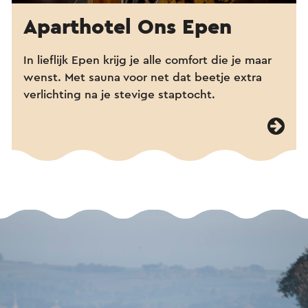
Aparthotel Ons Epen
In lieflijk Epen krijg je alle comfort die je maar
wenst. Met sauna voor net dat beetje extra
verlichting na je stevige staptocht.