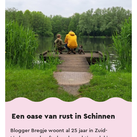
Een oase van rust in Schinnen
Blogger Bregje woont al 25 jaar in Zuid-