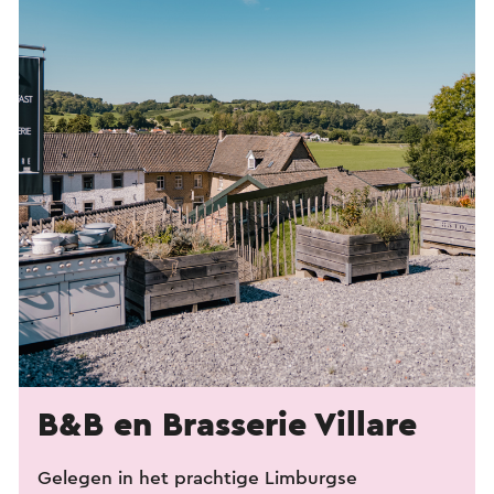
B&B en Brasserie Villare
Gelegen in het prachtige Limburgse