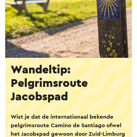
Wandeltip:
Pelgrimsroute
Jacobspad
Wist je dat de internationaal bekende
pelgrimsroute Camino de Santiago ofwel
het Jacobspad gewoon door Zuid-Limburg