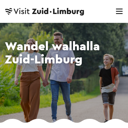
Wandel walhalla
Zuid-Limburg