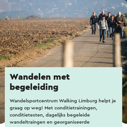
Wandelen met
begeleiding
Wandelsportcentrum Walking Limburg helpt je
graag op weg! Met conditietrainingen,
conditietesten, dagelijks begeleide
wandeltraingen en georganiseerde