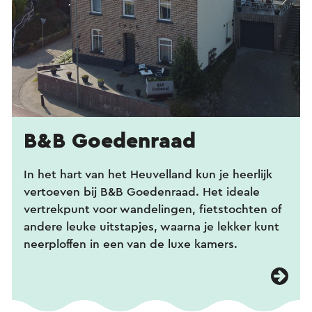
B&B Goedenraad
In het hart van het Heuvelland kun je heerlijk
vertoeven bij B&B Goedenraad. Het ideale
vertrekpunt voor wandelingen, fietstochten of
andere leuke uitstapjes, waarna je lekker kunt
neerploffen in een van de luxe kamers.