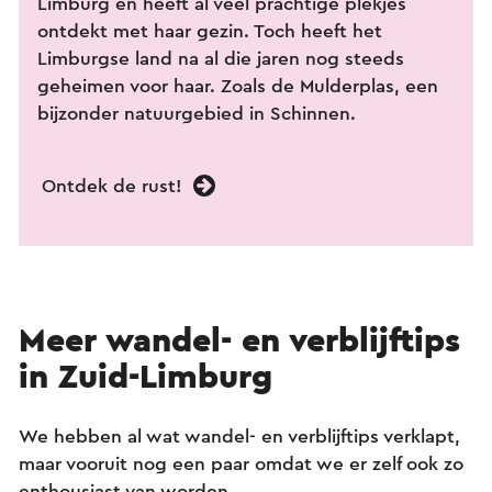
Limburg en heeft al veel prachtige plekjes
ontdekt met haar gezin. Toch heeft het
Limburgse land na al die jaren nog steeds
geheimen voor haar. Zoals de Mulderplas, een
bijzonder natuurgebied in Schinnen.
Ontdek de rust!
Meer wandel- en verblijftips
in Zuid-Limburg
We hebben al wat wandel- en verblijftips verklapt,
maar vooruit nog een paar omdat we er zelf ook zo
enthousiast van worden.