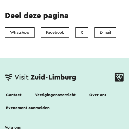
Deel deze pagina
WhatsApp
Facebook
X
E-mail
Contact
Vestigingenoverzicht
Over ons
Evenement aanmelden
Volg ons