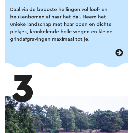
Daal via de beboste hellingen vol loof- en
beukenbomen af naar het dal. Neem het
unieke landschap met haar open en dichte
plekjes, kronkelende holle wegen en kleine
grindafgravingen maximaal tot je.
3