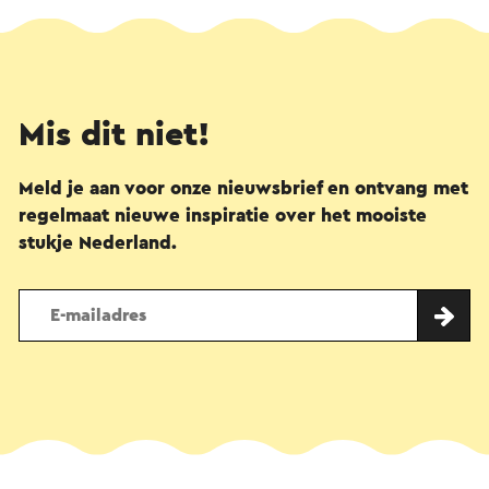
Mis dit niet!
Meld je aan voor onze nieuwsbrief en ontvang met
regelmaat nieuwe inspiratie over het mooiste
stukje Nederland.