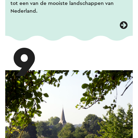
tot een van de mooiste landschappen van
Nederland.
9