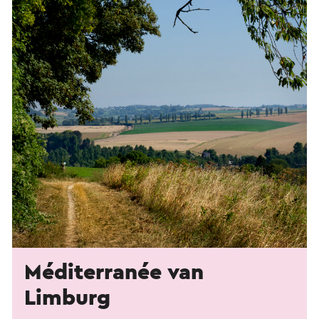
Méditerranée van
Limburg