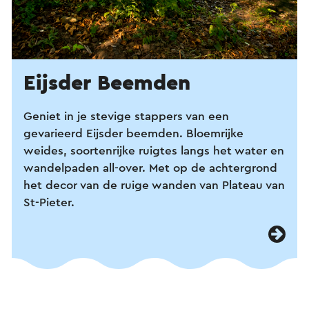
Eijsder Beemden
Geniet in je stevige stappers van een
gevarieerd Eijsder beemden. Bloemrijke
weides, soortenrijke ruigtes langs het water en
wandelpaden all-over. Met op de achtergrond
het decor van de ruige wanden van Plateau van
St-Pieter.