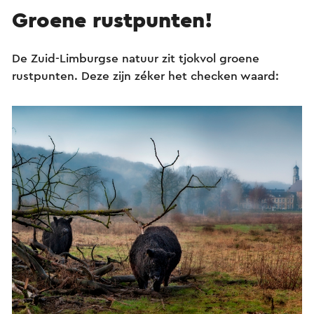
Groene rustpunten!
De Zuid-Limburgse natuur zit tjokvol groene
rustpunten. Deze zijn zéker het checken waard: