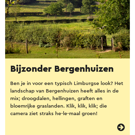
Bijzonder Bergenhuizen
Ben je in voor een typisch Limburgse look? Het
landschap van Bergenhuizen heeft alles in de
mix; droogdalen, hellingen, graften en
bloemrijke graslanden. Klik, klik, klik; die
camera ziet straks he-le-maal groen!