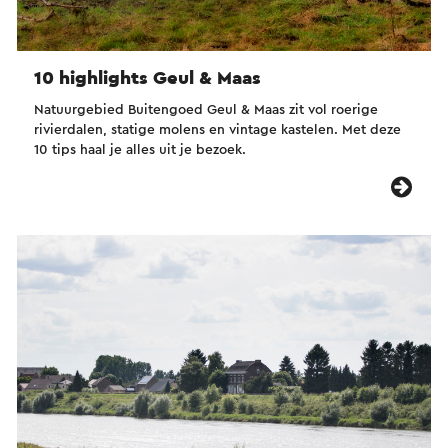
10 highlights Geul & Maas
Natuurgebied Buitengoed Geul & Maas zit vol roerige
rivierdalen, statige molens en vintage kastelen. Met deze
10 tips haal je alles uit je bezoek.