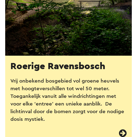
Roerige Ravensbosch
Vrij onbekend bosgebied vol groene heuvels
met hoogteverschillen tot wel 50 meter.
Toegankelijk vanuit alle windrichtingen met
voor elke ‘entree’ een unieke aanblik. De
lichtinval door de bomen zorgt voor de nodige
dosis mystiek.