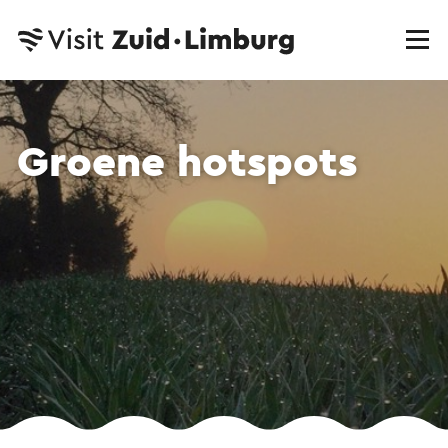
Groene hotspots