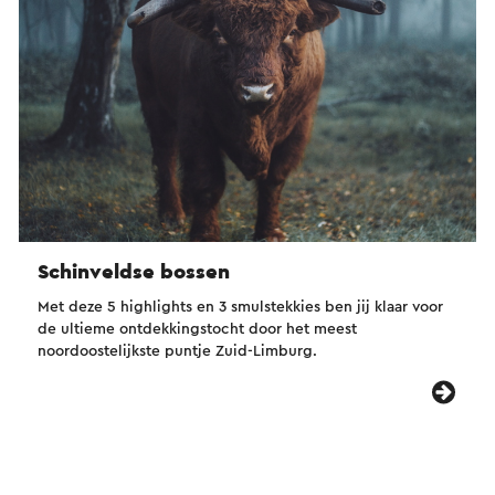
Schinveldse bossen
Met deze 5 highlights en 3 smulstekkies ben jij klaar voor
de ultieme ontdekkingstocht door het meest
noordoostelijkste puntje Zuid-Limburg.