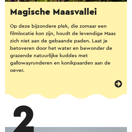
Magische Maasvallei
Op deze bijzondere plek, die zomaar een
filmlocatie kon zijn, houdt de levendige Maas
zich niet aan de gebaande paden. Laat je
betoveren door het water en bewonder de
grazende natuurlijke kuddes met
gallowayrunderen en konikpaarden aan de
oever.
2