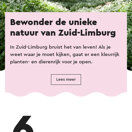
Bewonder de unieke
natuur van Zuid-Limburg
In Zuid-Limburg bruist het van leven! Als je
weet waar je moet kijken, gaat er een kleurrijk
planten- en dierenrijk voor je open.
Lees meer
6