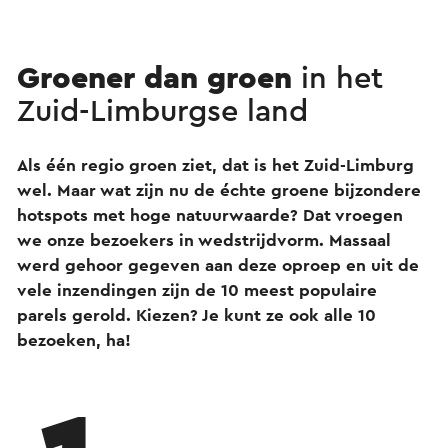
Groener dan groen
in het
Zuid-Limburgse land
Als één regio groen ziet, dat is het Zuid-Limburg
wel. Maar wat zijn nu de échte groene bijzondere
hotspots met hoge natuurwaarde? Dat vroegen
we onze bezoekers in wedstrijdvorm. Massaal
werd gehoor gegeven aan deze oproep en uit de
vele inzendingen zijn de 10 meest populaire
parels gerold. Kiezen? Je kunt ze ook alle 10
bezoeken, ha!