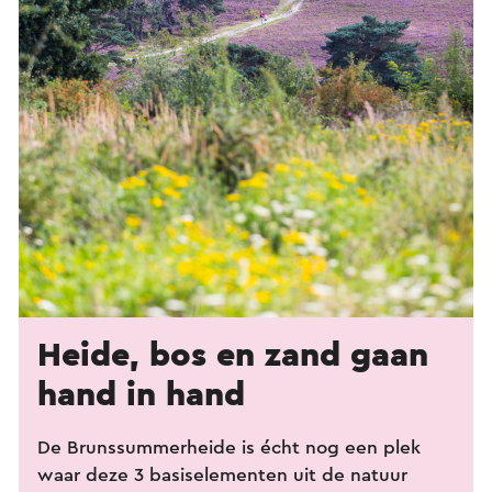
Heide, bos en zand gaan
hand in hand
De Brunssummerheide is écht nog een plek
waar deze 3 basiselementen uit de natuur