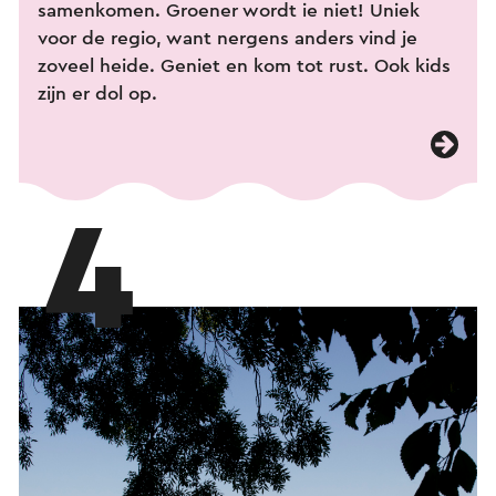
samenkomen. Groener wordt ie niet! Uniek
voor de regio, want nergens anders vind je
zoveel heide. Geniet en kom tot rust. Ook kids
zijn er dol op.
4