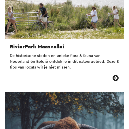
RivierPark Maasvallei
De historische steden en unieke flora & fauna van
Nederland én België ontdek je in dit natuurgebied. Deze 8
tips van locals wil je niet missen.