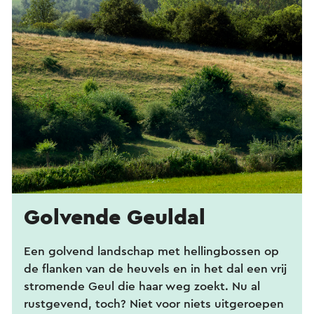
Golvende Geuldal
Een golvend landschap met hellingbossen op
de flanken van de heuvels en in het dal een vrij
stromende Geul die haar weg zoekt. Nu al
rustgevend, toch? Niet voor niets uitgeroepen