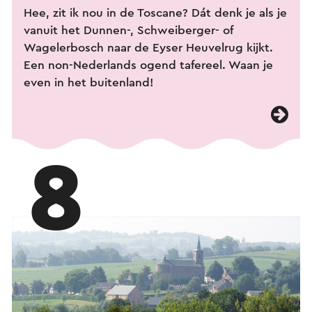
Hee, zit ik nou in de Toscane? Dát denk je als je
vanuit het Dunnen-, Schweiberger- of
Wagelerbosch naar de Eyser Heuvelrug kijkt.
Een non-Nederlands ogend tafereel. Waan je
even in het buitenland!
8