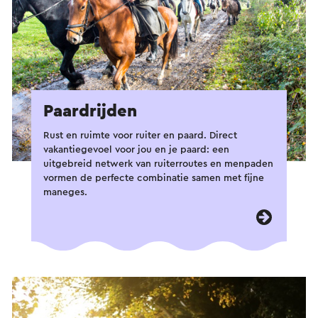
Paardrijden
Rust en ruimte voor ruiter en paard. Direct
vakantiegevoel voor jou en je paard: een
uitgebreid netwerk van ruiterroutes en menpaden
vormen de perfecte combinatie samen met fijne
maneges.