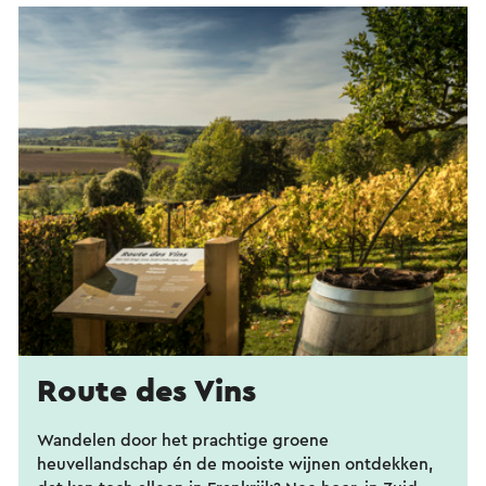
Route des Vins
Wandelen door het prachtige groene
heuvellandschap én de mooiste wijnen ontdekken,