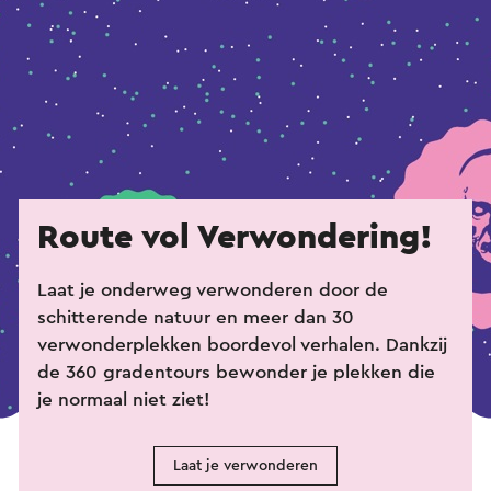
Route vol Verwondering!
Laat je onderweg verwonderen door de
schitterende natuur en meer dan 30
verwonderplekken boordevol verhalen. Dankzij
de 360 gradentours bewonder je plekken die
je normaal niet ziet!
Laat je verwonderen