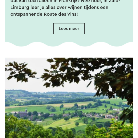
dat kan toch alleen in Frankrijk? Nee hoor, in Zuid-
Limburg leer je alles over wijnen tijdens een
ontspannende Route des Vins!
Lees meer