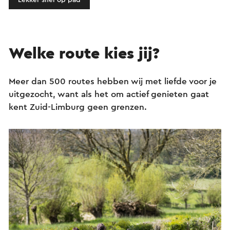
Lekker snel op pad
Welke route kies jij?
Meer dan 500 routes hebben wij met liefde voor je
uitgezocht, want als het om actief genieten gaat
kent Zuid-Limburg geen grenzen.