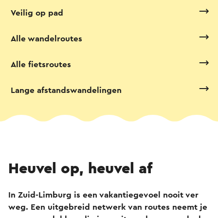
Veilig op pad
Alle wandelroutes
Alle fietsroutes
Lange afstandswandelingen
Heuvel op, heuvel af
In Zuid-Limburg is een vakantiegevoel nooit ver
weg. Een uitgebreid netwerk van routes neemt je