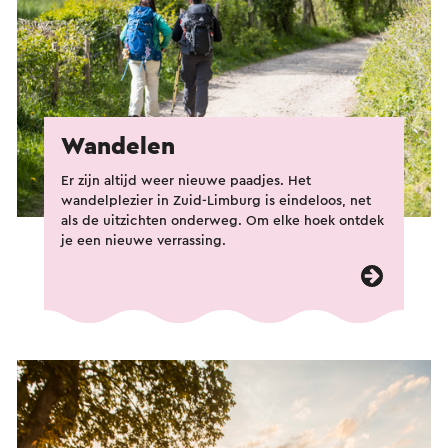
Wandelen
Er zijn altijd weer nieuwe paadjes. Het
wandelplezier in Zuid-Limburg is eindeloos, net
als de uitzichten onderweg. Om elke hoek ontdek
je een nieuwe verrassing.