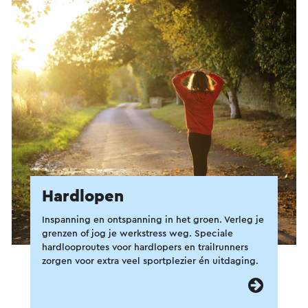
Hardlopen
Inspanning en ontspanning in het groen. Verleg je
grenzen of jog je werkstress weg. Speciale
hardlooproutes voor hardlopers en trailrunners
zorgen voor extra veel sportplezier én uitdaging.