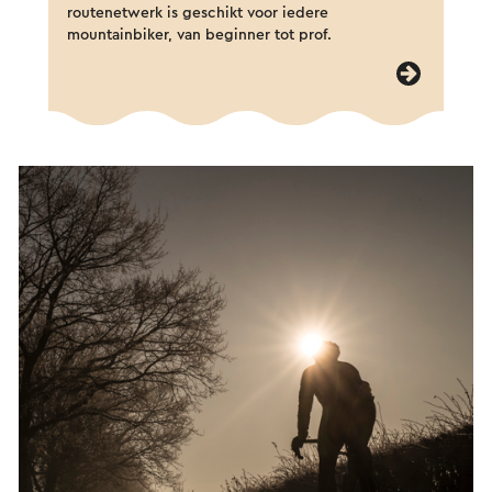
routenetwerk is geschikt voor iedere
mountainbiker, van beginner tot prof.