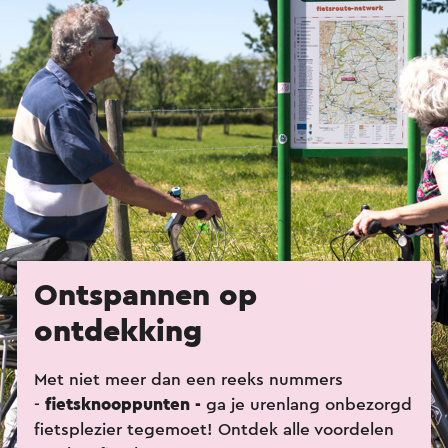
Ontspannen op
ontdekking
Met niet meer dan een reeks nummers
-
fietsknooppunten -
ga je urenlang onbezorgd
fietsplezier tegemoet! Ontdek alle voordelen