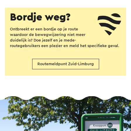
Bordje weg?
Ontbreekt er een bordje op je route
waardoor de bewegwijzering niet meer
duidelijk is? Doe jezelf en je mede-
routegebruikers een plezier en meld het specifieke geval.
Routemeldpunt Zuid-Limburg