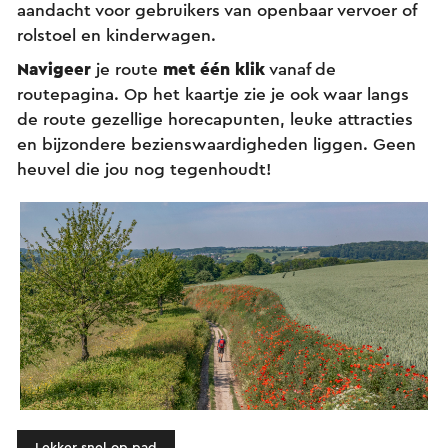
aandacht voor gebruikers van openbaar vervoer of
rolstoel en kinderwagen.
Navigeer
je route
met één klik
vanaf de
routepagina. Op het kaartje zie je ook waar langs
de route gezellige horecapunten, leuke attracties
en bijzondere bezienswaardigheden liggen. Geen
heuvel die jou nog tegenhoudt!