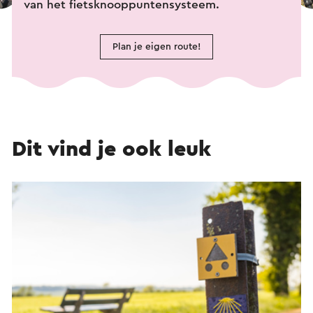
van het fietsknooppuntensysteem.
Plan je eigen route!
Dit vind je ook leuk