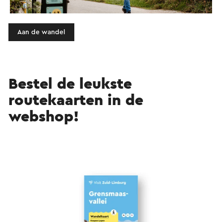
Aan de wandel
Bestel de leukste
routekaarten in de
webshop!