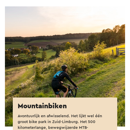
Mountainbiken
Avontuurlijk en afwisselend. Het lijkt wel één
groot bike park in Zuid-Limburg. Het 500
kilometerlange, bewegwijzerde MTB-