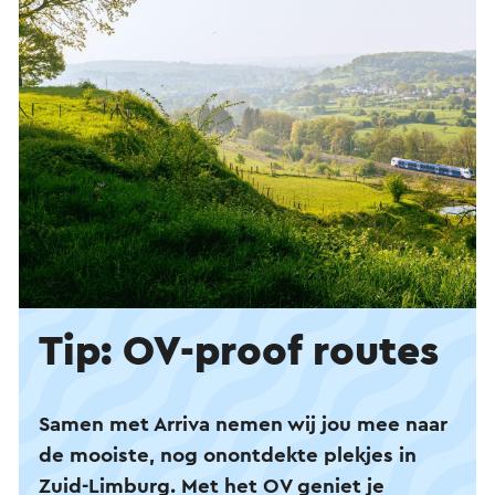
Tip: OV-proof routes
Samen met Arriva nemen wij jou mee naar
de mooiste, nog onontdekte plekjes in
Zuid-Limburg. Met het OV geniet je