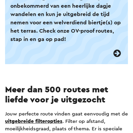
onbekommerd van een heerlijke dagje
wandelen en kun je uitgebreid de tijd
nemen voor een welverdiend biertje(s) op
het terras. Check onze OV-proof routes,
stap in en ga op pad!
Meer dan 500 routes met
liefde voor je uitgezocht
Jouw perfecte route vinden gaat eenvoudig met de
uitgebreide filteropties
. Filter op afstand,
moeilijkheidsgraad, plaats of thema. Er is speciale