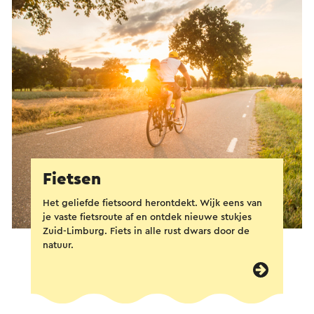
Fietsen
Het geliefde fietsoord herontdekt. Wijk eens van
je vaste fietsroute af en ontdek nieuwe stukjes
Zuid-Limburg. Fiets in alle rust dwars door de
natuur.