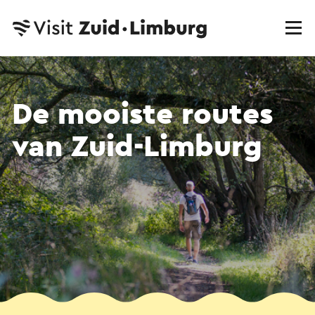
De mooiste routes
van Zuid-Limburg