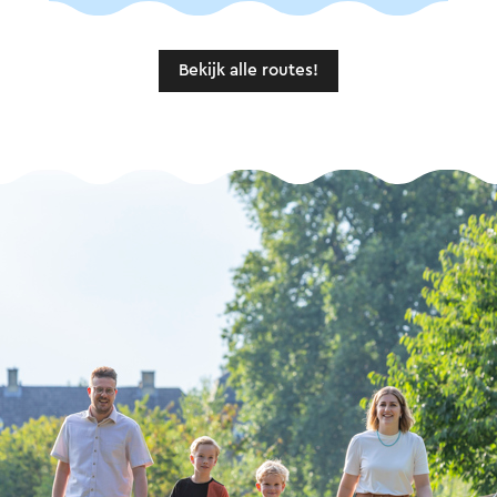
Bekijk alle routes!