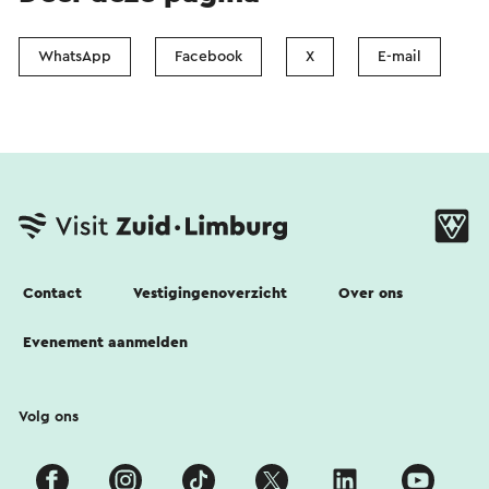
WhatsApp
Facebook
X
E-mail
Contact
Vestigingenoverzicht
Over ons
Evenement aanmelden
Volg ons