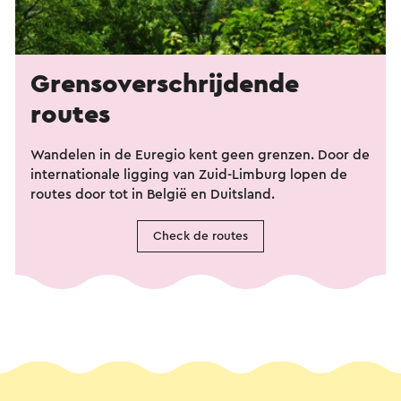
Grens­overschrijdende
routes
Wandelen in de Euregio kent geen grenzen.
Door de
internationale ligging van Zuid-Limburg lopen de
routes door tot in België en Duitsland.
Check de routes