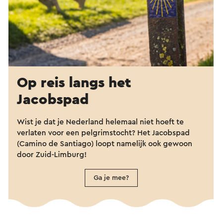
Op reis langs het
Jacobspad
Wist je dat je Nederland helemaal niet hoeft te
verlaten voor een pelgrimstocht? Het Jacobspad
(Camino de Santiago) loopt namelijk ook gewoon
door Zuid-Limburg!
Ga je mee?