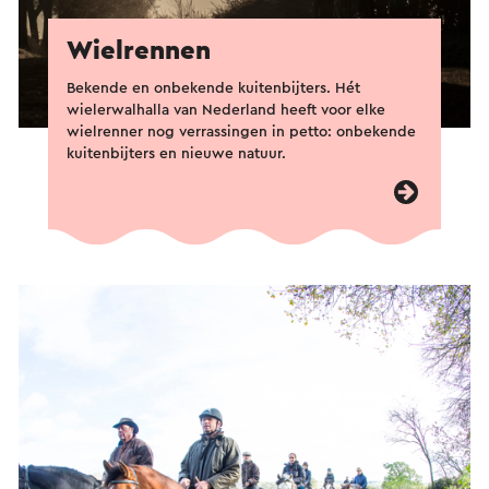
Wielrennen
Bekende en onbekende kuitenbijters. Hét
wielerwalhalla van Nederland heeft voor elke
wielrenner nog verrassingen in petto: onbekende
kuitenbijters en nieuwe natuur.