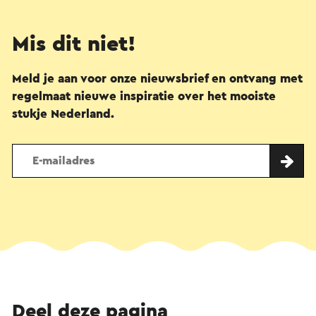
Mis dit niet!
Meld je aan voor onze nieuwsbrief en ontvang met
regelmaat nieuwe inspiratie over het mooiste
stukje Nederland.
Deel deze pagina