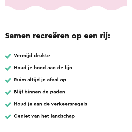
Samen recreëren op een rij:
Vermijd drukte
Houd je hond aan de lijn
Ruim altijd je afval op
Blijf binnen de paden
Houd je aan de verkeersregels
Geniet van het landschap