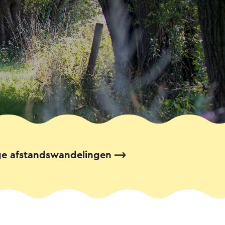
e afstandswandelingen