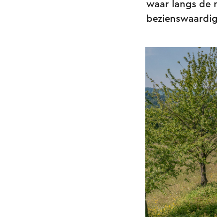
waar langs de r
bezienswaardig