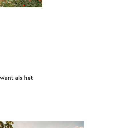
 want als het