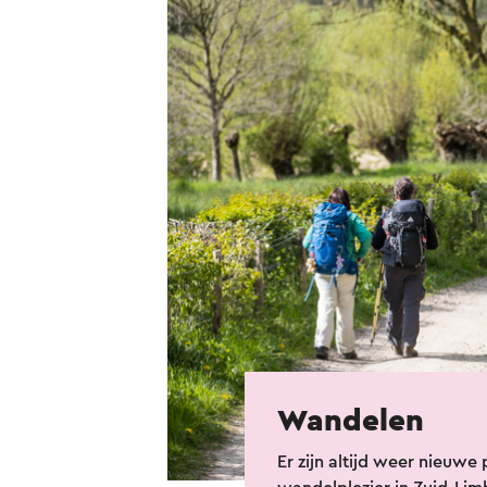
Wandelen
Er zijn altijd weer nieuwe