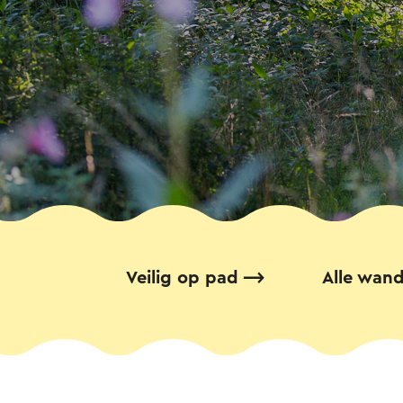
Veilig op pad
Alle wand