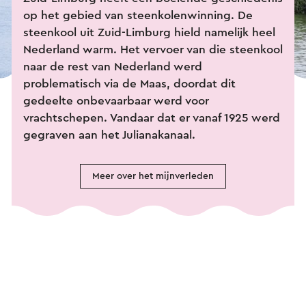
op het gebied van steenkolenwinning. De
steenkool uit Zuid-Limburg hield namelijk heel
Nederland warm. Het vervoer van die steenkool
naar de rest van Nederland werd
problematisch via de Maas, doordat dit
gedeelte onbevaarbaar werd voor
vrachtschepen. Vandaar dat er vanaf 1925 werd
gegraven aan het Julianakanaal.
Meer over het mijnverleden