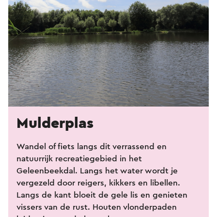
Mulderplas
Wandel of fiets langs dit verrassend en
natuurrijk recreatiegebied in het
Geleenbeekdal. Langs het water wordt je
vergezeld door reigers, kikkers en libellen.
Langs de kant bloeit de gele lis en genieten
vissers van de rust. Houten vlonderpaden