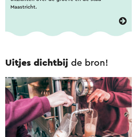
Maastricht.
Uitjes dichtbij
de bron!