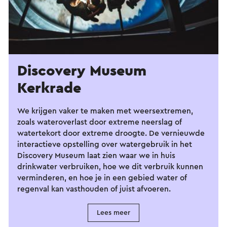
Discovery Museum
Kerkrade
We krijgen vaker te maken met weersextremen,
zoals wateroverlast door extreme neerslag of
watertekort door extreme droogte. De vernieuwde
interactieve opstelling over watergebruik in het
Discovery Museum laat zien waar we in huis
drinkwater verbruiken, hoe we dit verbruik kunnen
verminderen, en hoe je in een gebied water of
regenval kan vasthouden of juist afvoeren.
Lees meer