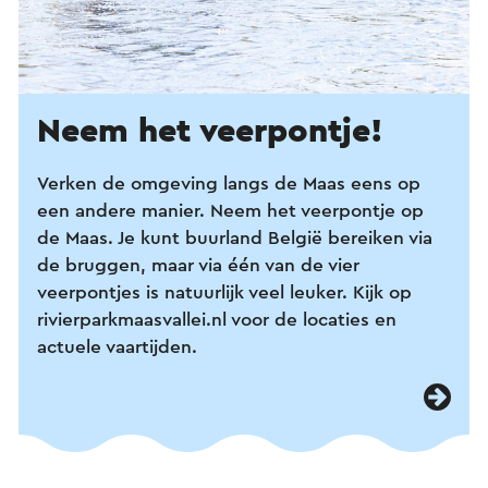
Neem het veerpontje!
Verken de omgeving langs de Maas eens op
een andere manier. Neem het veerpontje op
de Maas. Je kunt buurland België bereiken via
de bruggen, maar via één van de vier
veerpontjes is natuurlijk veel leuker. Kijk op
rivierparkmaasvallei.nl voor de locaties en
actuele vaartijden.