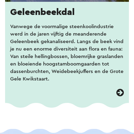
Geleenbeekdal
Vanwege de voormalige steenkoolindustrie
werd in de jaren vijftig de meanderende
Geleenbeek gekanaliseerd. Langs de beek vind
je nu een enorme diversiteit aan flora en fauna:
Van steile hellingbossen, bloemrijke graslanden
en bloeiende hoogstamboomgaarden tot
dassenburchten, Weidebeekjuffers en de Grote
Gele Kwikstaart.