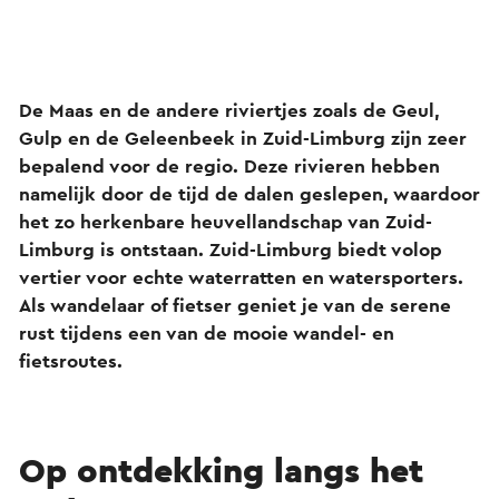
De Maas en de andere riviertjes zoals de Geul,
Gulp en de Geleenbeek in Zuid-Limburg zijn zeer
bepalend voor de regio. Deze rivieren hebben
namelijk door de tijd de dalen geslepen, waardoor
het zo herkenbare heuvellandschap van Zuid-
Limburg is ontstaan. Zuid-Limburg biedt volop
vertier voor echte waterratten en watersporters.
Als wandelaar of fietser geniet je van de serene
rust tijdens een van de mooie wandel- en
fietsroutes.
Op ontdekking langs het