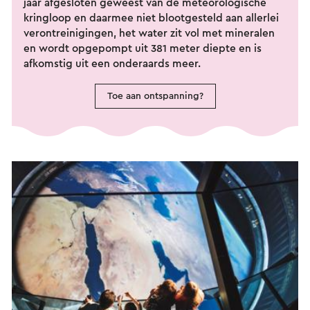
jaar afgesloten geweest van de meteorologische
kringloop en daarmee niet blootgesteld aan allerlei
verontreinigingen, het water zit vol met mineralen
en wordt opgepompt uit 381 meter diepte en is
afkomstig uit een onderaards meer.
Toe aan ontspanning?