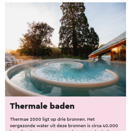
Thermale baden
Thermae 2000 ligt op drie bronnen. Het
oergezonde water uit deze bronnen is circa 40.000