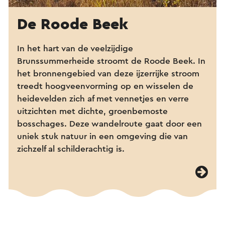
De Roode Beek
In het hart van de veelzijdige
Brunssummerheide stroomt de Roode Beek. In
het bronnengebied van deze ijzerrijke stroom
treedt hoogveenvorming op en wisselen de
heidevelden zich af met vennetjes en verre
uitzichten met dichte, groenbemoste
bosschages. Deze wandelroute gaat door een
uniek stuk natuur in een omgeving die van
zichzelf al schilderachtig is.