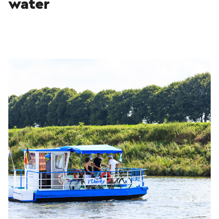
water