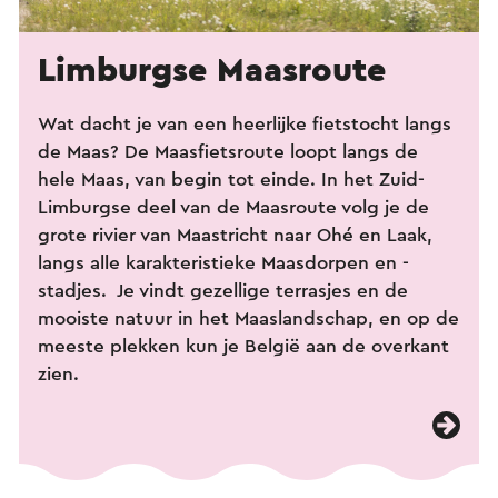
Limburgse Maasroute
Wat dacht je van een heerlijke fietstocht langs
de Maas? De Maasfietsroute loopt langs de
hele Maas, van begin tot einde. In het Zuid-
Limburgse deel van de Maasroute volg je de
grote rivier van Maastricht naar Ohé en Laak,
langs alle karakteristieke Maasdorpen en -
stadjes. Je vindt gezellige terrasjes en de
mooiste natuur in het Maaslandschap, en op de
meeste plekken kun je België aan de overkant
zien.