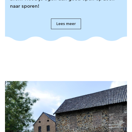
naar sporen!
Lees meer