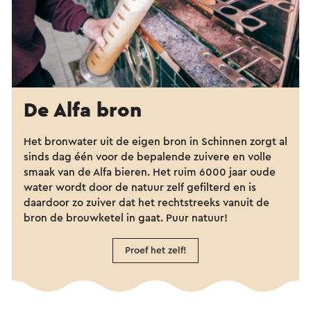
De Alfa bron
Het bronwater uit de eigen bron in Schinnen zorgt al
sinds dag één voor de bepalende zuivere en volle
smaak van de Alfa bieren. Het ruim 6000 jaar oude
water wordt door de natuur zelf gefilterd en is
daardoor zo zuiver dat het rechtstreeks vanuit de
bron de brouwketel in gaat. Puur natuur!
Proef het zelf!