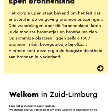
Epen Bronnenland
Het dorpje Epen staat bekend om het feit dat
er overal in de omgeving bronnen ontspringen.
Drie wandelingen door dit ‘bronnenland’ laten
je de mooiste bronnetjes en bronbeken zien.
Op sommige plaatsen liggen zelfs 6 tot 7
bronnen in één brongebiedje bij elkaar.
Hiermee kent deze regio de hoogste dichtheid
aan bronnen in Nederland!
Welkom
in Zuid-Limburg
Leuk dat je inspiratie komt opdoen!
Wij maken gebruik van cookies om onze website te analyseren en de