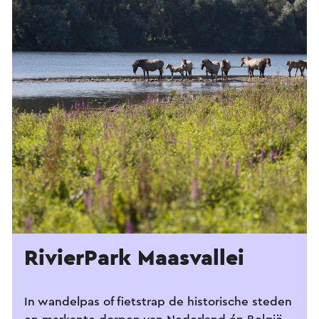
RivierPark Maasvallei
In wandelpas of fietstrap de historische steden