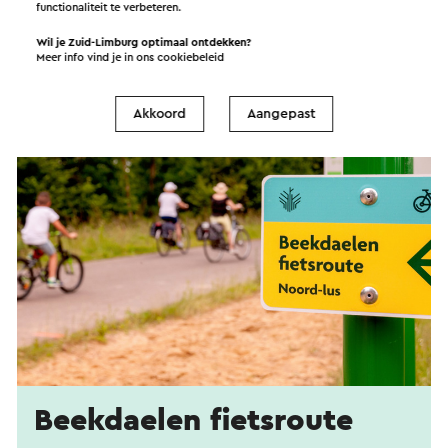
functionaliteit te verbeteren.
Wil je Zuid-Limburg optimaal ontdekken?
Meer info vind je in ons
cookiebeleid
Akkoord
Aangepast
Beekdaelen fietsroute