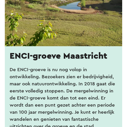
ENCI-groeve Maastricht
De ENCI-groeve is nu nog volop in
ontwikkeling. Bezoekers zien er bedrijvigheid,
maar ook natuurontwikkeling. In 2018 gaat die
eerste volledig stoppen. De mergelwinning in
de ENCI-groeve komt dan tot een eind. Er
wordt dan een punt gezet achter een periode
van 100 jaar mergelwinning. Je kunt er heerlijk
wandelen en genieten van fantastische
uitzichten over de groeve en de stad