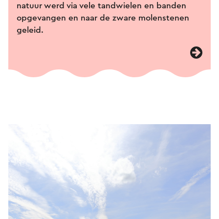
natuur werd via vele tandwielen en banden
opgevangen en naar de zware molenstenen
geleid.