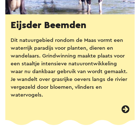
Eijsder Beemden
Dit natuurgebied rondom de Maas vormt een
waterrijk paradijs voor planten, dieren en
wandelaars. Grindwinning maakte plaats voor
een staaltje intensieve natuurontwikkeling
waar nu dankbaar gebruik van wordt gemaakt.
Je wandelt over grasrijke oevers langs de rivier
vergezeld door bloemen, vlinders en
watervogels.