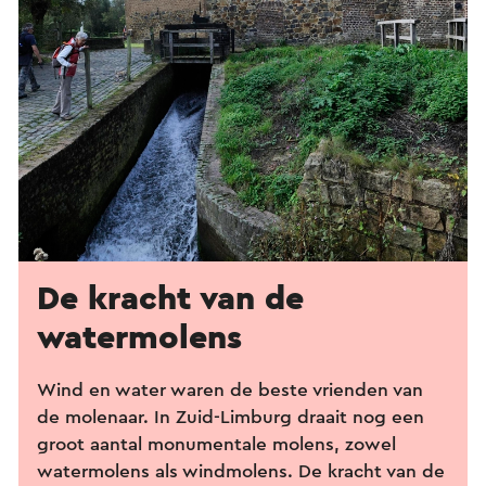
De kracht van de
watermolens
Wind en water waren de beste vrienden van
de molenaar. In Zuid-Limburg draait nog een
groot aantal monumentale molens, zowel
watermolens als windmolens. De kracht van de