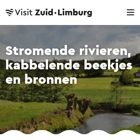
Stromende rivieren,
kabbelende beekjes
en bronnen