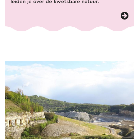
leiden je over de kwetsbare natuur.