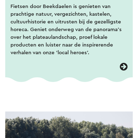
Fietsen door Beekdaelen is genieten van
prachtige natuur, vergezichten, kastelen,
cultuurhistorie en uitrusten bij de gezelligste
horeca. Geniet onderweg van de panorama’s
over het plateaulandschap, proef lokale
producten en luister naar de inspirerende
verhalen van onze ‘local heroes’.