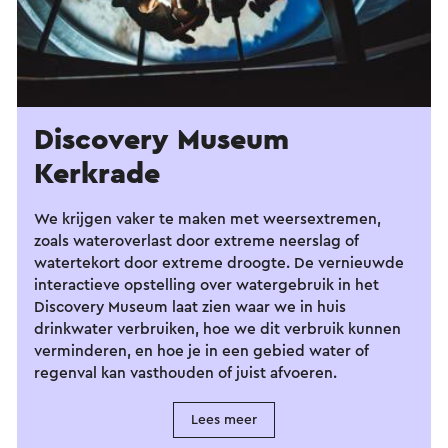
Discovery Museum
Kerkrade
We krijgen vaker te maken met weersextremen,
zoals wateroverlast door extreme neerslag of
watertekort door extreme droogte. De vernieuwde
interactieve opstelling over watergebruik in het
Discovery Museum laat zien waar we in huis
drinkwater verbruiken, hoe we dit verbruik kunnen
verminderen, en hoe je in een gebied water of
regenval kan vasthouden of juist afvoeren.
Lees meer