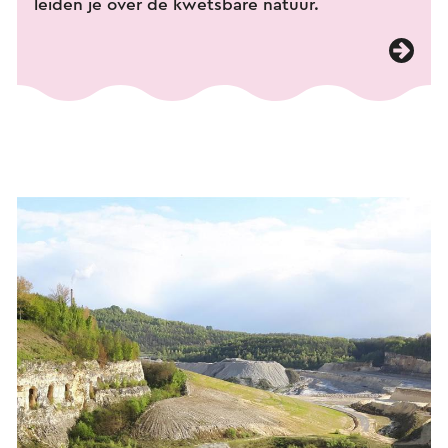
leiden je over de kwetsbare natuur.