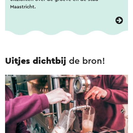
Maastricht.
Uitjes dichtbij
de bron!