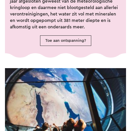
jaar afgesloten geweest van de meteorologische
kringloop en daarmee niet blootgesteld aan allerlei
verontreinigingen, het water zit vol met mineralen
en wordt opgepompt uit 381 meter diepte en is
afkomstig uit een onderaards meer.
Toe aan ontspanning?