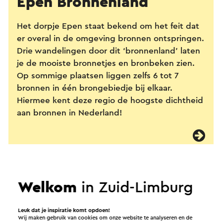
Epen Bronnenland
Het dorpje Epen staat bekend om het feit dat
er overal in de omgeving bronnen ontspringen.
Drie wandelingen door dit ‘bronnenland’ laten
je de mooiste bronnetjes en bronbeken zien.
Op sommige plaatsen liggen zelfs 6 tot 7
bronnen in één brongebiedje bij elkaar.
Hiermee kent deze regio de hoogste dichtheid
aan bronnen in Nederland!
Welkom
in Zuid-Limburg
Leuk dat je inspiratie komt opdoen!
Wij maken gebruik van cookies om onze website te analyseren en de