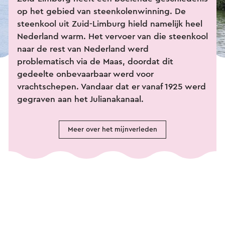
op het gebied van steenkolenwinning. De
steenkool uit Zuid-Limburg hield namelijk heel
Nederland warm. Het vervoer van die steenkool
naar de rest van Nederland werd
problematisch via de Maas, doordat dit
gedeelte onbevaarbaar werd voor
vrachtschepen. Vandaar dat er vanaf 1925 werd
gegraven aan het Julianakanaal.
Meer over het mijnverleden