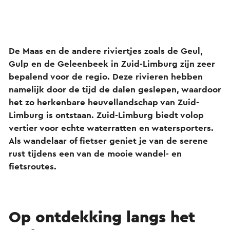
De Maas en de andere riviertjes zoals de Geul,
Gulp en de Geleenbeek in Zuid-Limburg zijn zeer
bepalend voor de regio. Deze rivieren hebben
namelijk door de tijd de dalen geslepen, waardoor
het zo herkenbare heuvellandschap van Zuid-
Limburg is ontstaan. Zuid-Limburg biedt volop
vertier voor echte waterratten en watersporters.
Als wandelaar of fietser geniet je van de serene
rust tijdens een van de mooie wandel- en
fietsroutes.
Op ontdekking langs het