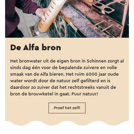
De Alfa bron
Het bronwater uit de eigen bron in Schinnen zorgt al
sinds dag één voor de bepalende zuivere en volle
smaak van de Alfa bieren. Het ruim 6000 jaar oude
water wordt door de natuur zelf gefilterd en is
daardoor zo zuiver dat het rechtstreeks vanuit de
bron de brouwketel in gaat. Puur natuur!
Proef het zelf!