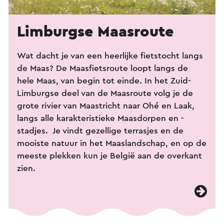
Limburgse Maasroute
Wat dacht je van een heerlijke fietstocht langs
de Maas? De Maasfietsroute loopt langs de
hele Maas, van begin tot einde. In het Zuid-
Limburgse deel van de Maasroute volg je de
grote rivier van Maastricht naar Ohé en Laak,
langs alle karakteristieke Maasdorpen en -
stadjes. Je vindt gezellige terrasjes en de
mooiste natuur in het Maaslandschap, en op de
meeste plekken kun je België aan de overkant
zien.