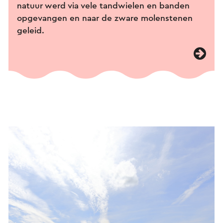
natuur werd via vele tandwielen en banden
opgevangen en naar de zware molenstenen
geleid.