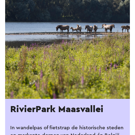
RivierPark Maasvallei
In wandelpas of fietstrap de historische steden