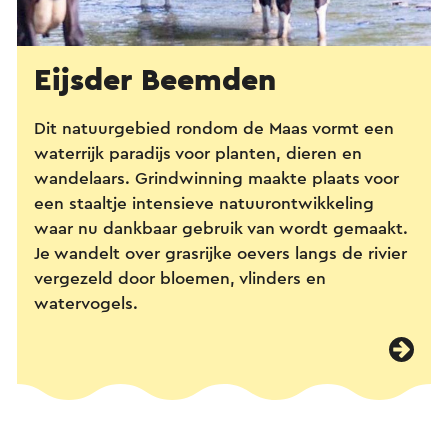
Eijsder Beemden
Dit natuurgebied rondom de Maas vormt een
waterrijk paradijs voor planten, dieren en
wandelaars. Grindwinning maakte plaats voor
een staaltje intensieve natuurontwikkeling
waar nu dankbaar gebruik van wordt gemaakt.
Je wandelt over grasrijke oevers langs de rivier
vergezeld door bloemen, vlinders en
watervogels.