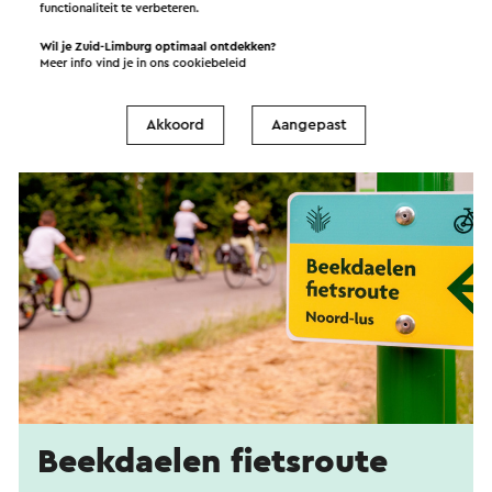
functionaliteit te verbeteren.
Wil je Zuid-Limburg optimaal ontdekken?
Meer info vind je in ons
cookiebeleid
Akkoord
Aangepast
Beekdaelen fietsroute