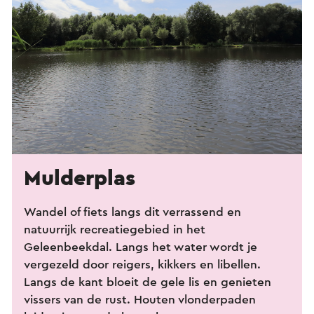
Mulderplas
Wandel of fiets langs dit verrassend en
natuurrijk recreatiegebied in het
Geleenbeekdal. Langs het water wordt je
vergezeld door reigers, kikkers en libellen.
Langs de kant bloeit de gele lis en genieten
vissers van de rust. Houten vlonderpaden