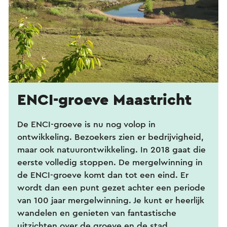
ENCI-groeve Maastricht
De ENCI-groeve is nu nog volop in
ontwikkeling. Bezoekers zien er bedrijvigheid,
maar ook natuurontwikkeling. In 2018 gaat die
eerste volledig stoppen. De mergelwinning in
de ENCI-groeve komt dan tot een eind. Er
wordt dan een punt gezet achter een periode
van 100 jaar mergelwinning. Je kunt er heerlijk
wandelen en genieten van fantastische
uitzichten over de groeve en de stad