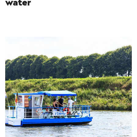
water