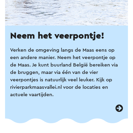
Neem het veerpontje!
Verken de omgeving langs de Maas eens op
een andere manier. Neem het veerpontje op
de Maas. Je kunt buurland België bereiken via
de bruggen, maar via één van de vier
veerpontjes is natuurlijk veel leuker. Kijk op
rivierparkmaasvallei.nl voor de locaties en
actuele vaartijden.