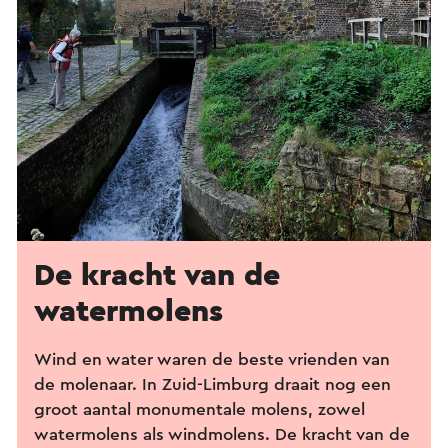
De kracht van de
watermolens
Wind en water waren de beste vrienden van
de molenaar. In Zuid-Limburg draait nog een
groot aantal monumentale molens, zowel
watermolens als windmolens. De kracht van de