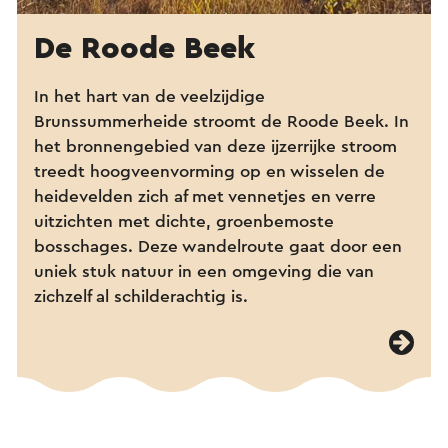
De Roode Beek
In het hart van de veelzijdige
Brunssummerheide stroomt de Roode Beek. In
het bronnengebied van deze ijzerrijke stroom
treedt hoogveenvorming op en wisselen de
heidevelden zich af met vennetjes en verre
uitzichten met dichte, groenbemoste
bosschages. Deze wandelroute gaat door een
uniek stuk natuur in een omgeving die van
zichzelf al schilderachtig is.