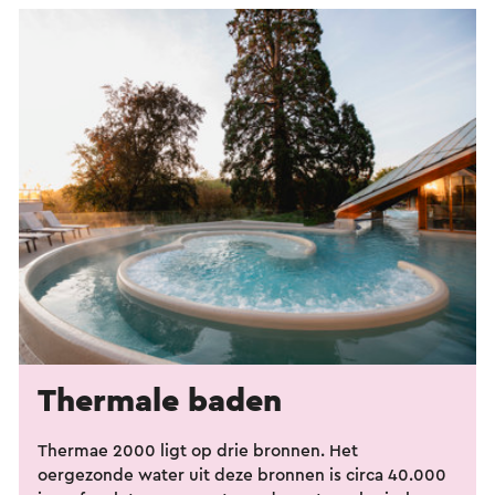
Thermale baden
Thermae 2000 ligt op drie bronnen. Het
oergezonde water uit deze bronnen is circa 40.000