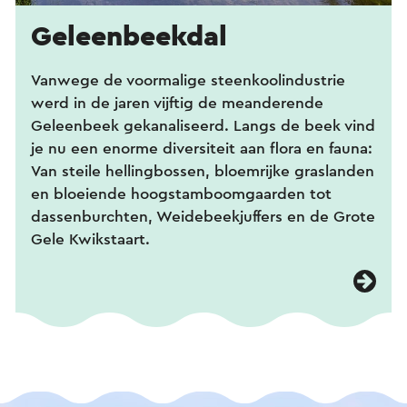
Geleenbeekdal
Vanwege de voormalige steenkoolindustrie
werd in de jaren vijftig de meanderende
Geleenbeek gekanaliseerd. Langs de beek vind
je nu een enorme diversiteit aan flora en fauna:
Van steile hellingbossen, bloemrijke graslanden
en bloeiende hoogstamboomgaarden tot
dassenburchten, Weidebeekjuffers en de Grote
Gele Kwikstaart.