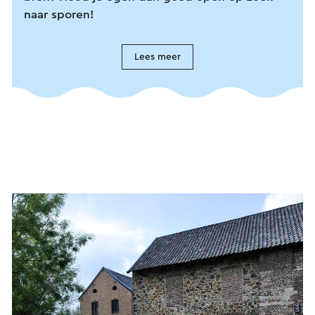
naar sporen!
Lees meer