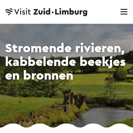
Stromende rivieren,
kabbelende beekjes
en bronnen