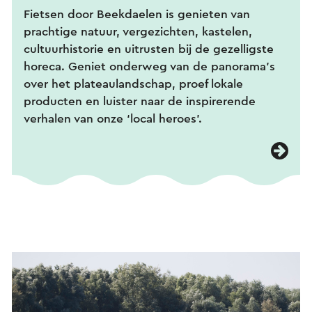
Fietsen door Beekdaelen is genieten van
prachtige natuur, vergezichten, kastelen,
cultuurhistorie en uitrusten bij de gezelligste
horeca. Geniet onderweg van de panorama’s
over het plateaulandschap, proef lokale
producten en luister naar de inspirerende
verhalen van onze ‘local heroes’.