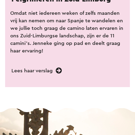
Omdat niet iedereen weken of zelfs maanden
vrij kan nemen om naar Spanje te wandelen en
we jullie toch graag de camino laten ervaren in
ons Zuid-Limburgse landschap, zijn er de 11
camini’s. Jenneke ging op pad en deelt graag
haar ervaring!
Lees haar verslag