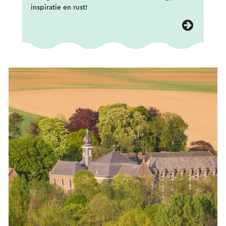
inspiratie en rust!