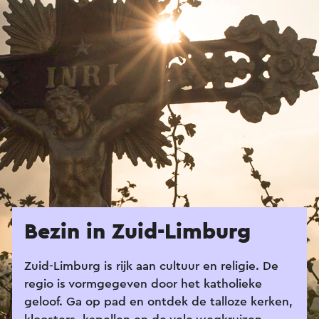
Bezin in Zuid-Limburg
Zuid-Limburg is rijk aan cultuur en religie. De
regio is vormgegeven door het katholieke
geloof. Ga op pad en ontdek de talloze kerken,