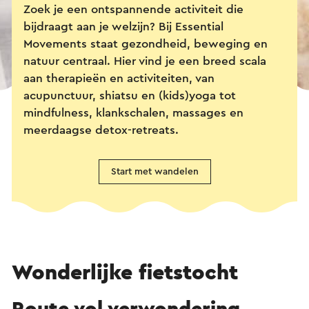
Zoek je een ontspannende activiteit die
bijdraagt aan je welzijn? Bij Essential
Movements staat gezondheid, beweging en
natuur centraal. Hier vind je een breed scala
aan therapieën en activiteiten, van
acupunctuur, shiatsu en (kids)yoga tot
mindfulness, klankschalen, massages en
meerdaagse detox-retreats.
Start met wandelen
Wonderlijke fietstocht