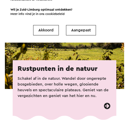
Wil je Zuid-Limburg optimaal ontdekken?
Meer info vind je in ons
cookiebeleid
Akkoord
Aangepast
Rustpunten in de natuur
Schakel af in de natuur. Wandel door ongerepte
bosgebieden, over holle wegen, glooiende
heuvels en spectaculaire plateaus. Geniet van de
vergezichten en geniet van het hier en nu.