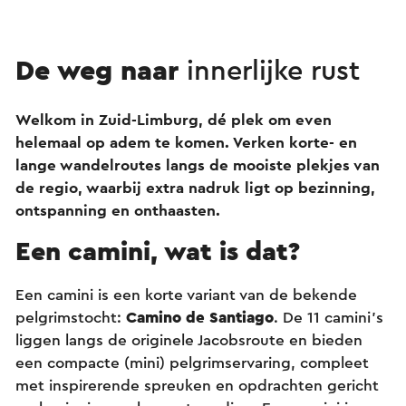
De weg naar
innerlijke rust
Welkom in Zuid-Limburg, dé plek om even
helemaal op adem te komen. Verken korte- en
lange wandelroutes langs de mooiste plekjes van
de regio, waarbij extra nadruk ligt op bezinning,
ontspanning en onthaasten.
Een camini, wat is dat?
Een camini is een korte variant van de bekende
pelgrimstocht:
Camino de Santiago
. De 11 camini's
liggen langs de originele Jacobsroute en bieden
een compacte (mini) pelgrimservaring, compleet
met inspirerende spreuken en opdrachten gericht