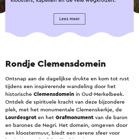
kloosters, kapellen en de vele wegkruizen.
Lees meer
Rondje Clemensdomein
Ontsnap aan de dagelijkse drukte en kom tot rust
tijdens een inspirerende wandeling door het
historische
Clemensdomein
in Oud-Merkelbeek.
Ontdek de spirituele kracht van deze bijzondere
plek, met het monumentale Clemenskerkje, de
Lourdesgrot
en het
Grafmonument
van de baron
en barones de Negri. Het domein, omgeven door
een kloostermuur, biedt een serene sfeer voor