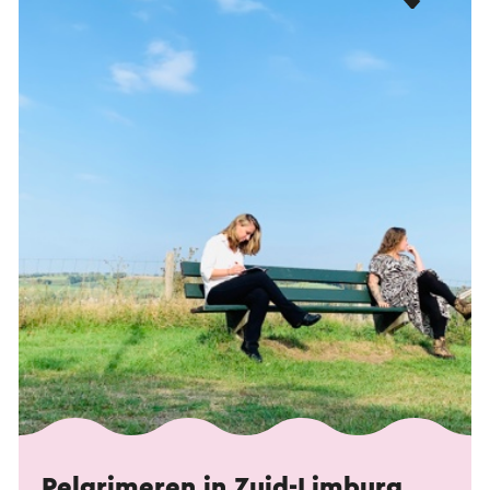
Pelgrimeren in Zuid-Limburg