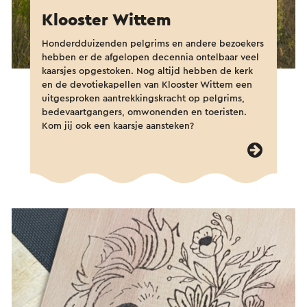
Klooster Wittem
Honderdduizenden pelgrims en andere bezoekers
hebben er de afgelopen decennia ontelbaar veel
kaarsjes opgestoken. Nog altijd hebben de kerk
en de devotiekapellen van Klooster Wittem een
uitgesproken aantrekkingskracht op pelgrims,
bedevaartgangers, omwonenden en toeristen.
Kom jij ook een kaarsje aansteken?