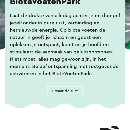
BloteVoetenPark
Laat de drukte van alledag achter je en dompel
jezelf onder in pure rust, verbinding en
hernieuwde energie. Op blote voeten de
natuur in geeft je lichaam en geest een
opkikker: je ontspant, komt uit je hoofd en
stimuleert de aanmaak van gelukshormonen.
Niets moet, alles mag gewoon zijn, in het
moment. Beleef ontspanning met rustgevende
activiteiten in het BloteVoetenPark.
Ervaar de rust