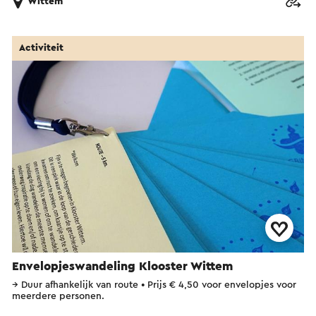
Wittem
Activiteit
Envelopjeswandeling Klooster Wittem
→
Duur afhankelijk van route
•
Prijs € 4,50 voor envelopjes voor
meerdere personen.