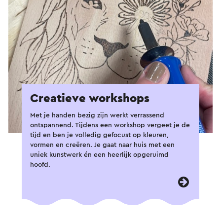
Creatieve workshops
Met je handen bezig zijn werkt verrassend
ontspannend. Tijdens een workshop vergeet je de
tijd en ben je volledig gefocust op kleuren,
vormen en creëren. Je gaat naar huis met een
uniek kunstwerk én een heerlijk opgeruimd
hoofd.