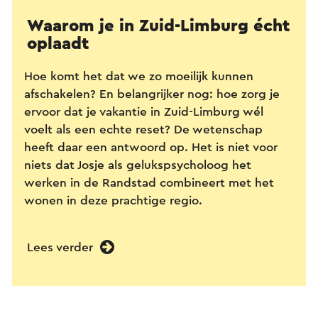
Waarom je in Zuid-Limburg écht
oplaadt
Hoe komt het dat we zo moeilijk kunnen
afschakelen? En belangrijker nog: hoe zorg je
ervoor dat je vakantie in Zuid-Limburg wél
voelt als een echte reset? De wetenschap
heeft daar een antwoord op. Het is niet voor
niets dat Josje als gelukspsycholoog het
werken in de Randstad combineert met het
wonen in deze prachtige regio.
Lees verder