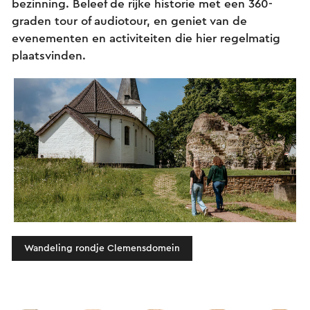
bezinning. Beleef de rijke historie met een 360-
graden tour of audiotour, en geniet van de
evenementen en activiteiten die hier regelmatig
plaatsvinden.
Wandeling rondje Clemensdomein