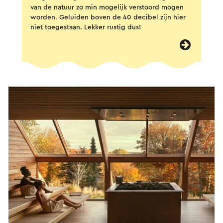
van de natuur zo min mogelijk verstoord mogen
worden. Geluiden boven de 40 decibel zijn hier
niet toegestaan. Lekker rustig dus!