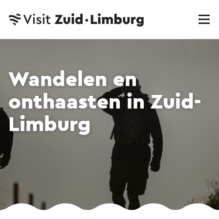
Wandelen en
onthaasten in Zuid-
Limburg