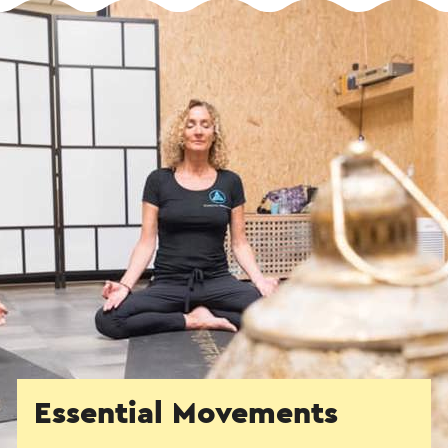
Essential Movements