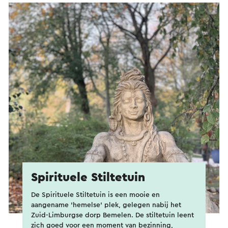
Spirituele Stiltetuin
De Spirituele Stiltetuin is een mooie en
aangename 'hemelse’ plek, gelegen nabij het
Zuid-Limburgse dorp Bemelen. De stiltetuin leent
zich goed voor een moment van bezinning,