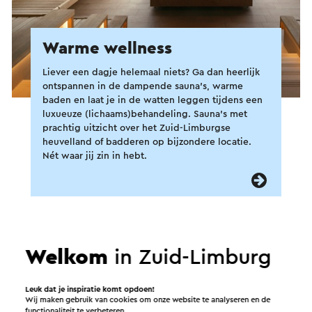
Warme wellness
Liever een dagje helemaal niets? Ga dan heerlijk
ontspannen in de dampende sauna's, warme
baden en laat je in de watten leggen tijdens een
luxueuze (lichaams)behandeling. Sauna's met
prachtig uitzicht over het Zuid-Limburgse
heuvelland of badderen op bijzondere locatie.
Nét waar jij zin in hebt.
Welkom
in Zuid-Limburg
Leuk dat je inspiratie komt opdoen!
Wij maken gebruik van cookies om onze website te analyseren en de
functionaliteit te verbeteren.