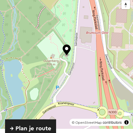
©
contributors
OpenStreetMap
→ Plan je route