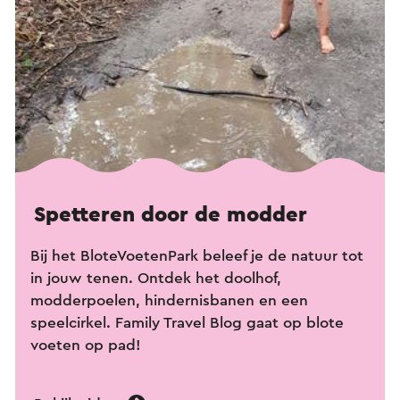
Spetteren door de modder
Bij het BloteVoetenPark beleef je de natuur tot
in jouw tenen. Ontdek het doolhof,
modderpoelen, hindernisbanen en een
speelcirkel. Family Travel Blog gaat op blote
voeten op pad!