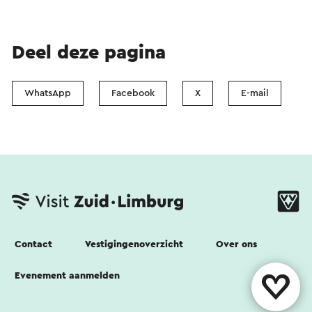
Deel deze pagina
WhatsApp
Facebook
X
E-mail
Contact
Vestigingenoverzicht
Over ons
Evenement aanmelden