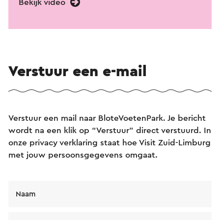
Bekijk video
Verstuur een e-mail
Verstuur een mail naar BloteVoetenPark. Je bericht
wordt na een klik op “Verstuur” direct verstuurd. In
onze privacy verklaring staat hoe Visit Zuid-Limburg
met jouw persoonsgegevens omgaat.
Naam