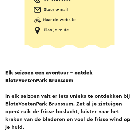
Stuur e-mail
Naar de website
Plan je route
Elk seizoen een avontuur – ontdek
BloteVoetenPark Brunssum
In elk seizoen valt er iets unieks te ontdekken bij
BloteVoetenPark Brunssum. Zet al je zintuigen
open: ruik de frisse boslucht, luister naar het
kraken van de bladeren en voel de frisse wind op
je huid.