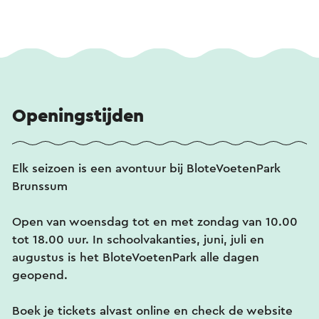
Openingstijden
Elk seizoen is een avontuur bij BloteVoetenPark
Brunssum
Open van woensdag tot en met zondag van 10.00
tot 18.00 uur. In schoolvakanties, juni, juli en
augustus is het BloteVoetenPark alle dagen
geopend.
Boek je tickets alvast online en check de website