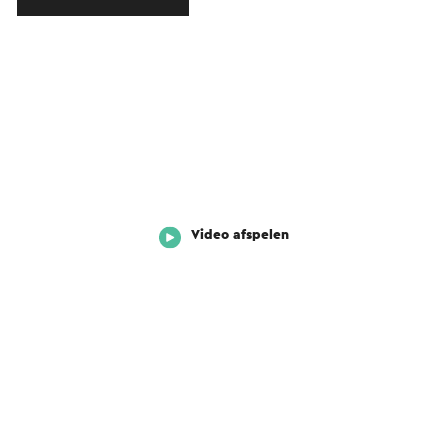
Video afspelen