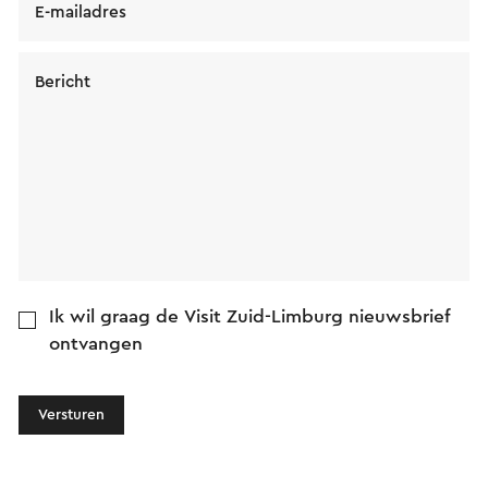
E-mailadres
Bericht
Ik wil graag de Visit Zuid-Limburg nieuwsbrief
ontvangen
Versturen