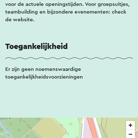
voor de actuele openingstijden. Voor groepsuitjes,
teambuilding en bijzondere evenementen: check
de website.
Toegankelijkheid
Er zijn geen noemenswaardige
toegankelijkheidsvoorzieningen