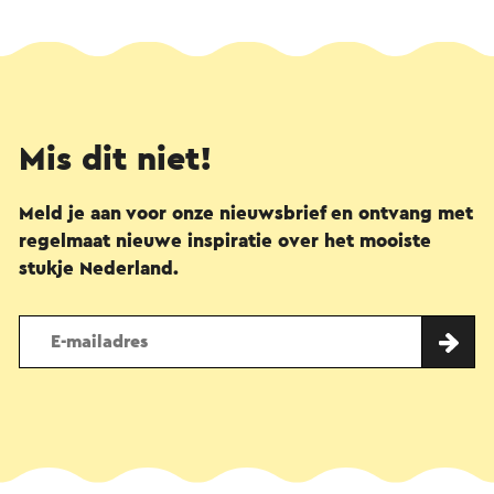
Mis dit niet!
Meld je aan voor onze nieuwsbrief en ontvang met
regelmaat nieuwe inspiratie over het mooiste
stukje Nederland.