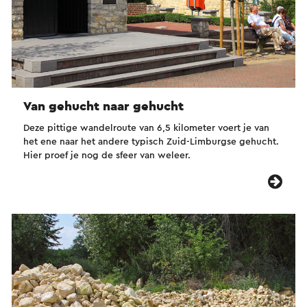
Van gehucht naar gehucht
Deze pittige wandelroute van 6,5 kilometer voert je van
het ene naar het andere typisch Zuid-Limburgse gehucht.
Hier proef je nog de sfeer van weleer.