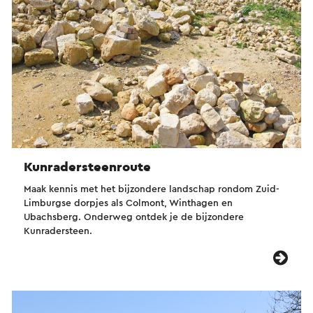
Kunradersteenroute
Maak kennis met het bijzondere landschap rondom Zuid-
Limburgse dorpjes als Colmont, Winthagen en
Ubachsberg. Onderweg ontdek je de bijzondere
Kunradersteen.