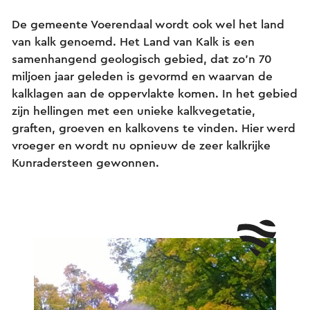
De gemeente Voerendaal wordt ook wel het land
van kalk genoemd. Het Land van Kalk is een
samenhangend geologisch gebied, dat zo’n 70
miljoen jaar geleden is gevormd en waarvan de
kalklagen aan de oppervlakte komen. In het gebied
zijn hellingen met een unieke kalkvegetatie,
graften, groeven en kalkovens te vinden. Hier werd
vroeger en wordt nu opnieuw de zeer kalkrijke
Kunradersteen gewonnen.