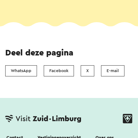
Deel deze pagina
WhatsApp
Facebook
X
E-mail
Contact
Vestigingenoverzicht
Over ons