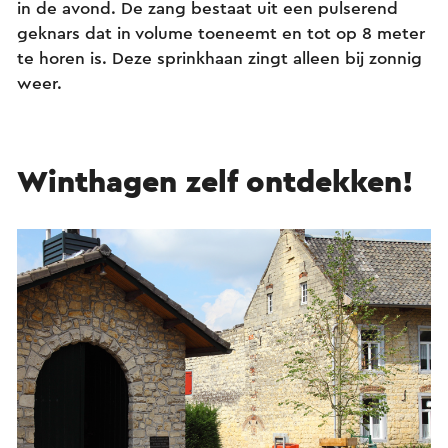
in de avond. De zang bestaat uit een pulserend
geknars dat in volume toeneemt en tot op 8 meter
te horen is. Deze sprinkhaan zingt alleen bij zonnig
weer.
Winthagen zelf ontdekken!