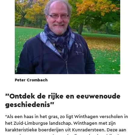
Peter Crombach
"Ontdek de rijke en eeuwenoude
geschiedenis"
“Als een haas in het gras, zo ligt Winthagen verscholen in
het Zuid-Limburgse landschap. Winthagen met zijn
karakteristieke boerderijen uit Kunradersteen. Deze aan