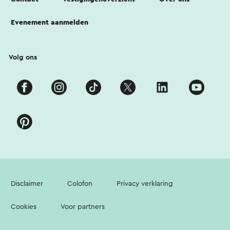
Evenement aanmelden
Volg ons
Disclaimer
Colofon
Privacy verklaring
Cookies
Voor partners