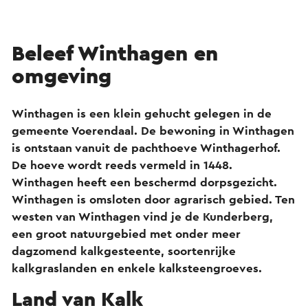
Beleef Winthagen en
omgeving
Winthagen is een klein gehucht gelegen in de
gemeente Voerendaal. De bewoning in Winthagen
is ontstaan vanuit de pachthoeve Winthagerhof.
De hoeve wordt reeds vermeld in 1448.
Winthagen heeft een beschermd dorpsgezicht.
Winthagen is omsloten door agrarisch gebied. Ten
westen van Winthagen vind je de Kunderberg,
een groot natuurgebied met onder meer
dagzomend kalkgesteente, soortenrijke
kalkgraslanden en enkele kalksteengroeves.
Land van Kalk