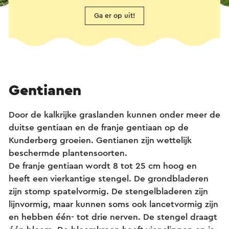
Ga er op uit!
Gentianen
Door de kalkrijke graslanden kunnen onder meer de
duitse gentiaan en de franje gentiaan op de
Kunderberg groeien. Gentianen zijn wettelijk
beschermde plantensoorten.
De franje gentiaan wordt 8 tot 25 cm hoog en
heeft een vierkantige stengel. De grondbladeren
zijn stomp spatelvormig. De stengelbladeren zijn
lijnvormig, maar kunnen soms ook lancetvormig zijn
en hebben één- tot drie nerven. De stengel draagt