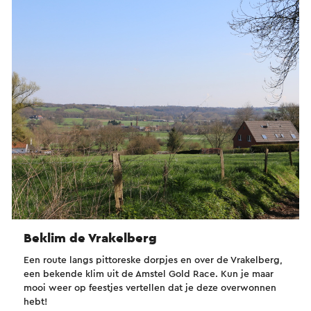
Beklim de Vrakelberg
Een route langs pittoreske dorpjes en over de Vrakelberg,
een bekende klim uit de Amstel Gold Race. Kun je maar
mooi weer op feestjes vertellen dat je deze overwonnen
hebt!