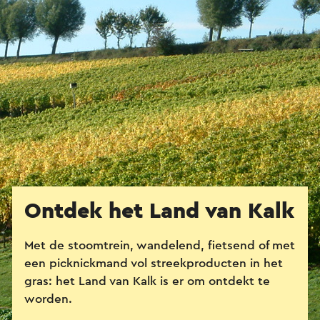
Ontdek het Land van Kalk
Met de stoomtrein, wandelend, fietsend of met
een picknickmand vol streekproducten in het
gras: het Land van Kalk is er om ontdekt te
worden.