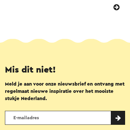
Mis dit niet!
Meld je aan voor onze nieuwsbrief en ontvang met
regelmaat nieuwe inspiratie over het mooiste
stukje Nederland.