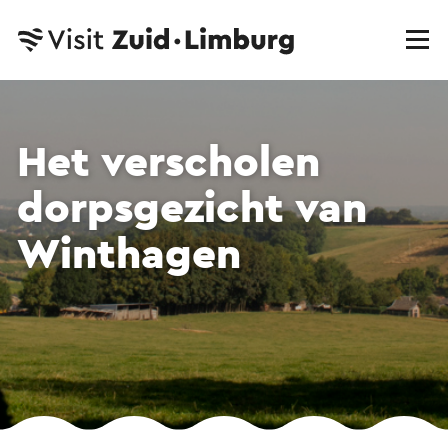
Het verscholen
dorpsgezicht van
Winthagen