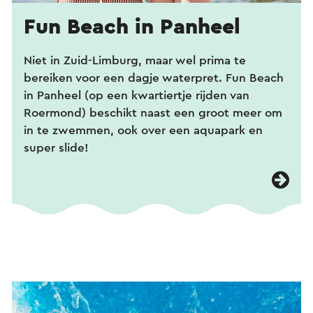
Fun Beach in Panheel
Niet in Zuid-Limburg, maar wel prima te
bereiken voor een dagje waterpret. Fun Beach
in Panheel (op een kwartiertje rijden van
Roermond) beschikt naast een groot meer om
in te zwemmen, ook over een aquapark en
super slide!