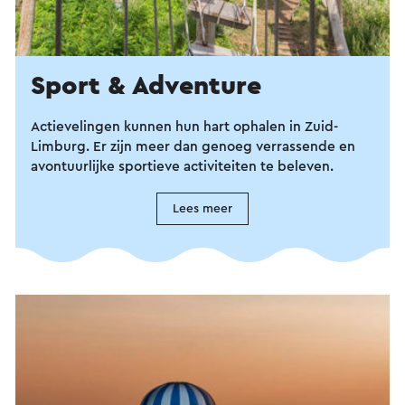
Sport & Adventure
Actievelingen kunnen hun hart ophalen in Zuid-
Limburg. Er zijn meer dan genoeg verrassende en
avontuurlijke sportieve activiteiten te beleven.
Lees meer