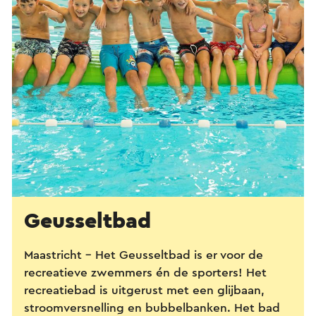
Geusseltbad
Maastricht - Het Geusseltbad is er voor de
recreatieve zwemmers én de sporters! Het
recreatiebad is uitgerust met een glijbaan,
stroomversnelling en bubbelbanken. Het bad