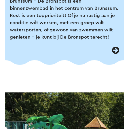
Brunssum - De Bronspot is een
binnenzwembad in het centrum van Brunssum.
Rust is een topprioriteit! Of je nu rustig aan je
conditie wilt werken, met een groep wilt
watersporten, of gewoon van zwemmen wilt
genieten - je kunt bij De Bronspot terecht!