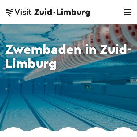
Zwembaden in Zuid-
Limburg