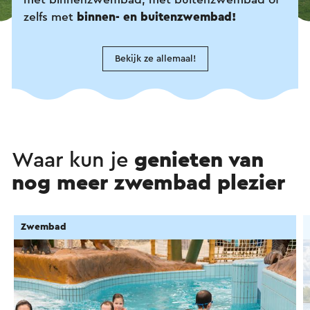
zelfs met
binnen- en buitenzwembad!
Bekijk ze allemaal!
Waar kun je
genieten van
nog meer zwembad plezier
Zwembad