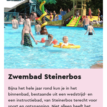
Zwembad Steinerbos
Bijna het hele jaar rond kun je in het
binnenbad, bestaande uit een wedstrijd- en
een instructiebad, van Steinerbos terecht voor
sport en ontspanning. Niet alleen heeft het