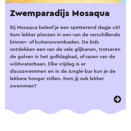
Zwemparadijs Mosaqua
Bij Mosaqua beleef je een spetterend dagje uit!
Kom lekker plonzen in een van de verschillende
binnen- of buitenzwembaden. De kids
ontdekken een van de vele glijbanen, trotseren
de golven in het golfslagbad, of racen van de
wildwaterbaan. Elke vrijdag is er
discozwemmen en in de Jungle-bar kun je de
lekkere honger stillen. Kom jij ook lekker
zwemmen?