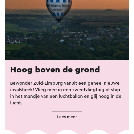
Hoog boven de grond
Bewonder Zuid-Limburg vanuit een geheel nieuwe
invalshoek! Vlieg mee in een zweefvliegtuig of stap
in het mandje van een luchtballon en glij hoog in de
lucht.
Lees meer