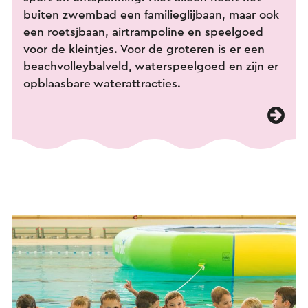
buiten zwembad een familieglijbaan, maar ook
een roetsjbaan, airtrampoline en speelgoed
voor de kleintjes. Voor de groteren is er een
beachvolleybalveld, waterspeelgoed en zijn er
opblaasbare waterattracties.