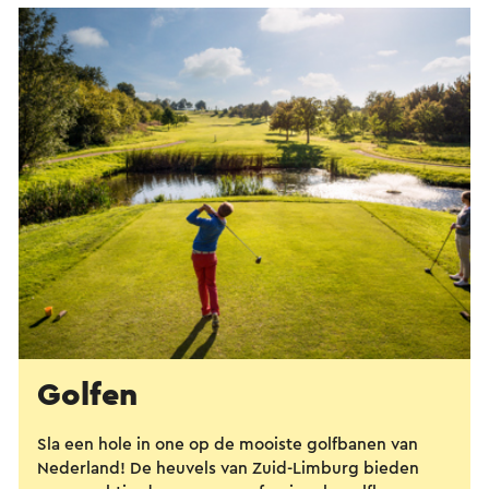
Golfen
Sla een hole in one op de mooiste golfbanen van
Nederland! De heuvels van Zuid-Limburg bieden