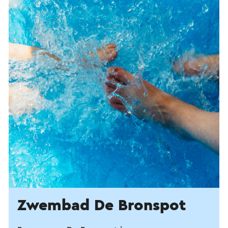
Zwembad De Bronspot