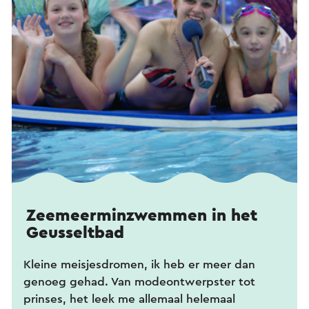
Zeemeerminzwemmen in het
Geusseltbad
Kleine meisjesdromen, ik heb er meer dan
genoeg gehad. Van modeontwerpster tot
prinses, het leek me allemaal helemaal