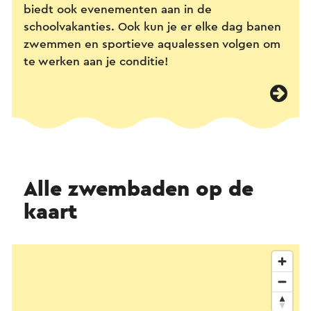
biedt ook evenementen aan in de
schoolvakanties. Ook kun je er elke dag banen
zwemmen en sportieve aqualessen volgen om
te werken aan je conditie!
Alle zwembaden op de
kaart