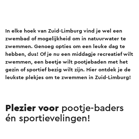
In elke hoek van Zuid-Limburg vind je wel een
zwembad of mogelijkheid om in natuurwater te
zwemmen. Genoeg opties om een leuke dag te
hebben, dus! Of je nu een middagje recreatief wilt
zwemmen, een beetje wilt pootjebaden met het
gezin of sportief bezig wilt zijn. Hier ontdek je de
leukste plekjes om te zwemmen in Zuid-Limburg!
Plezier voor
pootje-baders
én sportievelingen!