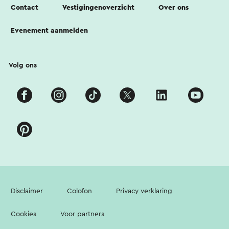
Contact
Vestigingenoverzicht
Over ons
Evenement aanmelden
Volg ons
Disclaimer
Colofon
Privacy verklaring
Cookies
Voor partners