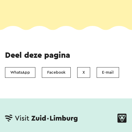
Deel deze pagina
WhatsApp
Facebook
X
E-mail