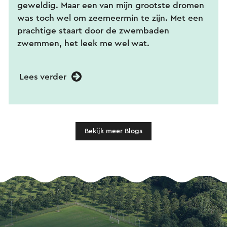
geweldig. Maar een van mijn grootste dromen
was toch wel om zeemeermin te zijn. Met een
prachtige staart door de zwembaden
zwemmen, het leek me wel wat.
Lees verder
Bekijk meer Blogs