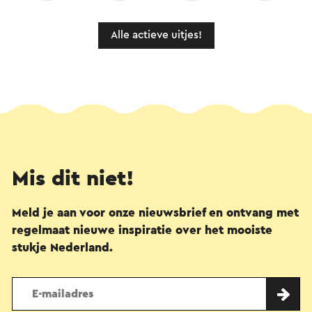
Alle actieve uitjes!
Mis dit niet!
Meld je aan voor onze nieuwsbrief en ontvang met
regelmaat nieuwe inspiratie over het mooiste
stukje Nederland.