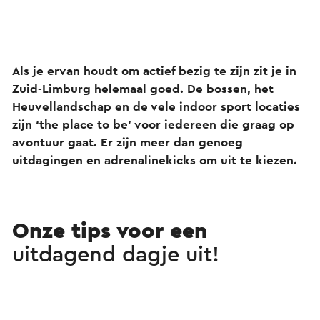
Als je ervan houdt om actief bezig te zijn zit je in
Zuid-Limburg helemaal goed. De bossen, het
Heuvellandschap en de vele indoor sport locaties
zijn ‘the place to be’ voor iedereen die graag op
avontuur gaat. Er zijn meer dan genoeg
uitdagingen en adrenalinekicks om uit te kiezen.
Onze tips voor een
uitdagend dagje uit!