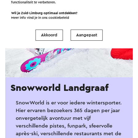
functionaliteit te verbeteren.
Wil je Zuid-Limburg optimaal ontdekken?
Meer info vind je in ons
cookiebeleid
Akkoord
Aangepast
Snowworld Landgraaf
SnowWorld is er voor iedere wintersporter.
Hier ervaren bezoekers 365 dagen per jaar
onvergetelijk avontuur met vijf
verschillende pistes, funpark, sfeervolle
après-ski, verschillende restaurants met de