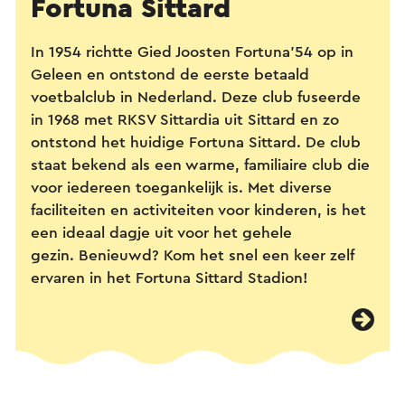
Fortuna Sittard
In 1954 richtte Gied Joosten Fortuna'54 op in
Geleen en ontstond de eerste betaald
voetbalclub in Nederland. Deze club fuseerde
in 1968 met RKSV Sittardia uit Sittard en zo
ontstond het huidige Fortuna Sittard. De club
staat bekend als een warme, familiaire club die
voor iedereen toegankelijk is. Met diverse
faciliteiten en activiteiten voor kinderen, is het
een ideaal dagje uit voor het gehele
gezin. Benieuwd? Kom het snel een keer zelf
ervaren in het Fortuna Sittard Stadion!