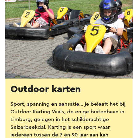
Outdoor karten
Sport, spanning en sensatie… je beleeft het bij
Outdoor Karting Vaals, de enige buitenbaan in
Limburg, gelegen in het schilderachtige
Selzerbeekdal. Karting is een sport waar
iedereen tussen de 7 en 90 jaar aan kan