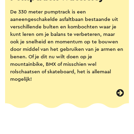
De 330 meter pumptrack is een
aaneengeschakelde asfaltbaan bestaande uit
verschillende bulten en kombochten waar je
kunt leren om je balans te verbeteren, maar
ook je snelheid en momentum op te bouwen
door middel van het gebruiken van je armen en
benen. Of je dit nu wilt doen op je
mountainbike, BMX of misschien wel
rolschaatsen of skateboard, het is allemaal
mogelijk!