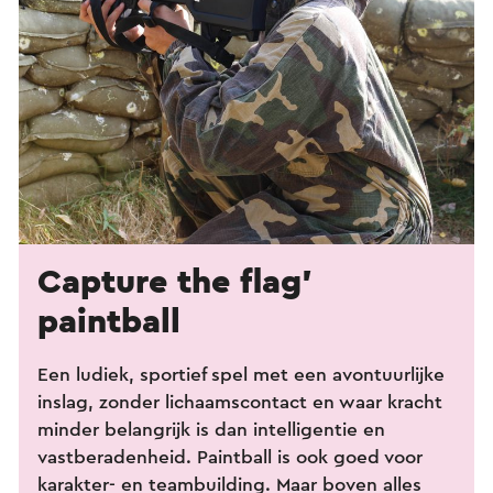
Capture the flag’
paintball
Een ludiek, sportief spel met een avontuurlijke
inslag, zonder lichaamscontact en waar kracht
minder belangrijk is dan intelligentie en
vastberadenheid. Paintball is ook goed voor
karakter- en teambuilding. Maar boven alles