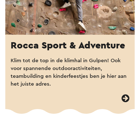
Rocca Sport & Adventure
Klim tot de top in de klimhal in Gulpen! Ook
voor
spannende outdooractiviteiten,
teambuilding en kinderfeestjes ben je hier aan
het juiste adres.