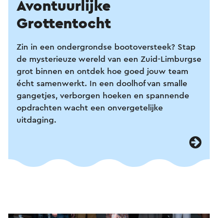
Avontuurlijke
Grottentocht
Zin in een ondergrondse bootoversteek? Stap
de mysterieuze wereld van een Zuid-Limburgse
grot binnen en ontdek hoe goed jouw team
écht samenwerkt. In een doolhof van smalle
gangetjes, verborgen hoeken en spannende
opdrachten wacht een onvergetelijke
uitdaging.