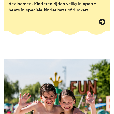
deelnemen. Kinderen rijden veilig in aparte
heats in speciale kinderkarts of duokart.