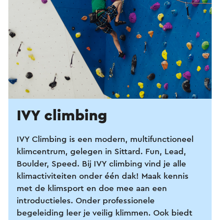
IVY climbing
IVY Climbing is een modern, multifunctioneel
klimcentrum, gelegen in Sittard. Fun, Lead,
Boulder, Speed. Bij IVY climbing vind je alle
klimactiviteiten onder één dak!
Maak kennis
met de klimsport en doe mee aan een
introductieles. Onder professionele
begeleiding leer je veilig klimmen. Ook biedt