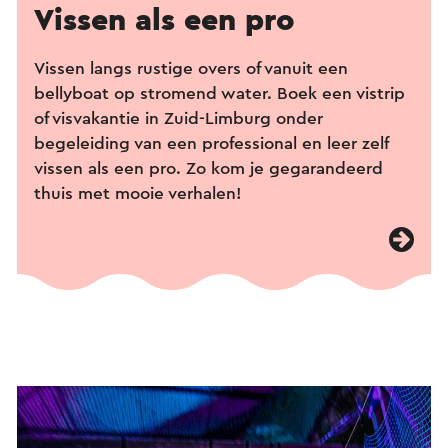
Vissen als een pro
Vissen langs rustige overs of vanuit een
bellyboat op stromend water. Boek een vistrip
of visvakantie in Zuid-Limburg onder
begeleiding van een professional en leer zelf
vissen als een pro. Zo kom je gegarandeerd
thuis met mooie verhalen!