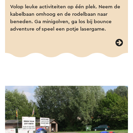
Volop leuke activiteiten op één plek. Neem de
kabelbaan omhoog en de rodelbaan naar
beneden. Ga minigolven, ga los bij bounce
adventure of speel een potje lasergame.