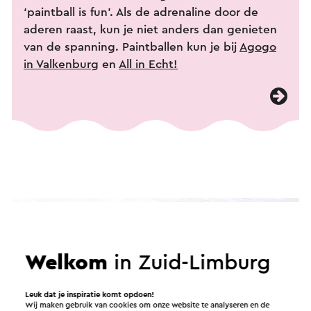
‘paintball is fun’. Als de adrenaline door de
aderen raast, kun je niet anders dan genieten
van de spanning. Paintballen kun je bij
Agogo
in Valkenburg
en
All in Echt!
Welkom
in Zuid-Limburg
Leuk dat je inspiratie komt opdoen!
Wij maken gebruik van cookies om onze website te analyseren en de