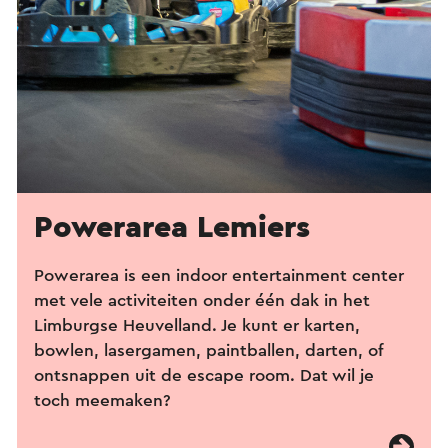
Powerarea Lemiers
Powerarea is een indoor entertainment center
met vele activiteiten onder één dak in het
Limburgse Heuvelland. Je kunt er karten,
bowlen, lasergamen, paintballen, darten, of
ontsnappen uit de escape room. Dat wil je
toch meemaken?