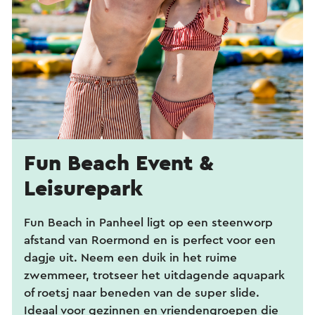
Fun Beach Event &
Leisurepark
Fun Beach in Panheel ligt op een steenworp
afstand van Roermond en is perfect voor een
dagje uit. Neem een duik in het ruime
zwemmeer, trotseer het uitdagende aquapark
of roetsj naar beneden van de super slide.
Ideaal voor gezinnen en vriendengroepen die