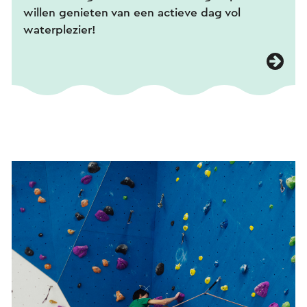
willen genieten van een actieve dag vol
waterplezier!