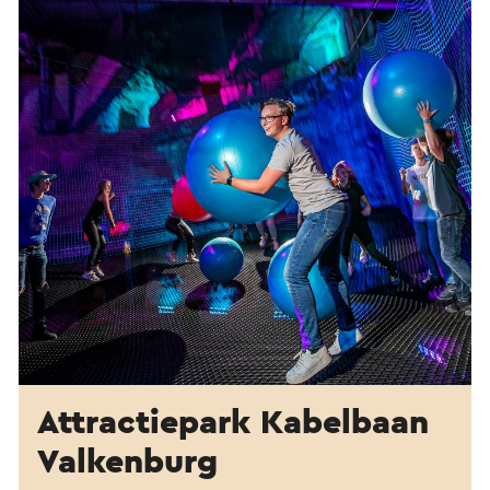
Attractiepark Kabelbaan
Valkenburg