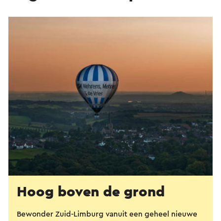
Hoog boven de grond
Bewonder Zuid-Limburg vanuit een geheel nieuwe