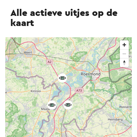
Alle actieve uitjes op de
kaart