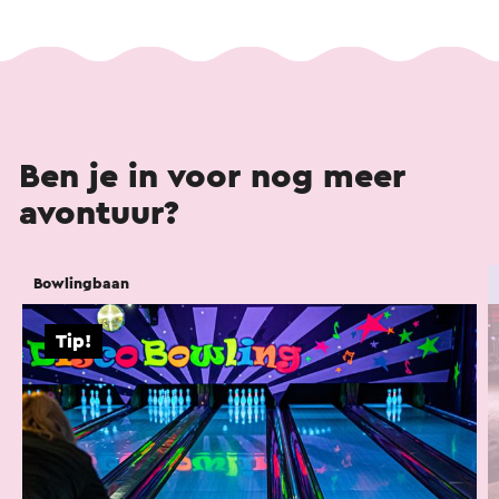
Ben je in voor nog meer
avontuur?
Bowlingbaan
Tip!