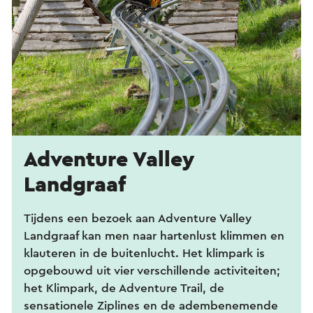
Adventure Valley
Landgraaf
Tijdens een bezoek aan Adventure Valley
Landgraaf kan men naar hartenlust klimmen en
klauteren in de buitenlucht. Het klimpark is
opgebouwd uit vier verschillende activiteiten;
het Klimpark, de Adventure Trail, de
sensationele Ziplines en de adembenemende