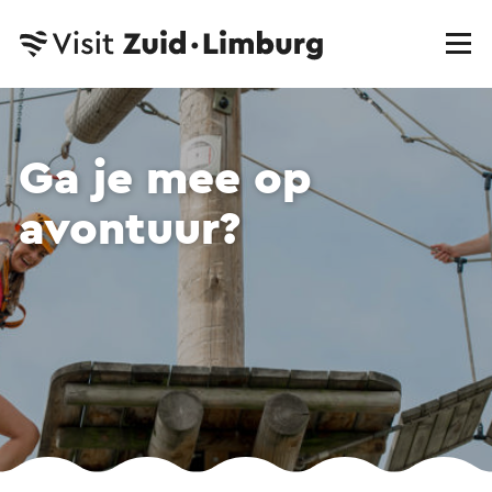
Ga je mee op
avontuur?