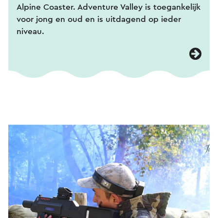
Alpine Coaster. Adventure Valley is toegankelijk
voor jong en oud en is uitdagend op ieder
niveau.