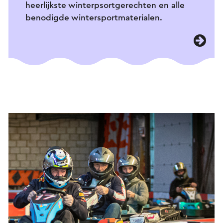
heerlijkste winterpsortgerechten en alle
benodigde wintersportmaterialen.