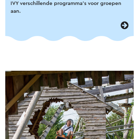
IVY verschillende programma's voor groepen
aan.