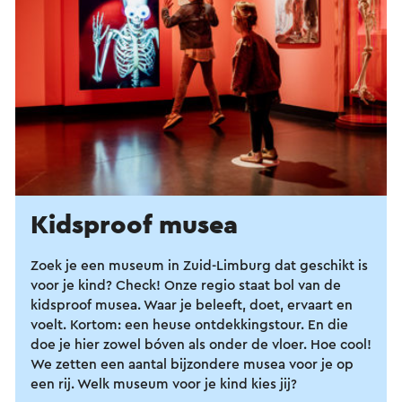
Kidsproof musea
Zoek je een museum in Zuid-Limburg dat geschikt is
voor je kind? Check! Onze regio staat bol van de
kidsproof musea. Waar je beleeft, doet, ervaart en
voelt. Kortom: een heuse ontdekkingstour. En die
doe je hier zowel bóven als onder de vloer. Hoe cool!
We zetten een aantal bijzondere musea voor je op
een rij. Welk museum voor je kind kies jij?