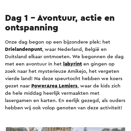
Dag 1 - Avontuur, actie en
ontspanning
Onze dag begon op een bijzondere plek: het
Drielandenpunt
, waar Nederland, België en
Duitsland elkaar ontmoeten. We begonnen de dag
met een avontuur in het
labyrint
en gingen op
zoek naar het mysterieuze Amikejo, het vergeten
vierde land! Na deze speurtocht hebben we koers
gezet naar
PowerArea Lemiers
, waar de kids zich
de hele middag heerlijk vermaakten met
lasergamen en karten. En eerlijk gezegd, als ouders
hebben wij ook volop genoten van deze activiteit!