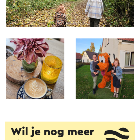
Wil je nog meer