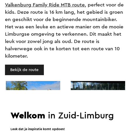
Valkenburg Family Ride MTB route
, perfect voor de
kids. Deze route is 16 km lang, het gebied is groen
en geschikt voor de beginnende mountainbiker.
Het was een leuke en actieve manier om de mooie
Limburgse omgeving te verkennen. Dit maakt het
leuk voor zowel jong als oud. De route is
halverwege ook in te korten tot een route van 10
kilometer.
Bekijk de route
Welkom
in Zuid-Limburg
Leuk dat je inspiratie komt opdoen!