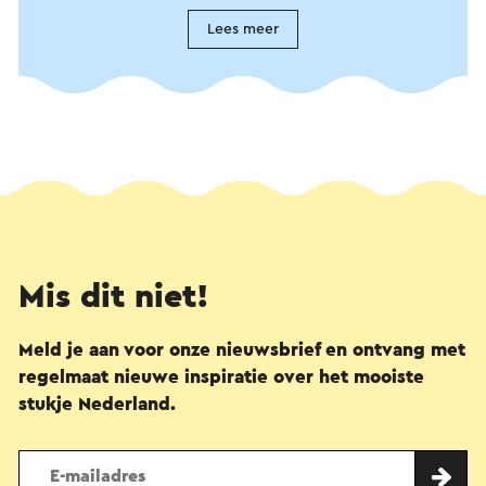
Lees meer
Mis dit niet!
Meld je aan voor onze nieuwsbrief en ontvang met
regelmaat nieuwe inspiratie over het mooiste
stukje Nederland.