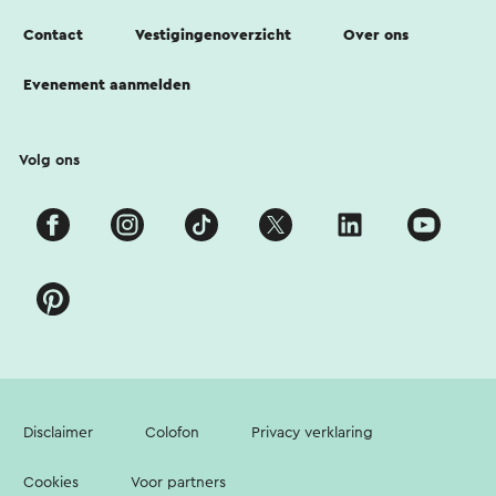
Contact
Vestigingenoverzicht
Over ons
Evenement aanmelden
Volg ons
Disclaimer
Colofon
Privacy verklaring
Cookies
Voor partners