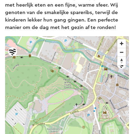
met heerlijk eten en een fijne, warme sfeer. Wij
genoten van de smakelijke spareribs, terwijl de
kinderen lekker hun gang gingen. Een perfecte
manier om de dag met het gezin af te ronden!