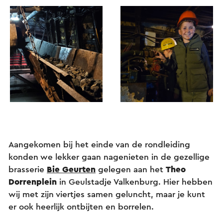
Aangekomen bij het einde van de rondleiding
konden we lekker gaan nagenieten in de gezellige
brasserie
Bie Geurten
gelegen aan het
Theo
Dorrenplein
in Geulstadje Valkenburg. Hier hebben
wij met zijn viertjes samen geluncht, maar je kunt
er ook heerlijk ontbijten en borrelen.