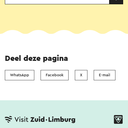
Deel deze pagina
WhatsApp
Facebook
X
E-mail