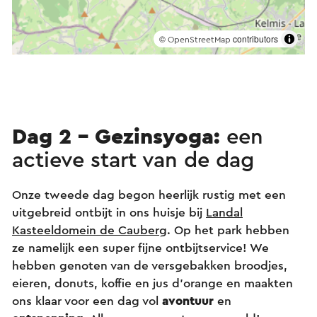
©
contributors
OpenStreetMap
Dag 2 - Gezinsyoga:
een
actieve start van de dag
Onze tweede dag begon heerlijk rustig met een
uitgebreid ontbijt in ons huisje bij
Landal
Kasteeldomein de Cauberg
. Op het park hebben
ze namelijk een super fijne ontbijtservice! We
hebben genoten van de versgebakken broodjes,
eieren, donuts, koffie en jus d'orange en maakten
ons klaar voor een dag vol
avontuur
en