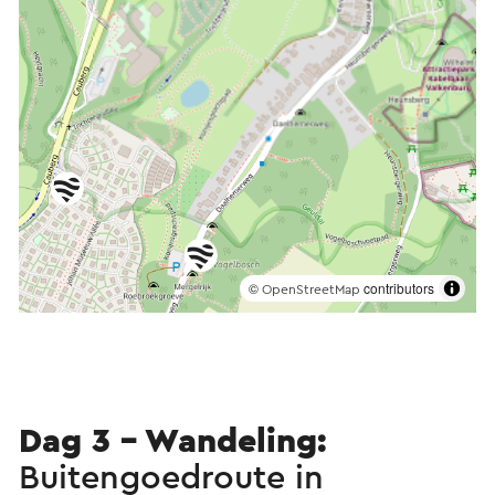
©
contributors
OpenStreetMap
Dag 3 - Wandeling:
Buitengoedroute in