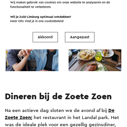
Wij maken gebruik van cookies om onze website te analyseren en de
functionaliteit te verbeteren.
Wil je Zuid-Limburg optimaal ontdekken?
Meer info vind je in ons
cookiebeleid
Akkoord
Aangepast
Dineren bij de Zoete Zoen
Na een actieve dag sloten we de avond af bij
De
Zoete Zoen
;
het restaurant in het Landal park. Het
was de ideale plek voor een gezellig gezinsdiner,