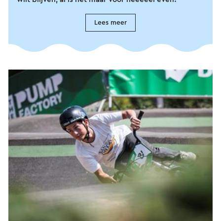
Lees meer