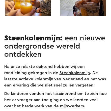
Steenkolenmijn:
een nieuwe
ondergrondse wereld
ontdekken
Na onze relaxte ochtend hebben wij een
rondleiding gekregen in de
Steenkolenmijn
. De
laatste actieve kolenmijn van Nederland en het was
een ervaring die we niet snel zullen vergeten!
De kinderen vonden het fascinerend om te zien hoe
het er vroeger aan toe ging en we leerden veel
over het harde werk van de mijnwerkers.