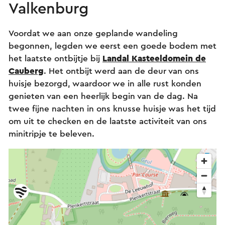
Valkenburg
Voordat we aan onze geplande wandeling
begonnen, legden we eerst een goede bodem met
het laatste ontbijtje bij
Landal Kasteeldomein de
Cauberg
. Het ontbijt werd aan de deur van ons
huisje bezorgd, waardoor we in alle rust konden
genieten van een heerlijk begin van de dag. Na
twee fijne nachten in ons knusse huisje was het tijd
om uit te checken en de laatste activiteit van ons
minitripje te beleven.