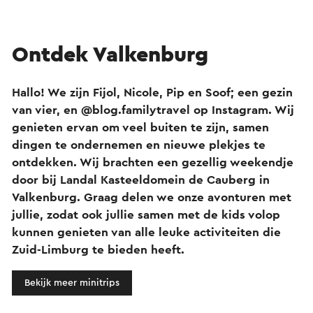
Ontdek Valkenburg
Hallo! We zijn Fijol, Nicole, Pip en Soof; een gezin
van vier, en @blog.familytravel op Instagram. Wij
genieten ervan om veel buiten te zijn, samen
dingen te ondernemen en nieuwe plekjes te
ontdekken. Wij brachten een gezellig weekendje
door bij Landal Kasteeldomein de Cauberg in
Valkenburg. Graag delen we onze avonturen met
jullie, zodat ook jullie samen met de kids volop
kunnen genieten van alle leuke activiteiten die
Zuid-Limburg te bieden heeft.
Bekijk meer minitrips