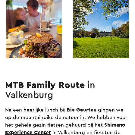
MTB Family Route
in
Valkenburg
Na een heerlijke lunch bij
Bie Geurten
gingen we
op de mountainbike de natuur in. We hebben voor
het gehele gezin fietsen gehuurd bij het
Shimano
Experience Center
in Valkenburg en fietsten de