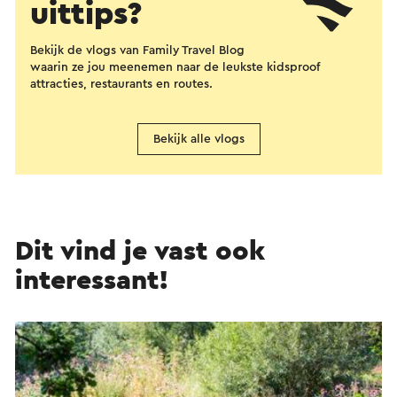
uittips?
Bekijk de vlogs van Family Travel Blog
waarin ze jou meenemen naar de leukste kidsproof
attracties, restaurants en routes.
Bekijk alle vlogs
Dit vind je vast ook
interessant!