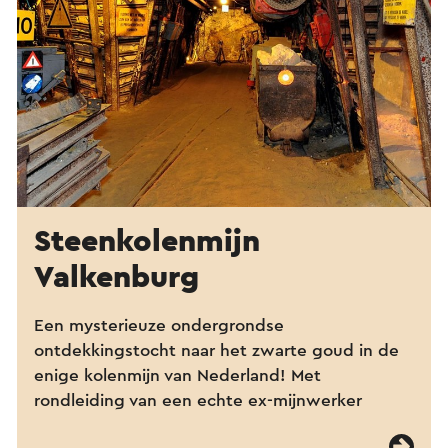
Steenkolenmijn
Valkenburg
Een mysterieuze ondergrondse
ontdekkingstocht naar het zwarte goud in de
enige kolenmijn van Nederland! Met
rondleiding van een echte ex-mijnwerker