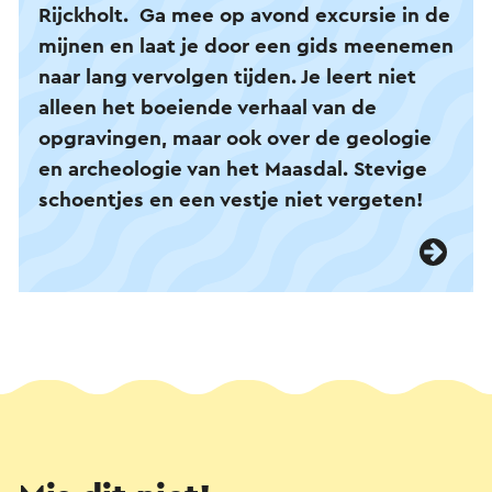
Rijckholt. Ga mee op avond excursie in de
mijnen en laat je door een gids meenemen
naar lang vervolgen tijden. Je leert niet
alleen het boeiende verhaal van de
opgravingen, maar ook over de geologie
en archeologie van het Maasdal. Stevige
schoentjes en een vestje niet vergeten!