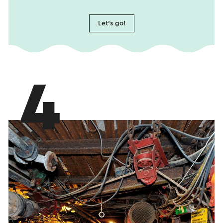
Let's go!
4