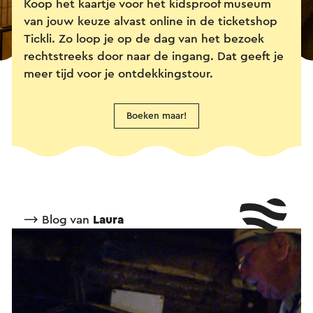
Koop het kaartje voor het kidsproof museum
van jouw keuze alvast online in de ticketshop
Tickli. Zo loop je op de dag van het bezoek
rechtstreeks door naar de ingang. Dat geeft je
meer tijd voor je ontdekkingstour.
Boeken maar!
⟶ Blog van
Laura