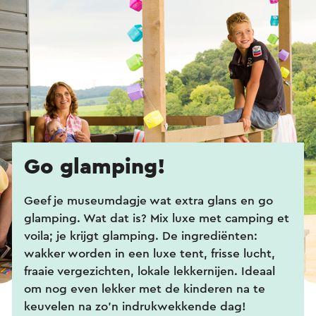
Go glamping!
Geef je museumdagje wat extra glans en go
glamping. Wat dat is? Mix luxe met camping et
voila; je krijgt glamping. De ingrediënten:
wakker worden in een luxe tent, frisse lucht,
fraaie vergezichten, lokale lekkernijen. Ideaal
om nog even lekker met de kinderen na te
keuvelen na zo’n indrukwekkende dag!