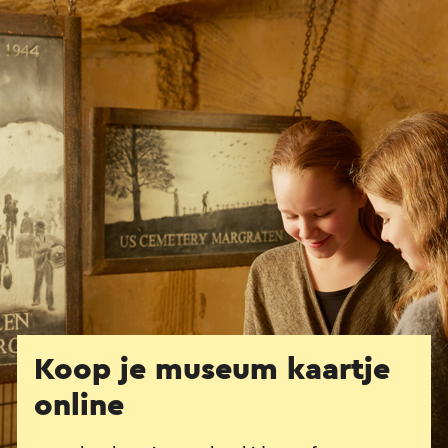
Koop je museum kaartje
online