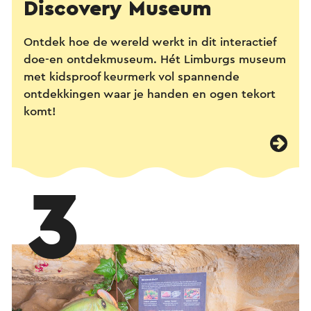
Discovery Museum
Ontdek hoe de wereld werkt in dit interactief
doe-en ontdekmuseum. Hét Limburgs museum
met kidsproof keurmerk vol spannende
ontdekkingen waar je handen en ogen tekort
komt!
3