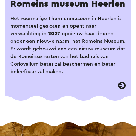
Romeins museum Heerlen
Het voormalige Thermenmuseum in Heerlen is
momenteel gesloten en opent naar
verwachting in
2027
opnieuw haar deuren
onder een nieuwe naam: het Romeins Museum.
Er wordt gebouwd aan een nieuw museum dat
de Romeinse resten van het badhuis van
Coriovallum beter zal beschermen en beter
beleefbaar zal maken.