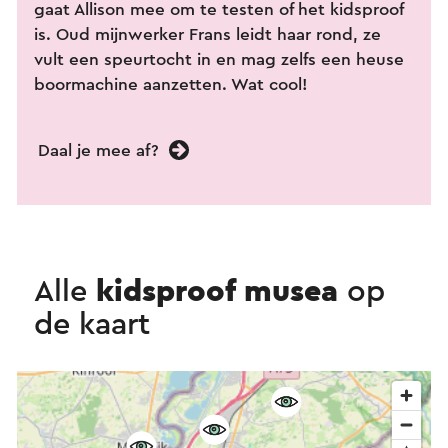
gaat Allison mee om te testen of het kidsproof
is. Oud mijnwerker Frans leidt haar rond, ze
vult een speurtocht in en mag zelfs een heuse
boormachine aanzetten. Wat cool!
Daal je mee af?
Alle
kidsproof musea
op
de kaart