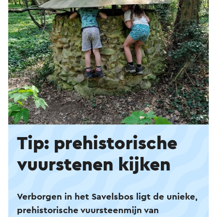
Tip: prehistorische
vuurstenen kijken
Verborgen in het Savelsbos ligt de unieke,
prehistorische vuursteenmijn van