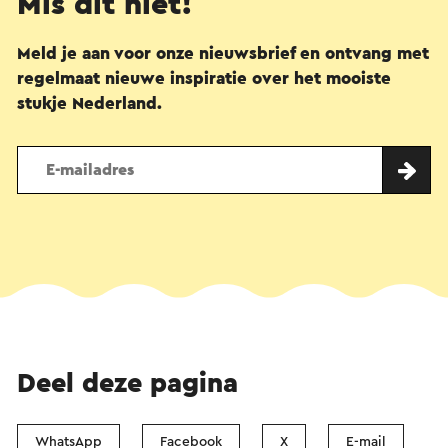
Mis dit niet!
Meld je aan voor onze nieuwsbrief en ontvang met
regelmaat nieuwe inspiratie over het mooiste
stukje Nederland.
Deel deze pagina
WhatsApp
Facebook
X
E-mail