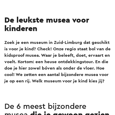
De leukste musea voor
kinderen
Zoek je een museum in Zuid-Limburg dat geschikt
is voor je kind? Check! Onze regio staat bol van de
kidsproof musea. Waar je beleeft, doet, ervaart en
voelt. Kortom: een heuse ontdekkingstour. En die
doe je hier zowel bóven als onder de vloer. Hoe
cool! We zetten een aantal bijzondere musea voor
je op een rij. Welk museum voor je kind kies jij?
De 6 meest bijzondere
musea
die je gewoon gezien