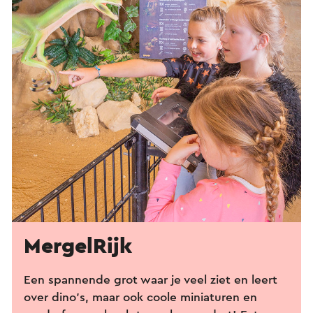
MergelRijk
Een spannende grot waar je veel ziet en leert
over dino's, maar ook coole miniaturen en