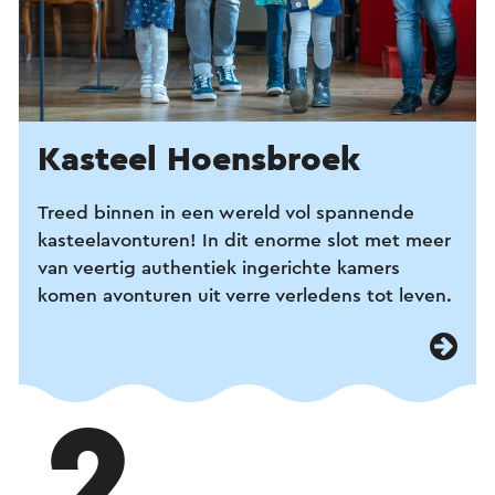
Kasteel Hoensbroek
Treed binnen in een wereld vol spannende
kasteelavonturen! In dit enorme slot met meer
van veertig authentiek ingerichte kamers
komen avonturen uit verre verledens tot leven.
2