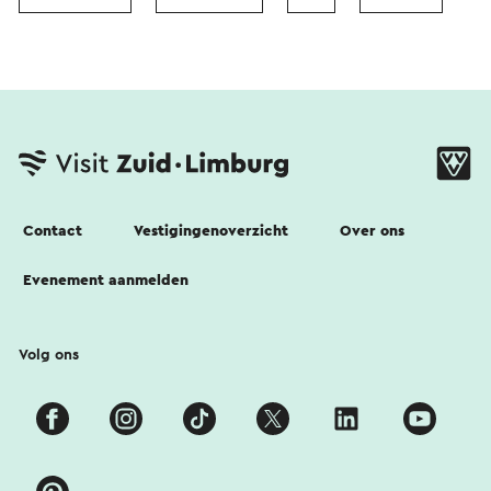
Contact
Vestigingenoverzicht
Over ons
Evenement aanmelden
Volg ons