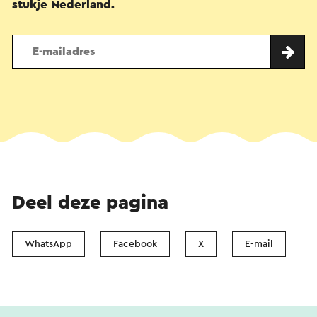
stukje Nederland.
Deel deze pagina
WhatsApp
Facebook
X
E-mail