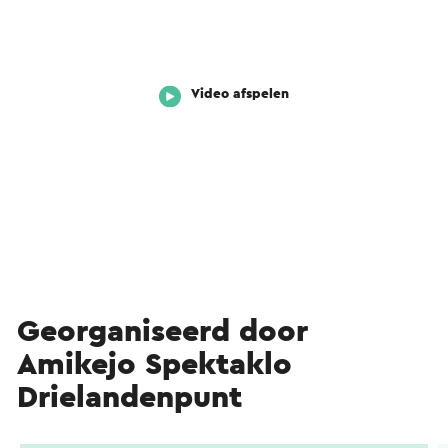
Video afspelen
Georganiseerd door
Amikejo Spektaklo
Drielandenpunt