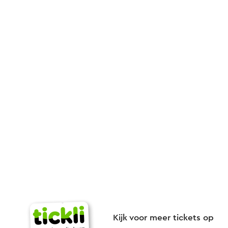
Kijk voor meer tickets op