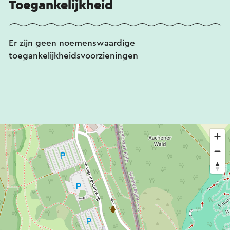
Toegankelijkheid
Er zijn geen noemenswaardige
toegankelijkheidsvoorzieningen