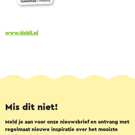
www.tickli.nl
Mis dit niet!
Meld je aan voor onze nieuwsbrief en ontvang met
regelmaat nieuwe inspiratie over het mooiste