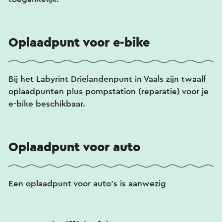
Oplaadpunt voor e-bike
Bij het Labyrint Drielandenpunt in Vaals zijn twaalf
oplaadpunten plus pompstation (reparatie) voor je
e-bike beschikbaar.
Oplaadpunt voor auto
Een oplaadpunt voor auto's is aanwezig