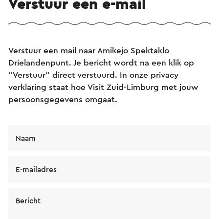
Verstuur een e-mail
Verstuur een mail naar Amikejo Spektaklo
Drielandenpunt. Je bericht wordt na een klik op
“Verstuur” direct verstuurd. In onze privacy
verklaring staat hoe Visit Zuid-Limburg met jouw
persoonsgegevens omgaat.
Naam
E-mailadres
Bericht