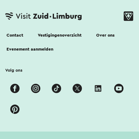
Contact
Vestigingenoverzicht
Over ons
Evenement aanmelden
Volg ons