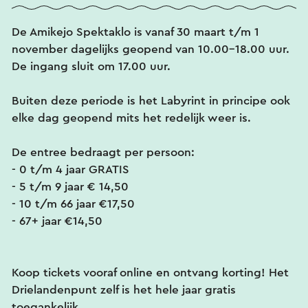
De Amikejo Spektaklo is vanaf 30 maart t/m 1
november dagelijks geopend van 10.00-18.00 uur.
De ingang sluit om 17.00 uur.
Buiten deze periode is het Labyrint in principe ook
elke dag geopend mits het redelijk weer is.
De entree bedraagt per persoon:
- 0 t/m 4 jaar GRATIS
- 5 t/m 9 jaar € 14,50
- 10 t/m 66 jaar €17,50
- 67+ jaar €14,50
Koop tickets vooraf online en ontvang korting! Het
Drielandenpunt zelf is het hele jaar gratis
toegankelijk.