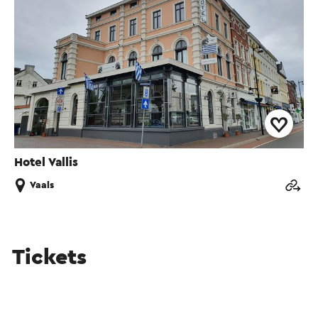
Hotel Vallis
Vaals
Tickets