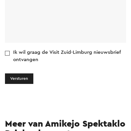
Ik wil graag de Visit Zuid-Limburg nieuwsbrief
ontvangen
Versturen
Meer van Amikejo Spektaklo