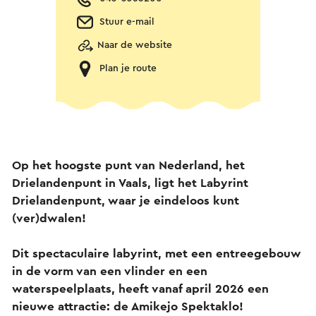
Stuur e-mail
Naar de website
Plan je route
Op het hoogste punt van Nederland, het
Drielandenpunt in Vaals, ligt het Labyrint
Drielandenpunt, waar je eindeloos kunt
(ver)dwalen!
Dit spectaculaire labyrint, met een entreegebouw
in de vorm van een vlinder en een
waterspeelplaats, heeft vanaf april 2026 een
nieuwe attractie: de Amikejo Spektaklo!