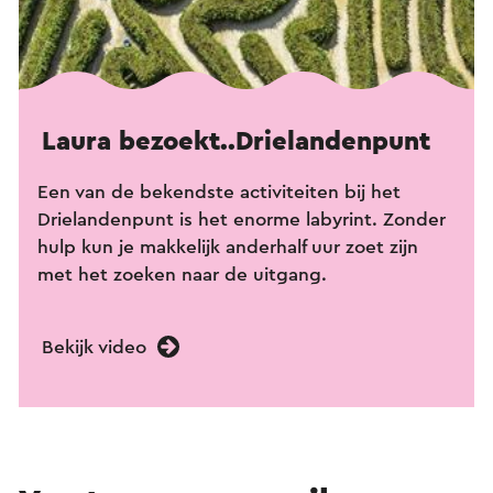
Laura bezoekt..Drielandenpunt
Een van de bekendste activiteiten bij het
Drielandenpunt is het enorme labyrint. Zonder
hulp kun je makkelijk anderhalf uur zoet zijn
met het zoeken naar de uitgang.
Bekijk video