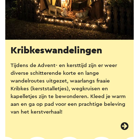
Kribkes­wandelingen
Tijdens de Advent- en kersttijd zijn er weer
diverse schitterende korte en lange
wandelroutes uitgezet, waarlangs fraaie
Kribkes (kerststalletjes), wegkruisen en
kapelletjes zijn te bewonderen. Kleed je warm
aan en ga op pad voor een prachtige beleving
van het kerstverhaal!