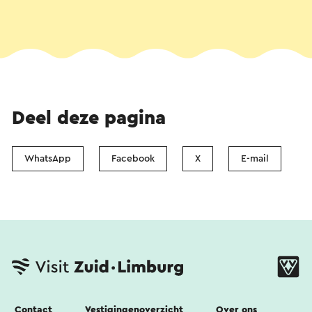
Deel deze pagina
WhatsApp
Facebook
X
E-mail
Contact
Vestigingenoverzicht
Over ons