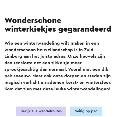
Wonderschone
winterkiekjes gegarandeerd
Wie een winterwandeling wilt maken in een
wonderschoon heuvellandschap is in Zuid-
Limburg aan het juiste adres. Onze heuvels zijn
dan tenslotte net een tikkeltje meer
sprookjesachtig dan normaal. Vooral met een dik
pak sneeuw. Maar ook onze dorpen en steden zijn
magisch verlicht en ademen kerst- en wintersfeer.
Kom dat zien met deze leuke winterwandelingen!
Bekijk alle wandelroutes
Veilig op pad