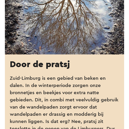
Door de pratsj
Zuid-Limburg is een gebied van beken en
dalen. In de winterperiode zorgen onze
bronnetjes en beekjes voor extra natte
gebieden. Dit, in combi met veelvuldig gebruik
van de wandelpaden zorgt ervoor dat
wandelpaden er drassig en modderig bij
kunnen liggen. Is dat erg? Nee, pratsj zit
tenslotte in de genen van de Limburgers. Dus,