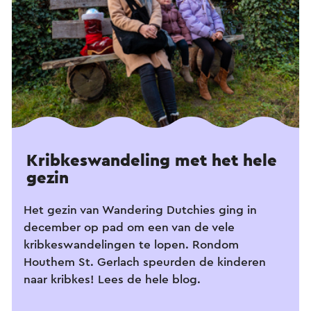
Kribkeswandeling met het hele
gezin
Het gezin van Wandering Dutchies ging in
december op pad om een van de vele
kribkeswandelingen te lopen. Rondom
Houthem St. Gerlach speurden de kinderen
naar kribkes! Lees de hele blog.