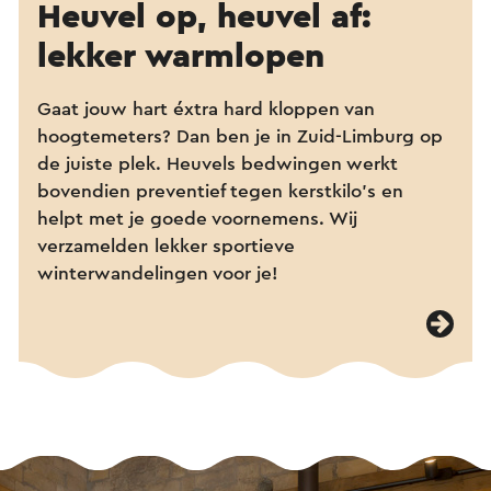
Heuvel op, heuvel af:
lekker warmlopen
Gaat jouw hart éxtra hard kloppen van
hoogtemeters? Dan ben je in Zuid-Limburg op
de juiste plek. Heuvels bedwingen werkt
bovendien preventief tegen kerstkilo’s en
helpt met je goede voornemens. Wij
verzamelden lekker sportieve
winterwandelingen voor je!