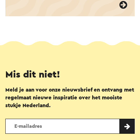
Mis dit niet!
Meld je aan voor onze nieuwsbrief en ontvang met
regelmaat nieuwe inspiratie over het mooiste
stukje Nederland.