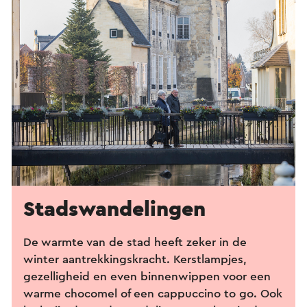
Stads­wandelingen
De warmte van de stad heeft zeker in de
winter aantrekkingskracht. Kerstlampjes,
gezelligheid en even binnenwippen voor een
warme chocomel of een cappuccino to go. Ook