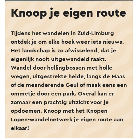
Knoop je eigen route
Tijdens het wandelen in Zuid-Limburg
ontdek je om elke hoek weer iets nieuws.
Het landschap is zo afwisselend, dat je
eigenlijk nooit uitgewandeld raakt.
Wandel door hellingbossen met holle
wegen, uitgestrekte heide, langs de Maas
of de meanderende Geul of maak eens een
ommetje door een park. Overal kan er
zomaar een prachtig uitzicht voor je
opdoemen. Knoop met het Knopen
Lopen-wandelnetwerk je eigen route aan
elkaar!