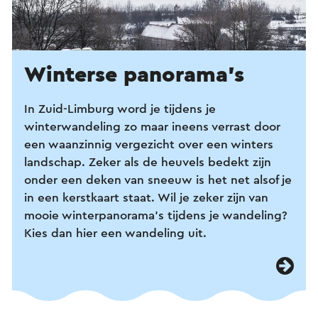
Winterse panorama's
In Zuid-Limburg word je tijdens je
winterwandeling zo maar ineens verrast door
een waanzinnig vergezicht over een winters
landschap. Zeker als de heuvels bedekt zijn
onder een deken van sneeuw is het net alsof je
in een kerstkaart staat. Wil je zeker zijn van
mooie winterpanorama’s tijdens je wandeling?
Kies dan hier een wandeling uit.