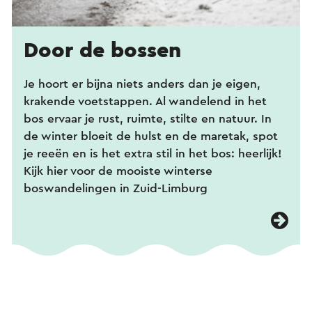
Door de bossen
Je hoort er bijna niets anders dan je eigen,
krakende voetstappen. Al wandelend in het
bos ervaar je rust, ruimte, stilte en natuur. In
de winter bloeit de hulst en de maretak, spot
je reeën en is het extra stil in het bos: heerlijk!
Kijk hier voor de mooiste winterse
boswandelingen in Zuid-Limburg