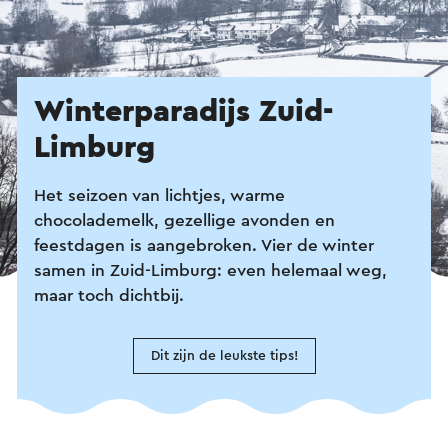
Winterparadijs Zuid-
Limburg
Het seizoen van lichtjes, warme
chocolademelk, gezellige avonden en
feestdagen is aangebroken. Vier de winter
samen in Zuid-Limburg: even helemaal weg,
maar toch dichtbij.
Dit zijn de leukste tips!