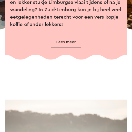
en lekker stukje Limburgse vlaai tijdens of na je
wandeling? In Zuid-Limburg kun je bij heel veel
eetgelegenheden terecht voor een vers kopje
koffie of ander lekkers!
Lees meer