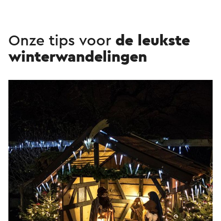
Onze tips voor
de leukste
winterwandelingen