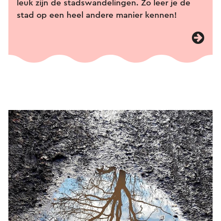
leuk zijn de stadswandelingen. Zo leer je de
stad op een heel andere manier kennen!