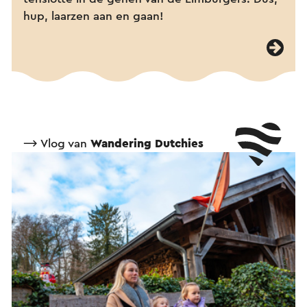
hup, laarzen aan en gaan!
⟶ Vlog van
Wandering Dutchies