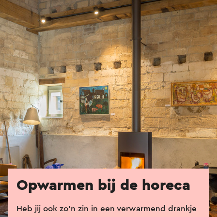
Opwarmen bij de horeca
Heb jij ook zo'n zin in een verwarmend drankje