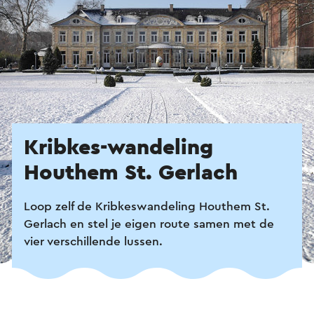
Kribkes-wandeling
Houthem St. Gerlach
Loop zelf de Kribkeswandeling Houthem St.
Gerlach en stel je eigen route samen met de
vier verschillende lussen.