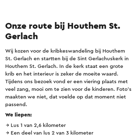
Onze route bij Houthem St.
Gerlach
Wij kozen voor de kribkeswandeling bij Houthem
St. Gerlach en startten bij de Sint Gerlachuskerk in
Houthem St. Gerlach. In de kerk staat een grote
krib en het interieur is zeker de moeite waard.
Tijdens ons bezoek vond er een viering plaats met
veel zang, mooi om te zien voor de kinderen. Foto’s
maakten we niet, dat voelde op dat moment niet
passend.
We liepen:
Lus 1 van 2,6 kilometer
Een deel van lus 2 van 3 kilometer