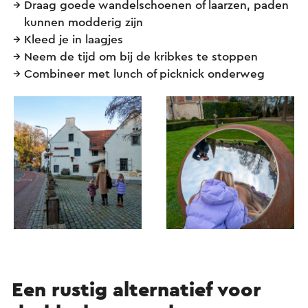
Draag goede wandelschoenen of laarzen, paden
kunnen modderig zijn
Kleed je in laagjes
Neem de tijd om bij de kribkes te stoppen
Combineer met lunch of picknick onderweg
Een rustig alternatief voor