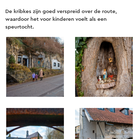
De kribkes zijn goed verspreid over de route,
waardoor het voor kinderen voelt als een
speurtocht.