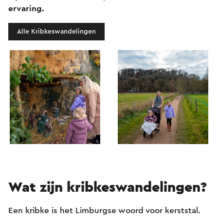
ervaring.
Alle Kribkeswandelingen
Wat zijn kribkeswandelingen?
Een kribke is het Limburgse woord voor kerststal.