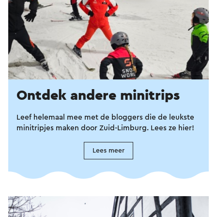
Ontdek andere minitrips
Leef helemaal mee met de bloggers die de leukste
minitripjes maken door Zuid-Limburg. Lees ze hier!
Lees meer