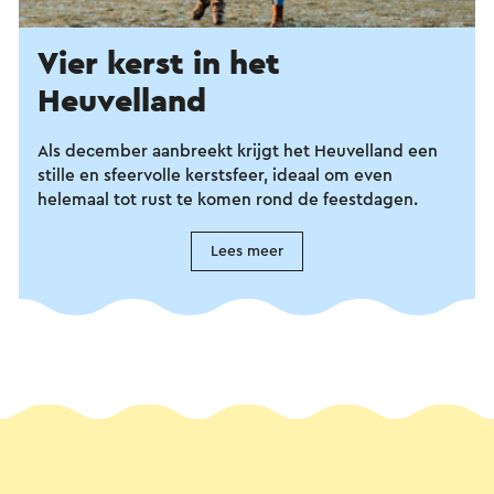
Vier kerst in het
Heuvelland
Als december aanbreekt krijgt het Heuvelland een
stille en sfeervolle kerstsfeer, ideaal om even
helemaal tot rust te komen rond de feestdagen.
Lees meer