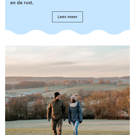
en de rust.
Lees meer