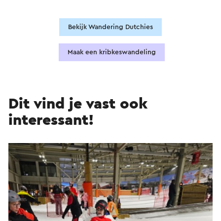
Bekijk Wandering Dutchies
Maak een kribkeswandeling
Dit vind je vast ook
interessant!