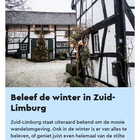
Beleef de winter in Zuid-
Limburg
Zuid-Limburg staat uiteraard bekend om de mooie
wandelomgeving. Ook in de winter is er van alles te
beleven, of geniet juist even helemaal van de stilte