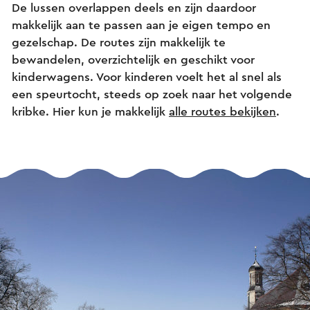
De lussen overlappen deels en zijn daardoor
makkelijk aan te passen aan je eigen tempo en
gezelschap. De routes zijn makkelijk te
bewandelen, overzichtelijk en geschikt voor
kinderwagens. Voor kinderen voelt het al snel als
een speurtocht, steeds op zoek naar het volgende
kribke. Hier kun je makkelijk
alle routes bekijken
.