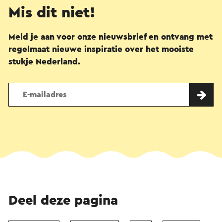
Mis dit niet!
Meld je aan voor onze nieuwsbrief en ontvang met
regelmaat nieuwe inspiratie over het mooiste
stukje Nederland.
Deel deze pagina