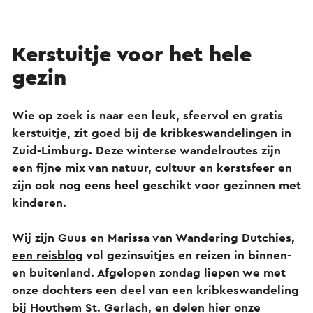
Kerstuitje voor het hele
gezin
Wie op zoek is naar een leuk, sfeervol en gratis
kerstuitje, zit goed bij de kribkeswandelingen in
Zuid-Limburg. Deze winterse wandelroutes zijn
een fijne mix van natuur, cultuur en kerstsfeer en
zijn ook nog eens heel geschikt voor gezinnen met
kinderen.
Wij zijn Guus en Marissa van Wandering Dutchies,
een reisblog
vol gezinsuitjes en reizen in binnen-
en buitenland. Afgelopen zondag liepen we met
onze dochters een deel van een kribkeswandeling
bij Houthem St. Gerlach, en delen hier onze