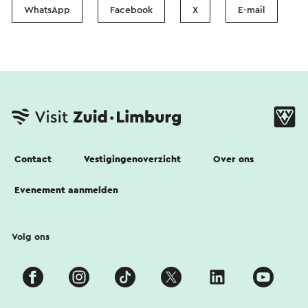
WhatsApp
Facebook
X
E-mail
Contact
Vestigingenoverzicht
Over ons
Evenement aanmelden
Volg ons