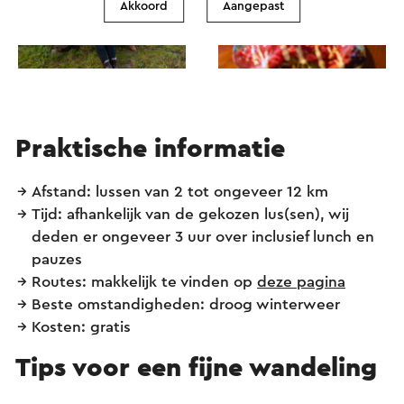
Akkoord
Aangepast
Praktische informatie
Afstand: lussen van 2 tot ongeveer 12 km
Tijd: afhankelijk van de gekozen lus(sen), wij
deden er ongeveer 3 uur over inclusief lunch en
pauzes
Routes: makkelijk te vinden op
deze pagina
Beste omstandigheden: droog winterweer
Kosten: gratis
Tips voor een fijne wandeling