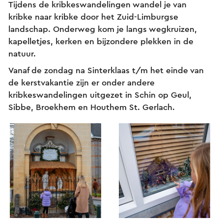
Tijdens de kribkeswandelingen wandel je van
kribke naar kribke door het Zuid-Limburgse
landschap. Onderweg kom je langs wegkruizen,
kapelletjes, kerken en bijzondere plekken in de
natuur.
Vanaf de zondag na Sinterklaas t/m het einde van
de kerstvakantie zijn er onder andere
kribkeswandelingen uitgezet in Schin op Geul,
Sibbe, Broekhem en Houthem St. Gerlach.