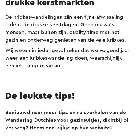
drukke kerstmarkten
De kribkeswandelingen zijn een fijne afwisseling
tijdens de drukke kerstdagen. Geen massa’s
mensen, maar buiten zijn, quality time met het
gezin en onderweg genieten van de vele kribkes.
Wij weten in ieder geval zeker dat we volgend jaar
weer een kribkeswandeling doen, waarschijnlijk
een iets langere variant.
De leukste tips!
Benieuwd naar meer tips en reisverhalen van de
Wandering Dutchies voor gezinsuitjes, dichtbij of
ver weg? Neem
een kijkje op hun website
!