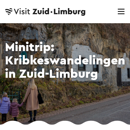
Minitrip:
Kribkeswandelingen
in Zuid-Limburg