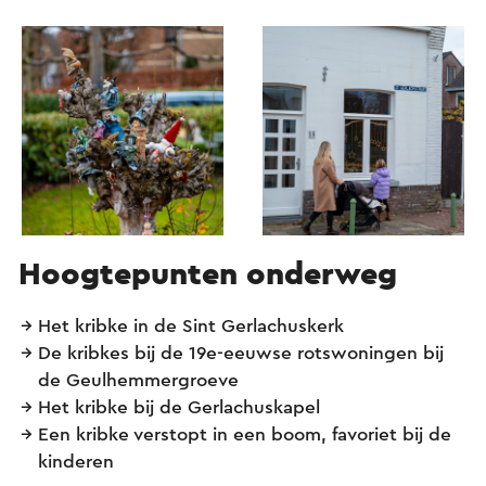
Hoogtepunten onderweg
Het kribke in de Sint Gerlachuskerk
De kribkes bij de 19e-eeuwse rotswoningen bij
de Geulhemmergroeve
Het kribke bij de Gerlachuskapel
Een kribke verstopt in een boom, favoriet bij de
kinderen