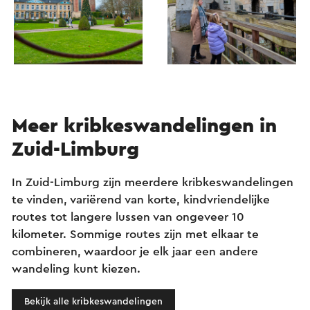
Meer kribkeswandelingen in
Zuid-Limburg
In Zuid-Limburg zijn meerdere kribkeswandelingen
te vinden, variërend van korte, kindvriendelijke
routes tot langere lussen van ongeveer 10
kilometer. Sommige routes zijn met elkaar te
combineren, waardoor je elk jaar een andere
wandeling kunt kiezen.
Bekijk alle kribkeswandelingen