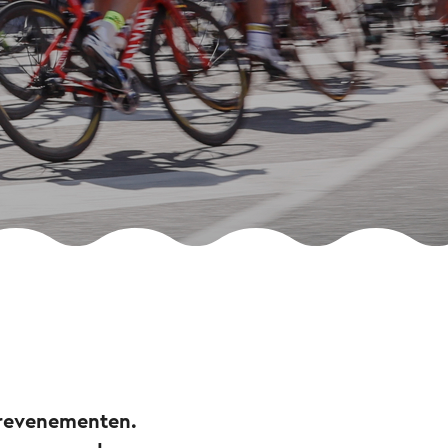
erevenementen.