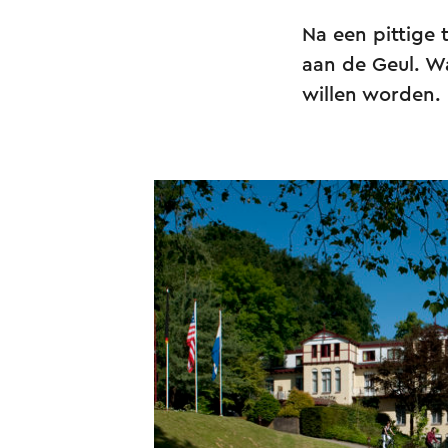
Na een pittige t
aan de Geul. W
willen worden. 