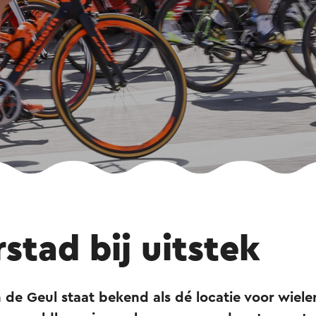
stad bij uitstek
 de Geul staat bekend als dé locatie voor wiel