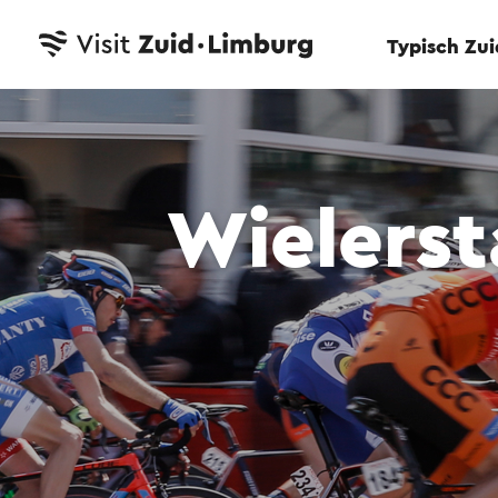
Typisch Zu
Wielerst