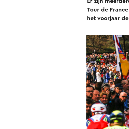
Er zijn meerde
Tour de France 
het voorjaar de