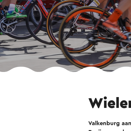
Wieler
Valkenburg aan