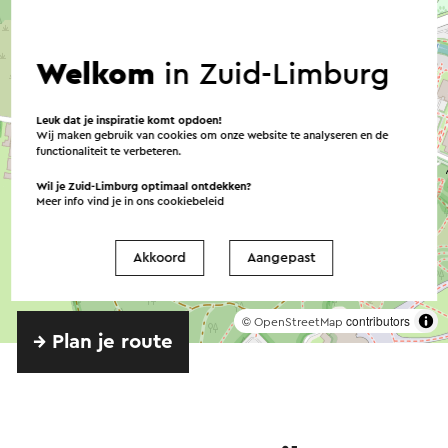
Welkom
in Zuid-Limburg
Leuk dat je inspiratie komt opdoen!
Wij maken gebruik van cookies om onze website te analyseren en de
functionaliteit te verbeteren.
Wil je Zuid-Limburg optimaal ontdekken?
Meer info vind je in ons
cookiebeleid
Akkoord
Aangepast
©
contributors
OpenStreetMap
→ Plan je route