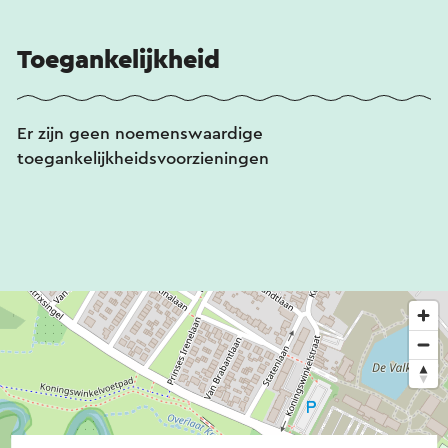
Toegankelijkheid
Er zijn geen noemenswaardige
toegankelijkheidsvoorzieningen