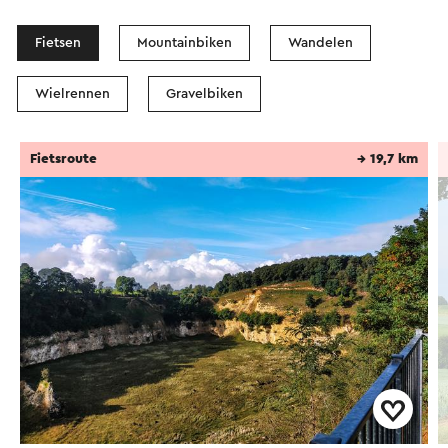
Fietsen
Mountainbiken
Wandelen
Wielrennen
Gravelbiken
Fietsroute
→ 19,7 km