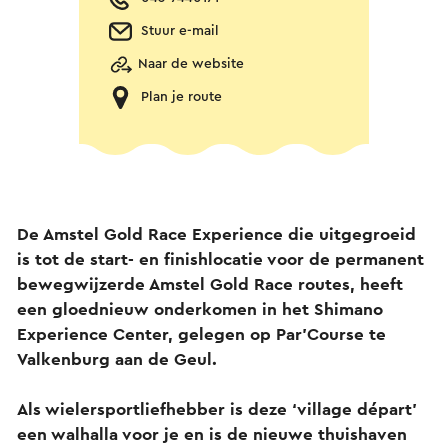
Stuur e-mail
Naar de website
Plan je route
De Amstel Gold Race Experience die uitgegroeid
is tot de start- en finishlocatie voor de permanent
bewegwijzerde Amstel Gold Race routes, heeft
een gloednieuw onderkomen in het Shimano
Experience Center, gelegen op Par’Course te
Valkenburg aan de Geul.
Als wielersportliefhebber is deze ‘village départ’
een walhalla voor je en is de nieuwe thuishaven