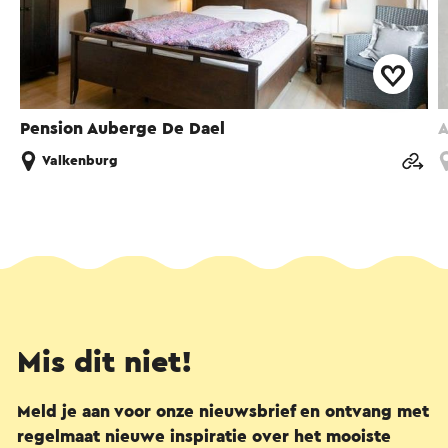
Pension Auberge De Dael
A
Valkenburg
Mis dit niet!
Meld je aan voor onze nieuwsbrief en ontvang met
regelmaat nieuwe inspiratie over het mooiste