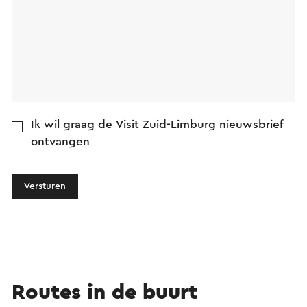
Ik wil graag de Visit Zuid-Limburg nieuwsbrief
ontvangen
Versturen
Routes in de buurt