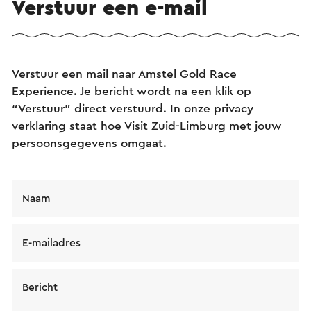
Verstuur een e-mail
Verstuur een mail naar Amstel Gold Race
Experience. Je bericht wordt na een klik op
“Verstuur” direct verstuurd. In onze privacy
verklaring staat hoe Visit Zuid-Limburg met jouw
persoonsgegevens omgaat.
Naam
E-mailadres
Bericht