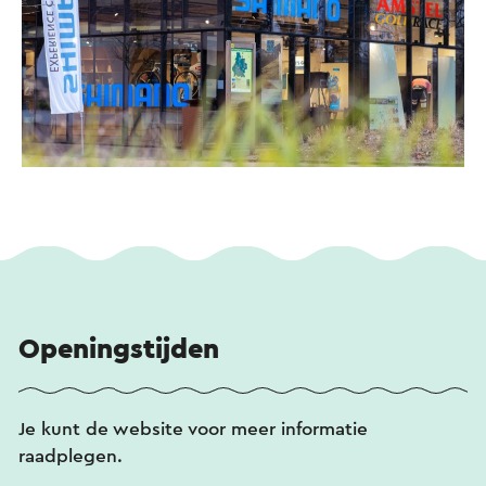
Openingstijden
Je kunt de website voor meer informatie
raadplegen.