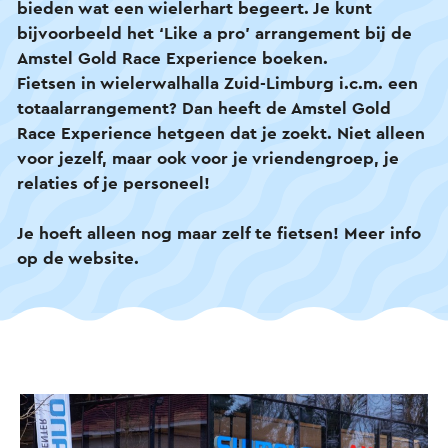
bieden wat een wielerhart begeert. Je kunt
bijvoorbeeld het ‘Like a pro’ arrangement bij de
Amstel Gold Race Experience boeken.
Fietsen in wielerwalhalla Zuid-Limburg i.c.m. een
totaalarrangement? Dan heeft de Amstel Gold
Race Experience hetgeen dat je zoekt. Niet alleen
voor jezelf, maar ook voor je vriendengroep, je
relaties of je personeel!
Je hoeft alleen nog maar zelf te fietsen! Meer info
op de website.