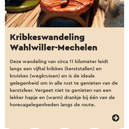
Kribkes­wandeling
Wahlwiller-Mechelen
Deze wandeling van circa 11 kilometer leidt
langs een vijftal kribkes (kerststallen) en
kruiskes (wegkruisen) en is de ideale
gelegenheid om in alle rust te genieten van de
kerstsfeer. Vergeet niet te genieten van een
lekker hapje en (warm) drankje bij één van de
horecagelegenheden langs de route.