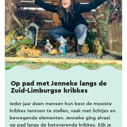
Op pad met Jenneke langs de
Zuid-Limburgse kribkes
Ieder jaar doen mensen hun best de mooiste
kribkes tentoon te stellen, vaak met lichtjes en
bewegende elementen. Jenneke ging alvast
op pad langs de betoverende kribkes. Kijk je