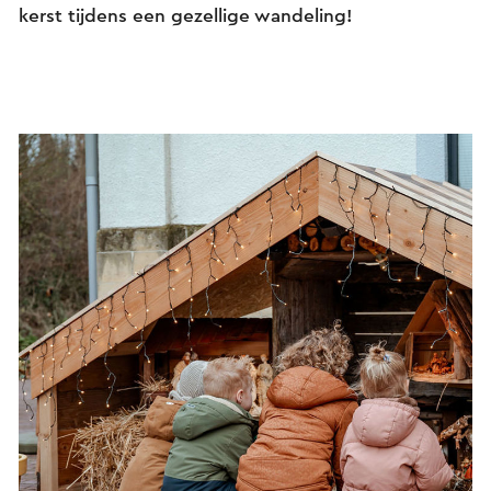
kerst tijdens een gezellige wandeling!