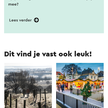
mee?
Lees verder
Dit vind je vast ook leuk!