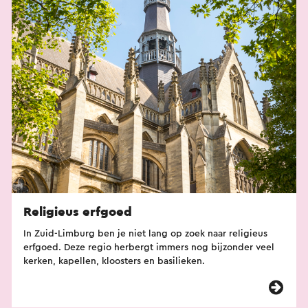
Religieus erfgoed
In Zuid-Limburg ben je niet lang op zoek naar religieus
erfgoed. Deze regio herbergt immers nog bijzonder veel
kerken, kapellen, kloosters en basilieken.