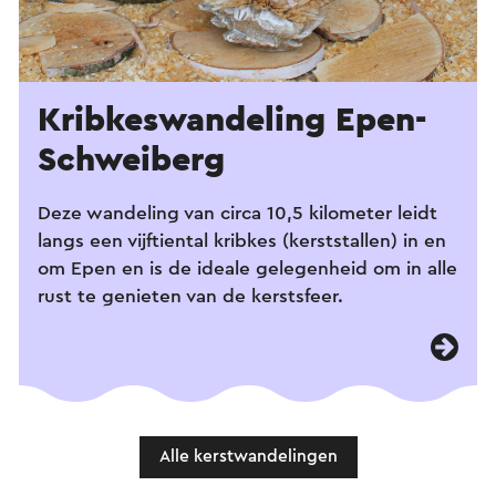
Kribkes­wandeling Epen-
Schweiberg
Deze wandeling van circa 10,5 kilometer leidt
langs een vijftiental kribkes (kerststallen) in en
om Epen en is de ideale gelegenheid om in alle
rust te genieten van de kerstsfeer.
Alle kerstwandelingen