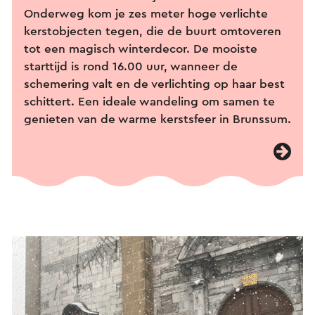
Onderweg kom je zes meter hoge verlichte
kerstobjecten tegen, die de buurt omtoveren
tot een magisch winterdecor. De mooiste
starttijd is rond 16.00 uur, wanneer de
schemering valt en de verlichting op haar best
schittert. Een ideale wandeling om samen te
genieten van de warme kerstsfeer in Brunssum.