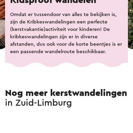
Kidsproof wandelen
Omdat er tussendoor van alles te bekijken is,
zijn de Kribkeswandelingen een perfecte
(kerstvakantie)activiteit voor kinderen! De
kribkeswandelingen zijn er in diverse
afstanden, dus ook voor de korte beentjes is er
een passende wandelroute beschikbaar.
Nog meer kerstwandelingen
in Zuid-Limburg