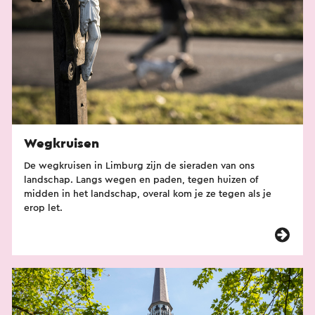
Wegkruisen
De wegkruisen in Limburg zijn de sieraden van ons
landschap. Langs wegen en paden, tegen huizen of
midden in het landschap, overal kom je ze tegen als je
erop let.