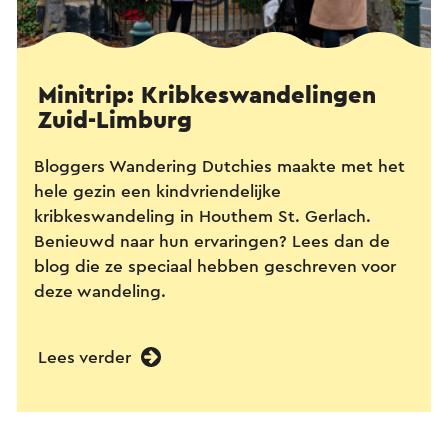
Minitrip: Kribkeswandelingen
Zuid-Limburg
Bloggers Wandering Dutchies maakte met het
hele gezin een kindvriendelijke
kribkeswandeling in Houthem St. Gerlach.
Benieuwd naar hun ervaringen? Lees dan de
blog die ze speciaal hebben geschreven voor
deze wandeling.
Lees verder