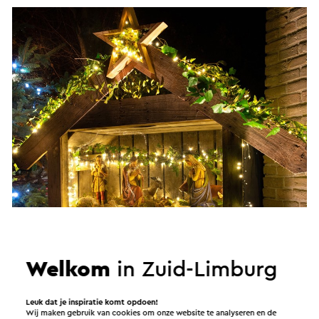
Welkom
in Zuid-Limburg
Leuk dat je inspiratie komt opdoen!
Wij maken gebruik van cookies om onze website te analyseren en de