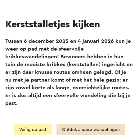
Kerststalletjes kijken
Tussen 6 december 2025 en 4 januari 2026 kun je
weer op pad met de sfeervolle
kribkeswandelingen! Bewoners hebben in hun
tuin de mooiste kribkes (kerststallen) ingericht en
er zijn daar knusse routes omheen gelegd. Of je
nu met je partner komt of met het hele gezin: er
zijn zowel korte als lange, overzichtelijke routes.
Er is dus altijd een sfeervolle wandeling die bij je
past.
Veilig op pad
Ontdek andere wandelingen