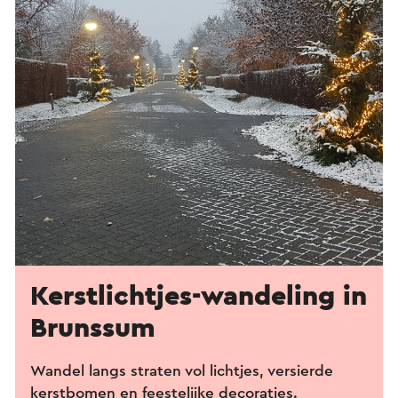
Kerstlichtjes-wandeling in
Brunssum
Wandel langs straten vol lichtjes, versierde
kerstbomen en feestelijke decoraties.