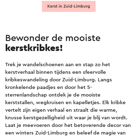
Kerst in Zuid-Limburg
Bewonder de mooiste
kerstkribkes!
Trek je wandelschoenen aan en stap zo het
kerstverhaal binnen tijdens een sfeervolle
kribkeswandeling door Zuid-Limburg. Langs
kronkelende paadjes en door het 5-
sterrenlandschap ontdek je de mooiste
kerststallen, wegkruisen en kapelletjes. Elk kribke
vertelt zijn eigen verhaal en straalt die warme,
knusse kerstgezelligheid uit waar je blij van wordt.
Laat je meevoeren door het betoverende decor van
een winters Zuid-Limburg en beleef de magie van