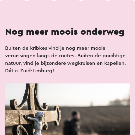
Nog meer moois onderweg
Buiten de kribkes vind je nog meer mooie
verrassingen langs de routes. Buiten de prachtige
natuur, vind je bijzondere wegkruisen en kapellen.
Dát is Zuid-Limburg!