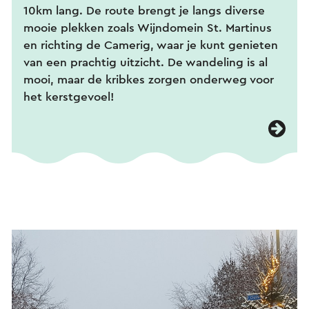
10km lang. De route brengt je langs diverse
mooie plekken zoals Wijndomein St. Martinus
en richting de Camerig, waar je kunt genieten
van een prachtig uitzicht. De wandeling is al
mooi, maar de kribkes zorgen onderweg voor
het kerstgevoel!