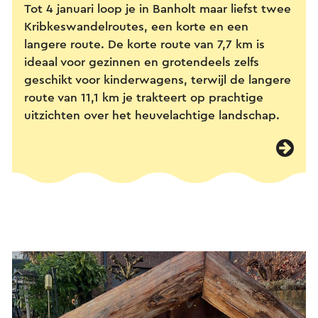
Tot 4 januari loop je in Banholt maar liefst twee
Kribkeswandelroutes, een korte en een
langere route. De korte route van 7,7 km is
ideaal voor gezinnen en grotendeels zelfs
geschikt voor kinderwagens, terwijl de langere
route van 11,1 km je trakteert op prachtige
uitzichten over het heuvelachtige landschap.