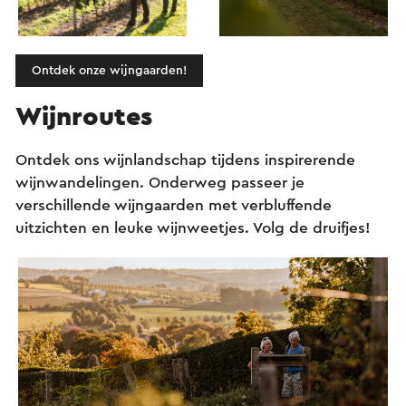
Ontdek onze wijngaarden!
Wijnroutes
Ontdek ons wijnlandschap tijdens inspirerende
wijnwandelingen. Onderweg passeer je
verschillende wijngaarden met verbluffende
uitzichten en leuke wijnweetjes. Volg de druifjes!