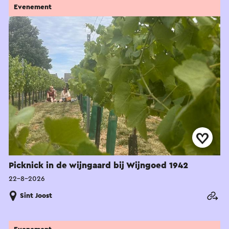
Evenement
Picknick in de wijngaard bij Wijngoed 1942
22-8-2026
Sint Joost