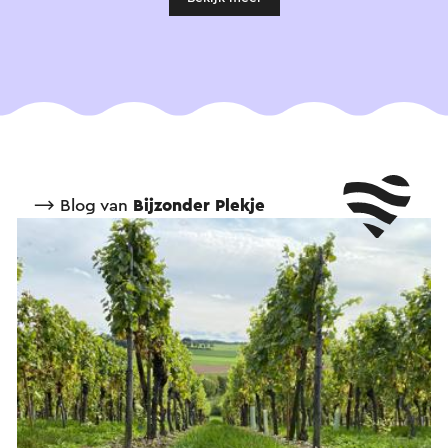
⟶ Blog van
Bijzonder Plekje