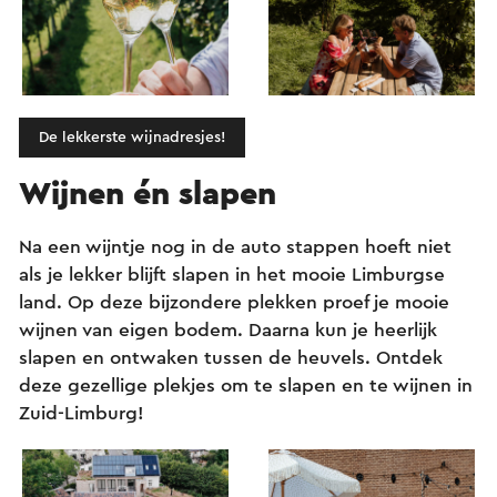
De lekkerste wijnadresjes!
Wijnen én slapen
Na een wijntje nog in de auto stappen hoeft niet
als je lekker blijft slapen in het mooie Limburgse
land. Op deze bijzondere plekken proef je mooie
wijnen van eigen bodem. Daarna kun je heerlijk
slapen en ontwaken tussen de heuvels. Ontdek
deze gezellige plekjes om te slapen en te wijnen in
Zuid-Limburg!