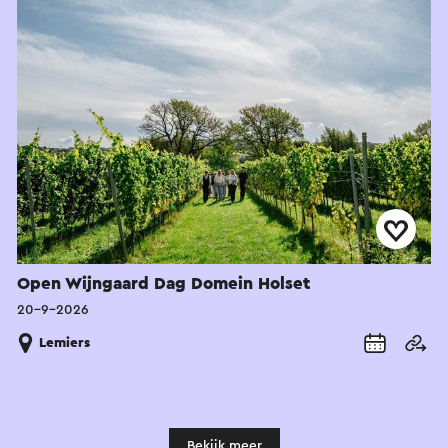
Open Wijngaard Dag Domein Holset
20-9-2026
Lemiers
Bekijk meer