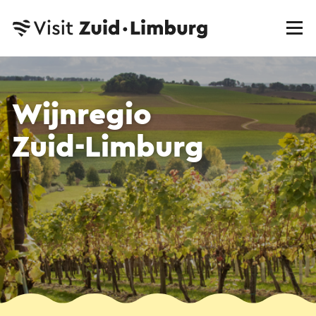
Wijnregio
Zuid-Limburg