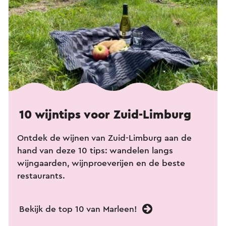
10 wijntips voor Zuid-Limburg
Ontdek de wijnen van Zuid-Limburg aan de
hand van deze 10 tips: wandelen langs
wijngaarden, wijnproeverijen en de beste
restaurants.
Bekijk de top 10 van Marleen!