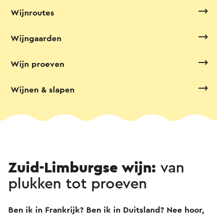
Wijnroutes
Wijngaarden
Wijn proeven
Wijnen & slapen
Zuid-Limburgse wijn:
van
plukken tot proeven
Ben ik in Frankrijk? Ben ik in Duitsland? Nee hoor,