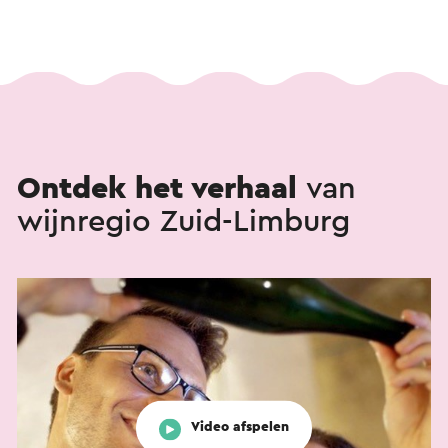
Ontdek het verhaal
van
wijnregio Zuid-Limburg
Video afspelen