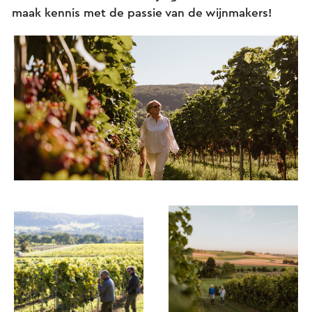
maak kennis met de passie van de wijnmakers!