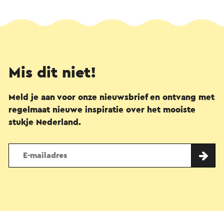
Mis dit niet!
Meld je aan voor onze nieuwsbrief en ontvang met
regelmaat nieuwe inspiratie over het mooiste
stukje Nederland.