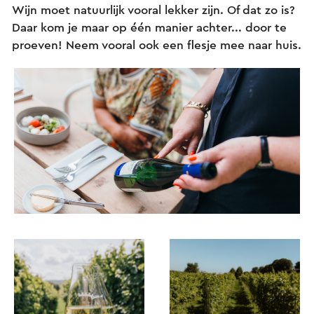
Wijn moet natuurlijk vooral lekker zijn. Of dat zo is?
Daar kom je maar op één manier achter... door te
proeven! Neem vooral ook een flesje mee naar huis.