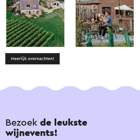
Heerlijk overnachten!
Bezoek
de leukste
wijnevents!