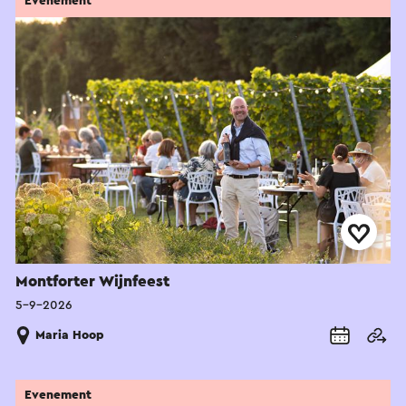
Evenement
Montforter Wijnfeest
5-9-2026
Maria Hoop
Evenement