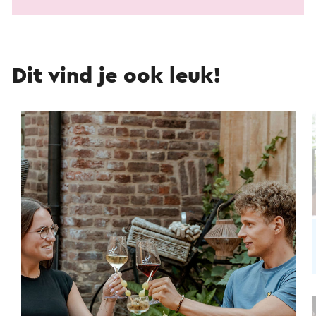
Dit vind je ook leuk!