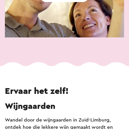
Ervaar het zelf!
Wijngaarden
Wandel door de wijngaarden in Zuid-Limburg,
ontdek hoe die lekkere wijn gemaakt wordt en