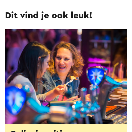
Dit vind je ook leuk!