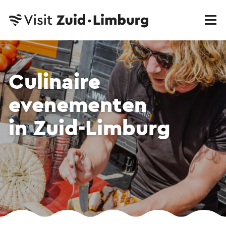
Culinaire
evenementen
in Zuid-Limburg