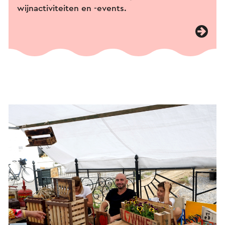
wijnactiviteiten en -events.