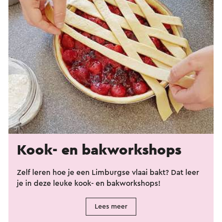
Kook- en bakworkshops
Zelf leren hoe je een Limburgse vlaai bakt? Dat leer
je in deze leuke kook- en bakworkshops!
Lees meer