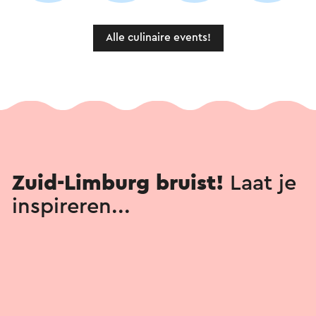
Alle culinaire events!
Zuid-Limburg bruist!
Laat je
inspireren...