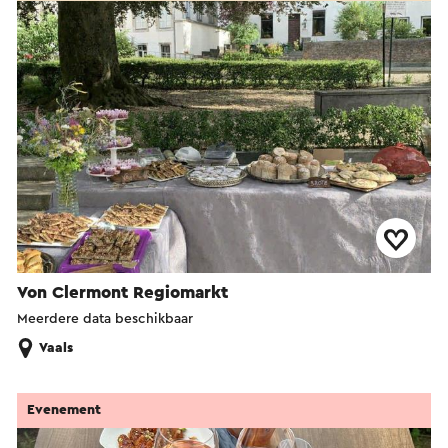
Von Clermont Regiomarkt
Meerdere data beschikbaar
Vaals
Evenement