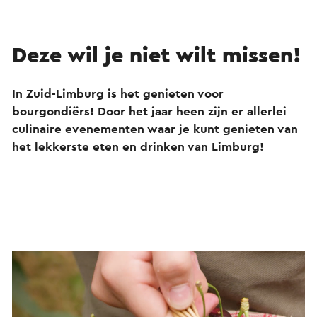
Deze wil je niet wilt missen!
In Zuid-Limburg is het genieten voor
bourgondiërs! Door het jaar heen zijn er allerlei
culinaire evenementen waar je kunt genieten van
het lekkerste eten en drinken van Limburg!