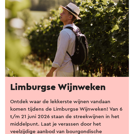
Limburgse Wijnweken
Ontdek waar de lekkerste wijnen vandaan
komen tijdens de Limburgse Wijnweken! Van 6
t/m 21 juni 2026 staan de streekwijnen in het
middelpunt. Laat je verassen door het
veelzijdige aanbod van bourgondische