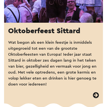
Oktoberfeest Sittard
Wat begon als een klein feestje is inmiddels
uitgegroeid tot een van de grootste
Oktoberfeesten van Europa! Ieder jaar staat
Sittard in oktober zes dagen lang in het teken
van bier, gezelligheid en vermaak voor jong en
oud. Met vele optredens, een grote kermis en
volop lekker eten en drinken is hier genoeg te
doen voor iedereen!