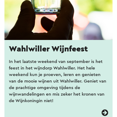
Wahlwiller Wijnfeest
In het laatste weekend van september is het
feest in het wijndorp Wahlwiller. Het hele
weekend kun je proeven, leren en genieten
van de mooie wijnen uit Wahlwiller. Geniet van
de prachtige omgeving tijdens de
wijnwandelingen en mis zeker het kronen van
de Wijnkoningin niet!