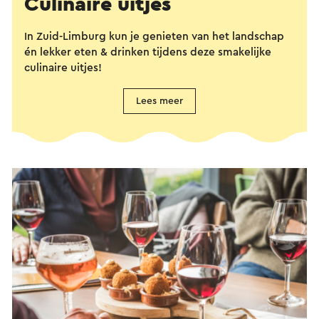
Culinaire uitjes
In Zuid-Limburg kun je genieten van het landschap
én lekker eten & drinken tijdens deze smakelijke
culinaire uitjes!
Lees meer