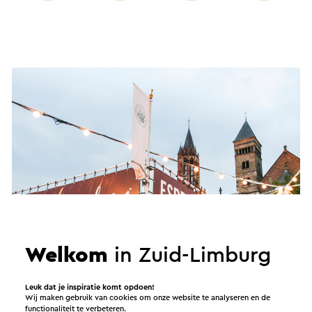
Welkom
in Zuid-Limburg
Leuk dat je inspiratie komt opdoen!
Wij maken gebruik van cookies om onze website te analyseren en de
functionaliteit te verbeteren.