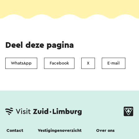
Deel deze pagina
WhatsApp
Facebook
X
E-mail
Contact
Vestigingenoverzicht
Over ons