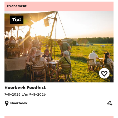
Evenement
Tip!
Noorbeek Foodfest
7-8-2026 t/m 9-8-2026
Noorbeek