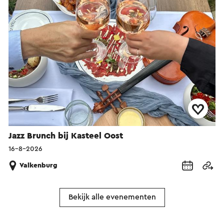
Jazz Brunch bij Kasteel Oost
16-8-2026
Valkenburg
Bekijk alle evenementen