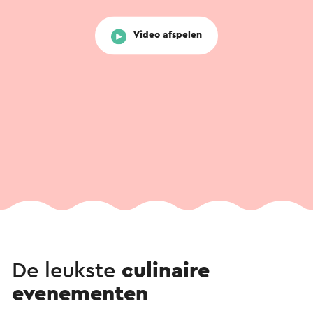
Video afspelen
De leukste
culinaire
evenementen