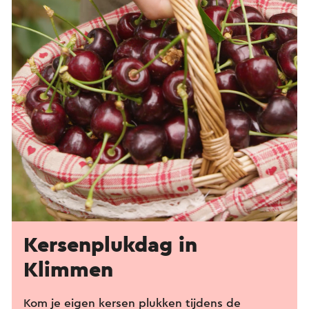
Kersenplukdag in
Klimmen
Kom je eigen kersen plukken tijdens de