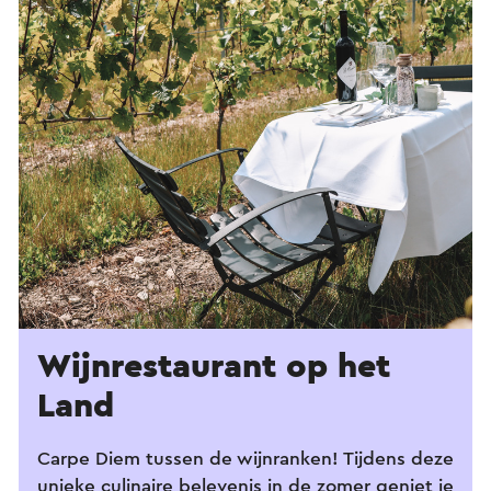
Wijnrestaurant op het
Land
Carpe Diem tussen de wijnranken! Tijdens deze
unieke culinaire belevenis in de zomer geniet je