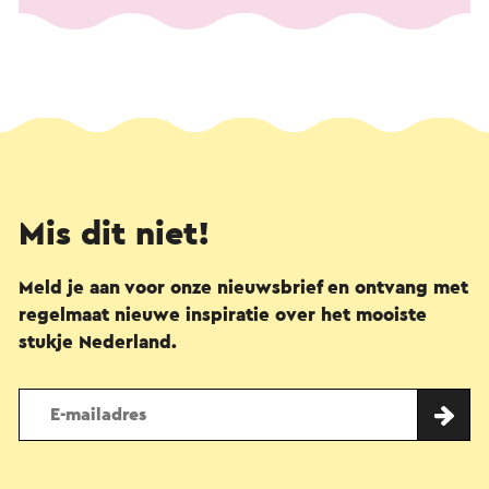
Mis dit niet!
Meld je aan voor onze nieuwsbrief en ontvang met
regelmaat nieuwe inspiratie over het mooiste
stukje Nederland.