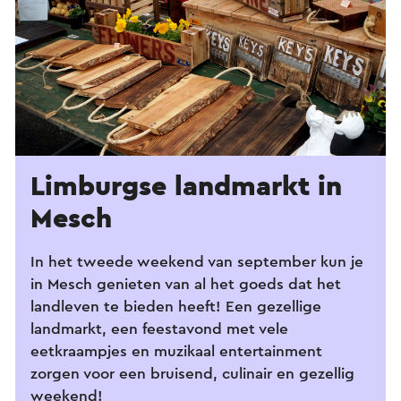
Limburgse landmarkt in
Mesch
In het tweede weekend van september kun je
in Mesch genieten van al het goeds dat het
landleven te bieden heeft! Een gezellige
landmarkt, een feestavond met vele
eetkraampjes en muzikaal entertainment
zorgen voor een bruisend, culinair en gezellig
weekend!