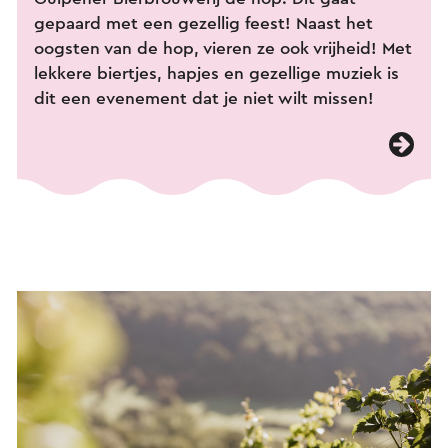
gepaard met een gezellig feest! Naast het
oogsten van de hop, vieren ze ook vrijheid! Met
lekkere biertjes, hapjes en gezellige muziek is
dit een evenement dat je niet wilt missen!