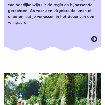
van heerlijke wijn uit de regio en bijpassende
gerechten. Ga voor een uitgebreide lunch of
diner en laat je verrassen in het decor van een
wijngaard.