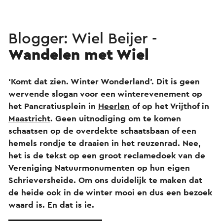
Blogger: Wiel Beijer -
Wandelen met Wiel
‘Komt dat zien. Winter Wonderland’. Dit is geen
wervende slogan voor een winterevenement op
het Pancratiusplein in
Heerlen
of op het Vrijthof in
Maastricht
. Geen uitnodiging om te komen
schaatsen op de overdekte schaatsbaan of een
hemels rondje te draaien in het reuzenrad. Nee,
het is de tekst op een groot reclamedoek van de
Vereniging Natuurmonumenten op hun eigen
Schrieversheide. Om ons duidelijk te maken dat
de heide ook in de winter mooi en dus een bezoek
waard is. En dat is ie.