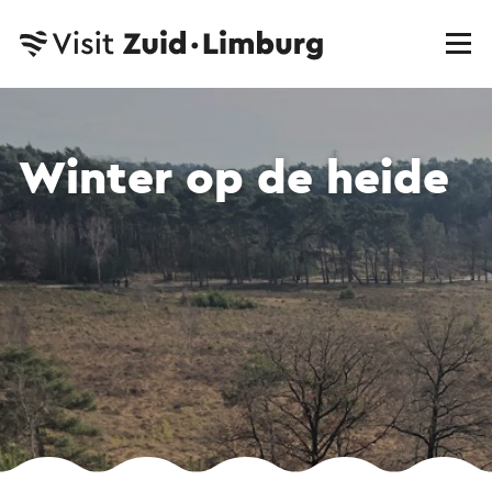
Winter op de heide