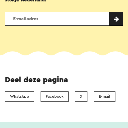
Deel deze pagina
WhatsApp
Facebook
X
E-mail