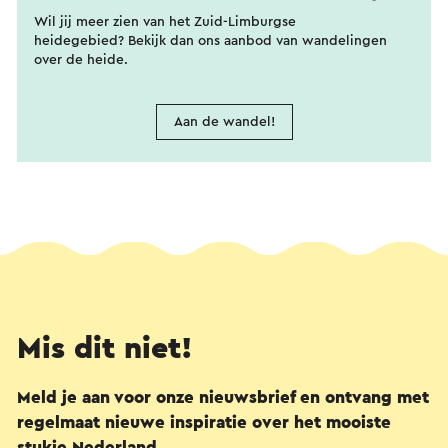
Wil jij meer zien van het Zuid-Limburgse
heidegebied? Bekijk dan ons aanbod van wandelingen
over de heide.
Aan de wandel!
Mis dit niet!
Meld je aan voor onze nieuwsbrief en ontvang met
regelmaat nieuwe inspiratie over het mooiste
stukje Nederland.