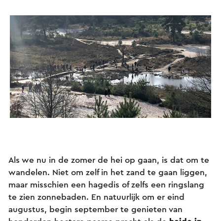
Als we nu in de zomer de hei op gaan, is dat om te
wandelen. Niet om zelf in het zand te gaan liggen,
maar misschien een hagedis of zelfs een ringslang
te zien zonnebaden. En natuurlijk om er eind
augustus, begin september te genieten van