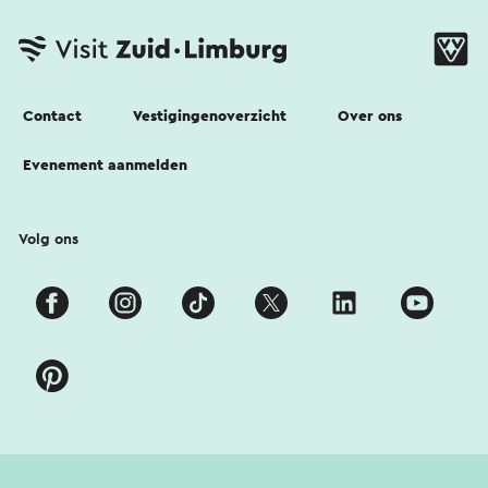
Contact
Vestigingenoverzicht
Over ons
Evenement aanmelden
Volg ons