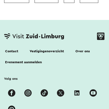
Contact
Vestigingenoverzicht
Over ons
Evenement aanmelden
Volg ons