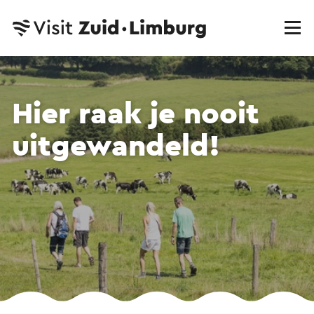
Hier raak je nooit
uitgewandeld!