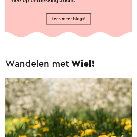
mee op ontdekkingstocht.
Lees meer blogs!
Wandelen met
Wiel!