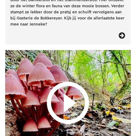
ze de winter flora en fauna van deze mooie bossen. Verder
stampt ze lekker door de pratsj en schuift vervolgens aan
bij Gasterie de Bokkereyer. Kijk jij voor de allerlaatste keer
mee naar Jenneke?