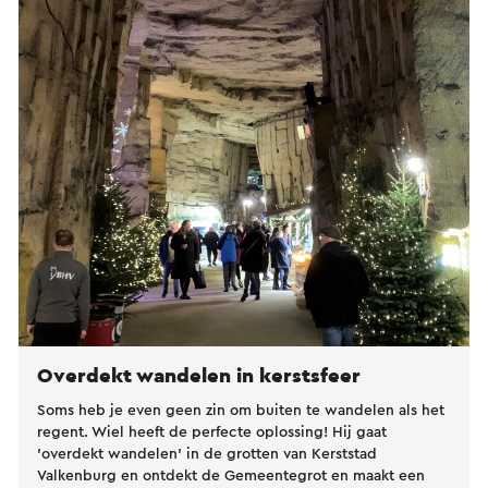
Overdekt wandelen in kerstsfeer
Soms heb je even geen zin om buiten te wandelen als het
regent. Wiel heeft de perfecte oplossing! Hij gaat
'overdekt wandelen' in de grotten van Kerststad
Valkenburg en ontdekt de Gemeentegrot en maakt een