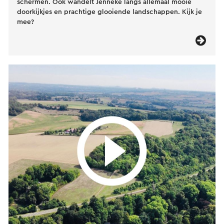
schermen. Ook wandelt Jenneke langs allemaal mooie
doorkijkjes en prachtige glooiende landschappen. Kijk je
mee?