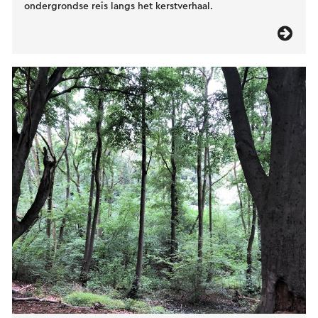
ondergrondse reis langs het kerstverhaal.