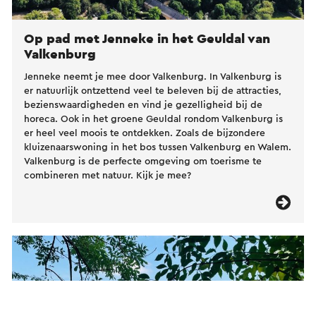
Op pad met Jenneke in het Geuldal van
Valkenburg
Jenneke neemt je mee door Valkenburg. In Valkenburg is
er natuurlijk ontzettend veel te beleven bij de attracties,
bezienswaardigheden en vind je gezelligheid bij de
horeca. Ook in het groene Geuldal rondom Valkenburg is
er heel veel moois te ontdekken. Zoals de bijzondere
kluizenaarswoning in het bos tussen Valkenburg en Walem.
Valkenburg is de perfecte omgeving om toerisme te
combineren met natuur. Kijk je mee?