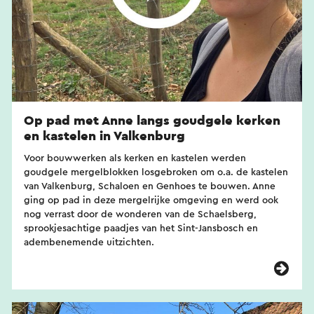
Op pad met Anne langs goudgele kerken
en kastelen in Valkenburg
Voor bouwwerken als kerken en kastelen werden
goudgele mergelblokken losgebroken om o.a. de kastelen
van Valkenburg, Schaloen en Genhoes te bouwen. Anne
ging op pad in deze mergelrijke omgeving en werd ook
nog verrast door de wonderen van de Schaelsberg,
sprookjesachtige paadjes van het Sint-Jansbosch en
adembenemende uitzichten.