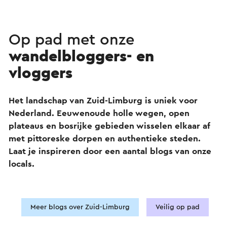
Op pad met onze
wandelbloggers- en
vloggers
Het landschap van Zuid-Limburg is uniek voor
Nederland. Eeuwenoude holle wegen, open
plateaus en bosrijke gebieden wisselen elkaar af
met pittoreske dorpen en authentieke steden.
Laat je inspireren door een aantal blogs van onze
locals.
Meer blogs over Zuid-Limburg
Veilig op pad