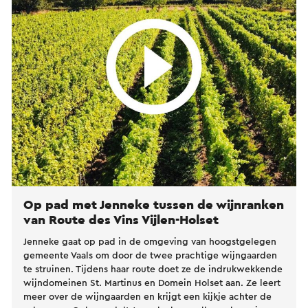
Op pad met Jenneke tussen de wijnranken
van Route des Vins Vijlen-Holset
Jenneke gaat op pad in de omgeving van hoogstgelegen
gemeente Vaals om door de twee prachtige wijngaarden
te struinen. Tijdens haar route doet ze de indrukwekkende
wijndomeinen St. Martinus en Domein Holset aan. Ze leert
meer over de wijngaarden en krijgt een kijkje achter de