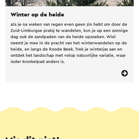
Winter op de heide
Als je na weken van regen even geen zin hebt om door de
Zuid-Limburgse pratsj te wandelen, kun je op een zonnige
dag ook de zandpaden van de heide opzoeken. Wiel
neemt je mee in de pracht van het winterwandelen op de
heide, en langs de Roode Beek. Trek je winterjas aan en
ontdek het landschap met volop natuurlijke variatie, waar
ieder kronkelpad anders is.