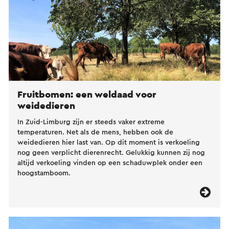
Fruitbomen: een weldaad voor
weidedieren
In Zuid-Limburg zijn er steeds vaker extreme
temperaturen. Net als de mens, hebben ook de
weidedieren hier last van. Op dit moment is verkoeling
nog geen verplicht dierenrecht. Gelukkig kunnen zij nog
altijd verkoeling vinden op een schaduwplek onder een
hoogstamboom.