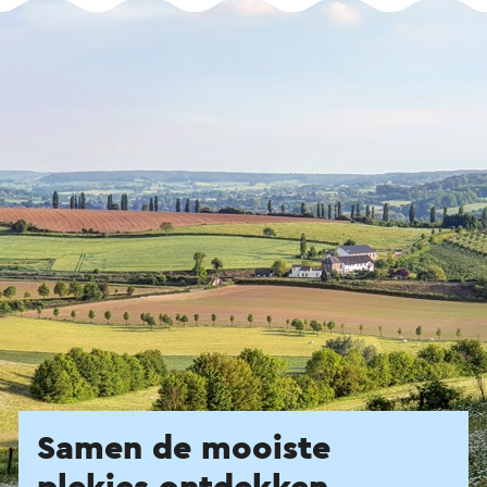
Samen de mooiste