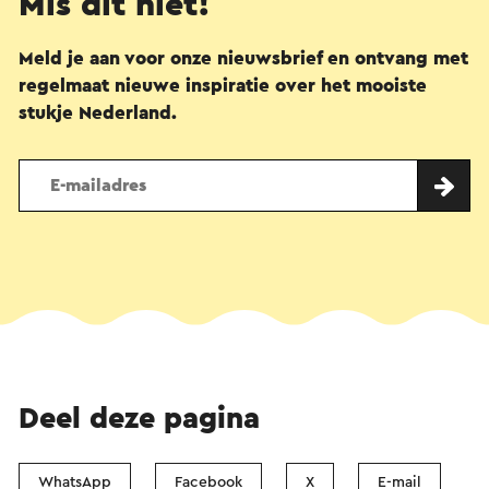
Mis dit niet!
Meld je aan voor onze nieuwsbrief en ontvang met
regelmaat nieuwe inspiratie over het mooiste
stukje Nederland.
Deel deze pagina
WhatsApp
Facebook
X
E-mail