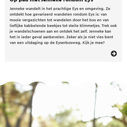
Jenneke wandelt in het prachtige Eys en omgeving. Ze
ontdekt hoe gevarieerd wandelen rondom Eys is: van
mooie vergezichten tot wandelen door het bos en van
lieflijke kabbelende beekjes tot steile klimmetjes. Trek ook
je wandelschoenen aan en ontdek het zelf. Jenneke kan
het in ieder geval aanbevelen. Zeker als je niet vies bent
van een uitdaging op de Eyserbosweg. Kijk je mee?