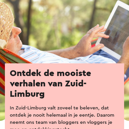
Ontdek de mooiste
verhalen van Zuid-
Limburg
In Zuid-Limburg valt zoveel te beleven, dat
ontdek je nooit helemaal in je eentje. Daarom
neemt ons team van bloggers en vloggers je