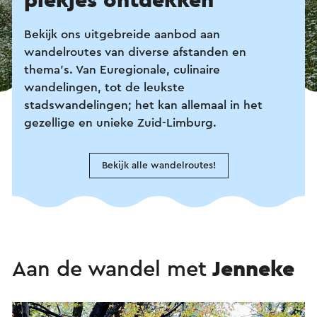
plekjes ontdekken
Bekijk ons uitgebreide aanbod aan
wandelroutes
van diverse afstanden en
thema’s. Van Euregionale, culinaire
wandelingen, tot de leukste
stadswandelingen; het kan allemaal in het
gezellige en unieke Zuid-Limburg.
Bekijk alle wandelroutes!
Aan de wandel met
Jenneke