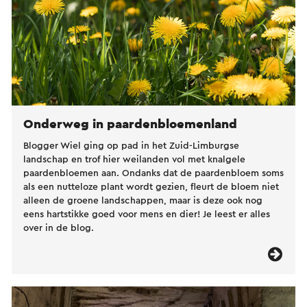
Onderweg in paardenbloemenland
Blogger Wiel ging op pad in het Zuid-Limburgse
landschap en trof hier weilanden vol met knalgele
paardenbloemen aan. Ondanks dat de paardenbloem soms
als een nutteloze plant wordt gezien, fleurt de bloem niet
alleen de groene landschappen, maar is deze ook nog
eens hartstikke goed voor mens en dier! Je leest er alles
over in de blog.