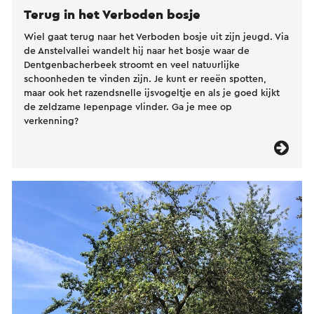
Terug in het Verboden bosje
Wiel gaat terug naar het Verboden bosje uit zijn jeugd. Via
de Anstelvallei wandelt hij naar het bosje waar de
Dentgenbacherbeek stroomt en veel natuurlijke
schoonheden te vinden zijn. Je kunt er reeën spotten,
maar ook het razendsnelle ijsvogeltje en als je goed kijkt
de zeldzame Iepenpage vlinder. Ga je mee op
verkenning?