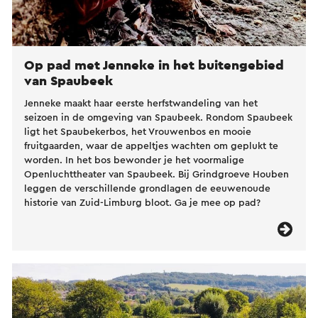
Op pad met Jenneke in het buitengebied
van Spaubeek
Jenneke maakt haar eerste herfstwandeling van het
seizoen in de omgeving van Spaubeek. Rondom Spaubeek
ligt het Spaubekerbos, het Vrouwenbos en mooie
fruitgaarden, waar de appeltjes wachten om geplukt te
worden. In het bos bewonder je het voormalige
Openluchttheater van Spaubeek. Bij Grindgroeve Houben
leggen de verschillende grondlagen de eeuwenoude
historie van Zuid-Limburg bloot. Ga je mee op pad?