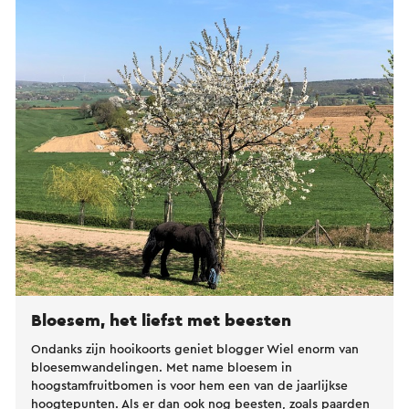
Bloesem, het liefst met beesten
Ondanks zijn hooikoorts geniet blogger Wiel enorm van
bloesemwandelingen. Met name bloesem in
hoogstamfruitbomen is voor hem een van de jaarlijkse
hoogtepunten. Als er dan ook nog beesten, zoals paarden