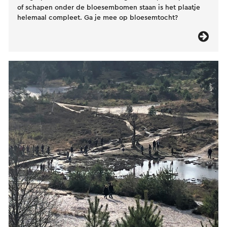
of schapen onder de bloesembomen staan is het plaatje
helemaal compleet. Ga je mee op bloesemtocht?