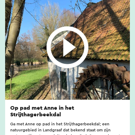
Op pad met Anne in het
Strijthagerbeekdal
Ga met Anne op pad in het Strijthagerbeekdal; een
natuurgebied in Landgraaf dat bekend staat om zijn