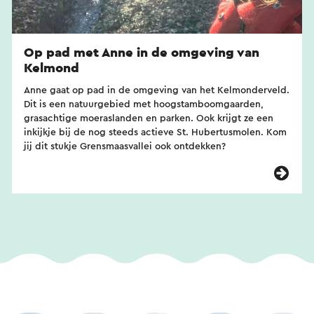
Op pad met Anne in de omgeving van
Kelmond
Anne gaat op pad in de omgeving van het Kelmonderveld.
Dit is een natuurgebied met hoogstamboomgaarden,
grasachtige moeraslanden en parken. Ook krijgt ze een
inkijkje bij de nog steeds actieve St. Hubertusmolen. Kom
jij dit stukje Grensmaasvallei ook ontdekken?