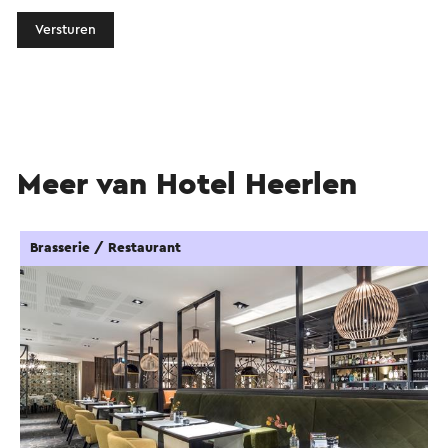
Versturen
Meer van Hotel Heerlen
Brasserie / Restaurant