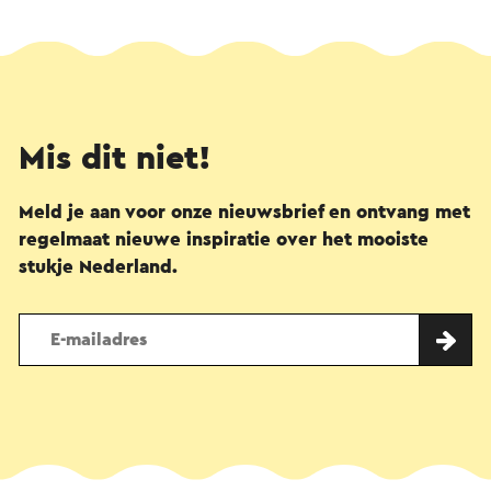
Mis dit niet!
Meld je aan voor onze nieuwsbrief en ontvang met
regelmaat nieuwe inspiratie over het mooiste
stukje Nederland.