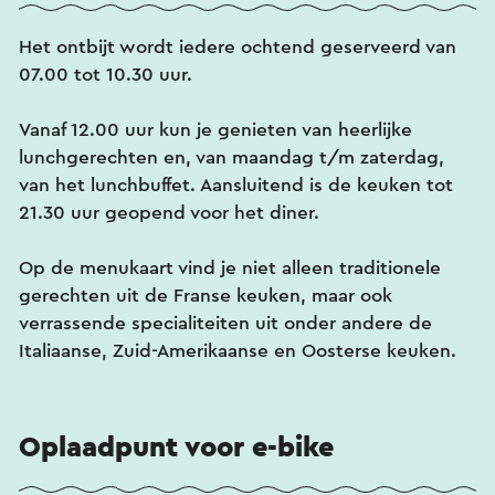
Het ontbijt wordt iedere ochtend geserveerd van
07.00 tot 10.30 uur.
Vanaf 12.00 uur kun je genieten van heerlijke
lunchgerechten en, van maandag t/m zaterdag,
van het lunchbuffet. Aansluitend is de keuken tot
21.30 uur geopend voor het diner.
Op de menukaart vind je niet alleen traditionele
gerechten uit de Franse keuken, maar ook
verrassende specialiteiten uit onder andere de
Italiaanse, Zuid-Amerikaanse en Oosterse keuken.
Oplaadpunt voor e-bike