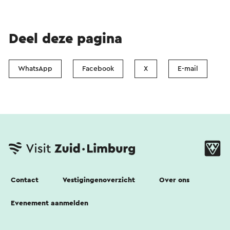
Deel deze pagina
WhatsApp
Facebook
X
E-mail
Contact
Vestigingenoverzicht
Over ons
Evenement aanmelden