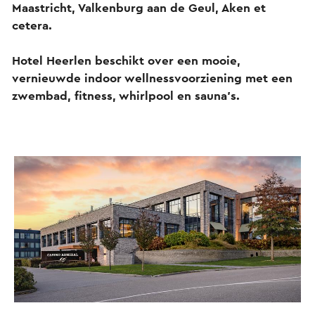
Maastricht, Valkenburg aan de Geul, Aken et
cetera.
Hotel Heerlen beschikt over een mooie,
vernieuwde indoor wellnessvoorziening met een
zwembad, fitness, whirlpool en sauna’s.