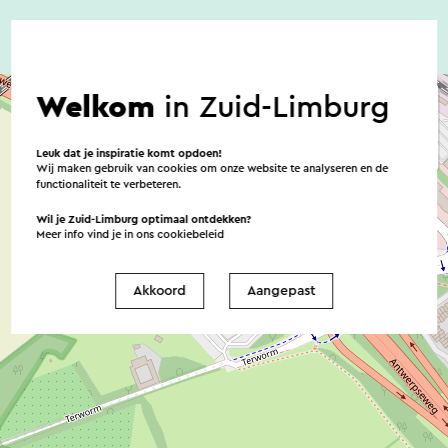
Welkom
in Zuid-Limburg
Leuk dat je inspiratie komt opdoen!
Wij maken gebruik van cookies om onze website te analyseren en de
functionaliteit te verbeteren.
Wil je Zuid-Limburg optimaal ontdekken?
Meer info vind je in ons
cookiebeleid
Akkoord
Aangepast