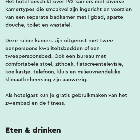
Het hotel beschikt over 192 kamers met diverse
kamertypes die smaakvol zijn ingericht en voorzien
van een separate badkamer met ligbad, aparte
douche, toilet en wastafel.
Deze ruime kamers zijn uitgerust met twee
eenpersoons kwaliteitsbedden of een
tweepersoonsbed. Ook een bureau met
comfortabele stoel, zithoek, flatscreentelevisie,
koelkastje, telefoon, kluis en milieuvriendelijke
klimaatbeheersing zijn aanwezig.
Als hotelgast kun je gratis gebruikmaken van het
zwembad en de fitness.
Eten & drinken