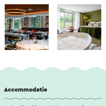
Accommodatie