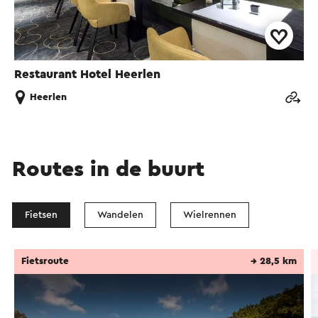
Restaurant Hotel Heerlen
Heerlen
Routes in de buurt
Fietsen
Wandelen
Wielrennen
Fietsroute
→ 28,5 km