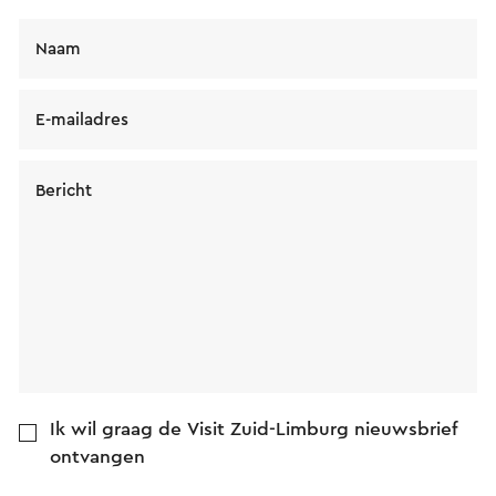
Naam
E-mailadres
Bericht
Ik wil graag de Visit Zuid-Limburg nieuwsbrief
ontvangen