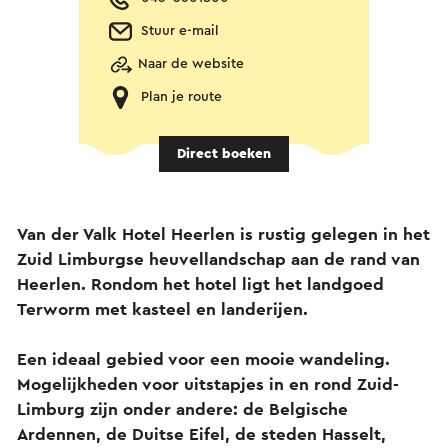
Stuur e-mail
Naar de website
Plan je route
Direct boeken
Van der Valk Hotel Heerlen is rustig gelegen in het
Zuid Limburgse heuvellandschap aan de rand van
Heerlen. Rondom het hotel ligt het landgoed
Terworm met kasteel en landerijen.
Een ideaal gebied voor een mooie wandeling.
Mogelijkheden voor uitstapjes in en rond Zuid-
Limburg zijn onder andere: de Belgische
Ardennen, de Duitse Eifel, de steden Hasselt,