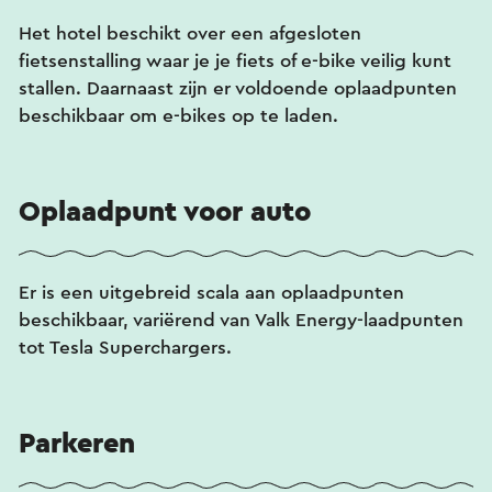
Het hotel beschikt over een afgesloten
fietsenstalling waar je je fiets of e-bike veilig kunt
stallen. Daarnaast zijn er voldoende oplaadpunten
beschikbaar om e-bikes op te laden.
Oplaadpunt voor auto
Er is een uitgebreid scala aan oplaadpunten
beschikbaar, variërend van Valk Energy-laadpunten
tot Tesla Superchargers.
Parkeren