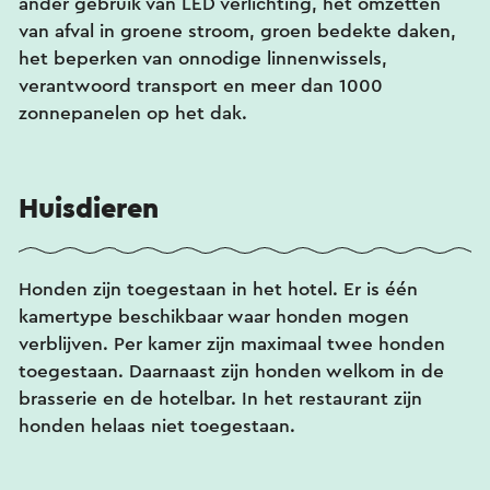
ander gebruik van LED verlichting, het omzetten
van afval in groene stroom, groen bedekte daken,
het beperken van onnodige linnenwissels,
verantwoord transport en meer dan 1000
zonnepanelen op het dak.
Huisdieren
Honden zijn toegestaan in het hotel. Er is één
kamertype beschikbaar waar honden mogen
verblijven. Per kamer zijn maximaal twee honden
toegestaan. Daarnaast zijn honden welkom in de
brasserie en de hotelbar. In het restaurant zijn
honden helaas niet toegestaan.