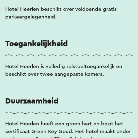
Hotel Heerlen beschikt over voldoende gratis
parkeergelegenheid.
Toegankelijkheid
Hotel Heerlen is volledig rolstoeltoegankelijk en
beschikt over twee aangepaste kamers.
Duurzaamheid
Hotel Heerlen heeft een groen hart en bezit het
certificaat Green Key Goud. Het hotel maakt onder