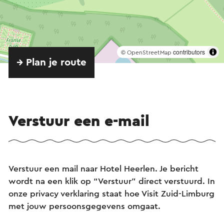
©
contributors
OpenStreetMap
→ Plan je route
Verstuur een e-mail
Verstuur een mail naar Hotel Heerlen. Je bericht
wordt na een klik op “Verstuur” direct verstuurd. In
onze privacy verklaring staat hoe Visit Zuid-Limburg
met jouw persoonsgegevens omgaat.