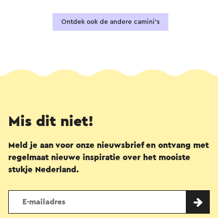
Ontdek ook de andere camini's
Mis dit niet!
Meld je aan voor onze nieuwsbrief en ontvang met
regelmaat nieuwe inspiratie over het mooiste
stukje Nederland.