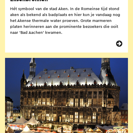
Hét symbool van de stad Aken. In de Romeinse tijd stond
aken als bekend als badplaats en hier kun je vandaag nog
het Akense thermale water proeven. Grote marmeren
platen herinneren aan de prominente bezoekers die ooit
naar 'Bad Aachen' kwamen.