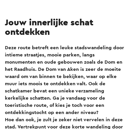
Jouw innerlijke schat
ontdekken
Deze route betreft een leuke stadswandeling door
intieme straatjes, mooie parken, langs
monumenten en oude gebouwen zoals de Dom en
het Raadhuis. De Dom van Aken is zeer de moeite
waard om van binnen te bekijken, waar op elke
muur iets moois te ontdekken valt. Ook de
schatkamer bevat een unieke verzameling
kerkelijke schatten. Ga je vandaag voor de
toeristische route, of kies je toch voor een
ontdekkingstocht op een ander niveau?
Hoe dan ook, je zult je zeker niet vervelen in deze
stad. Vertrekpunt voor deze korte wandeling door