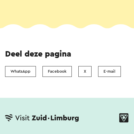
Deel deze pagina
WhatsApp
Facebook
X
E-mail