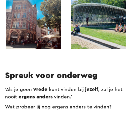
Spreuk voor onderweg
‘Als je geen
vrede
kunt vinden bij
jezelf
, zul je het
nooit
ergens anders
vinden.’
Wat probeer jij nog ergens anders te vinden?