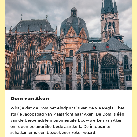
Dom van Aken
Wist je dat de Dom het eindpunt is van de Via Regia - het
stukje Jacobspad van Maastricht naar Aken. De Dom is één
van de beroemdste monumentale bouwwerken van Aken
en is een belangrijke bedevaartkerk. De imposante
schatkamer is een bezoek zeer zeker waard.