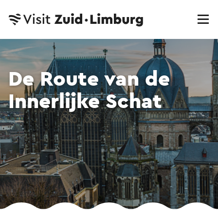
De Route van de
Innerlijke Schat