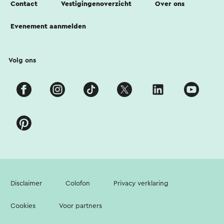
Contact
Vestigingenoverzicht
Over ons
Evenement aanmelden
Volg ons
Disclaimer
Colofon
Privacy verklaring
Cookies
Voor partners