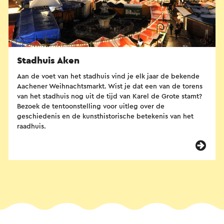
Stadhuis Aken
Aan de voet van het stadhuis vind je elk jaar de bekende
Aachener Weihnachtsmarkt. Wist je dat een van de torens
van het stadhuis nog uit de tijd van Karel de Grote stamt?
Bezoek de tentoonstelling voor uitleg over de
geschiedenis en de kunsthistorische betekenis van het
raadhuis.