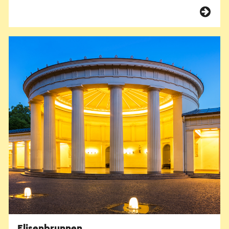
Elisenbrunnen