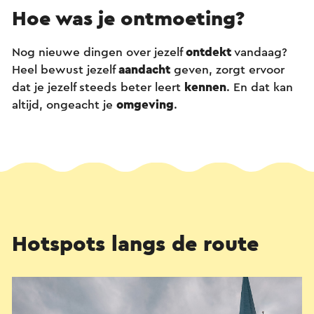
Hoe was je ontmoeting?
Nog nieuwe dingen over jezelf
ontdekt
vandaag?
Heel bewust jezelf
aandacht
geven, zorgt ervoor
dat je jezelf steeds beter leert
kennen
. En dat kan
altijd, ongeacht je
omgeving
.
Hotspots langs de route