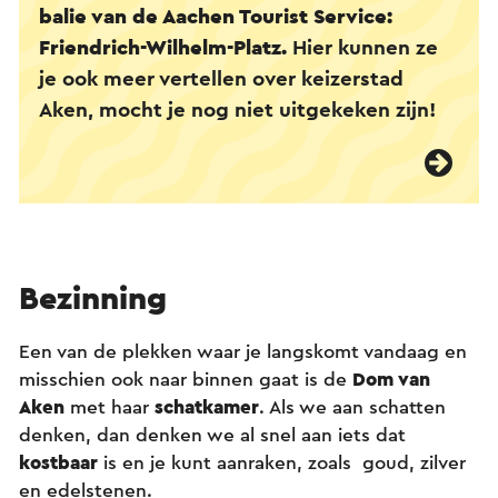
balie van de Aachen Tourist Service:
Friendrich-Wilhelm-Platz
.
Hier kunnen ze
je ook meer vertellen over keizerstad
Aken, mocht je nog niet uitgekeken zijn!
Bezinning
Een van de plekken waar je langskomt vandaag en
misschien ook naar binnen gaat is de
Dom van
Aken
met haar
schatkamer
. Als we aan schatten
denken, dan denken we al snel aan iets dat
kostbaar
is en je kunt aanraken, zoals goud, zilver
en edelstenen.