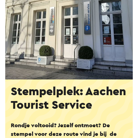
Stempelplek: Aachen
Tourist Service
Rondje voltooid? Jezelf ontmoet? De
stempel voor deze route vind je bij de