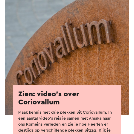
Zien: video's over
Coriovallum
Maak kennis met drie plekken uit Coriovallum. In
een aantal video's reis je samen met Amaka naar
ons Romeins verleden en zie je hoe Heerlen er
destijds op verschillende plekken uitzag. Kijk je