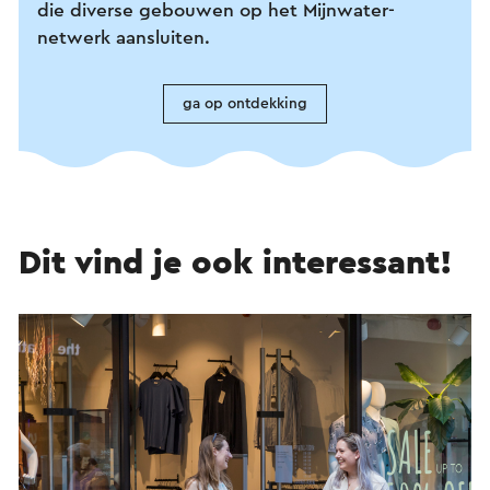
die diverse gebouwen op het Mijnwater-
netwerk aansluiten.
ga op ontdekking
Dit vind je ook interessant!