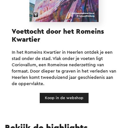
Voettocht door het Romeins
Kwartier
In het Romeins Kwartier in Heerlen ontdek je een
stad onder de stad. Vlak onder je voeten ligt
Coriovallum, een Romeinse nederzetting van
formaat. Door dieper te graven in het verleden van
Heerlen komt tweeduizend jaar geschiedenis aan
de oppervlakte.
Koop in de webshop
Bekijk de highlights