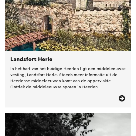
Landsfort Herle
In het hart van het huidige Heerlen ligt een middeleeuwse
vesting, Landsfort Herle. Steeds meer informatie uit de
Heerlense middeleeuwen komt aan de oppervlakte.
Ontdek de middeleeuwse sporen in Heerlen.