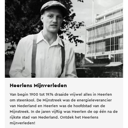
Heerlens Mijnverleden
Van begin 1900 tot 1974 draaide vrijwel alles in Heerlen
om steenkool. De Mijnstreek was de energieleverancier
van Nederland en Heerlen was de hoofdstad van de
Mijnstreek. In de jaren vijftig was Heerlen de op één na de
rijkste stad van Nederland. Ontdek het Heerlens
mijnverleden!