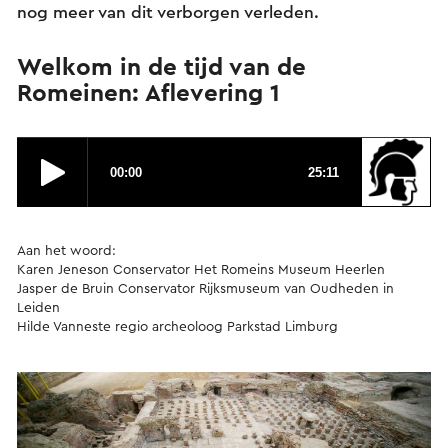
nog meer van dit verborgen verleden.
Welkom in de tijd van de
Romeinen: Aflevering 1
Aan het woord:
Karen Jeneson Conservator Het Romeins Museum Heerlen
Jasper de Bruin Conservator Rijksmuseum van Oudheden in
Leiden
Hilde Vanneste regio archeoloog Parkstad Limburg