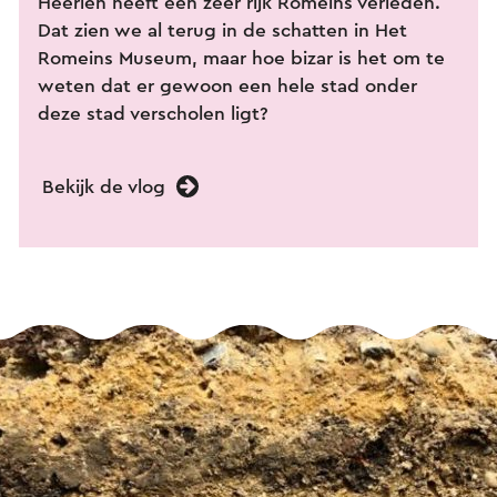
Heerlen heeft een zeer rijk Romeins verleden.
Dat zien we al terug in de schatten in Het
Romeins Museum, maar hoe bizar is het om te
weten dat er gewoon een hele stad onder
deze stad verscholen ligt?
Bekijk de vlog