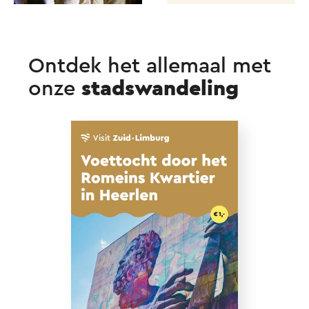
Ontdek het allemaal met
onze
stadswandeling