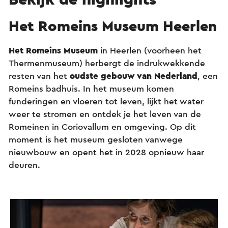
Het Romeins Museum Heerlen
Het Romeins Museum
in Heerlen (voorheen het
Thermenmuseum) herbergt de indrukwekkende
resten van het
oudste gebouw van Nederland
, een
Romeins badhuis. In het museum komen
funderingen en vloeren tot leven, lijkt het water
weer te stromen en ontdek je het leven van de
Romeinen in Coriovallum en omgeving. Op dit
moment is het museum gesloten vanwege
nieuwbouw en opent het in 2028 opnieuw haar
deuren.