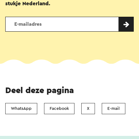
stukje Nederland.
Deel deze pagina
WhatsApp
Facebook
X
E-mail