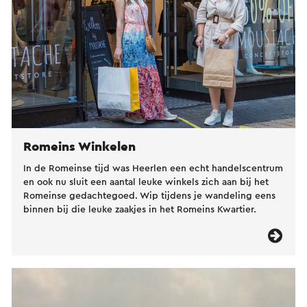
Romeins Winkelen
In de Romeinse tijd was Heerlen een echt handelscentrum
en ook nu sluit een aantal leuke winkels zich aan bij het
Romeinse gedachtegoed. Wip tijdens je wandeling eens
binnen bij die leuke zaakjes in het Romeins Kwartier.