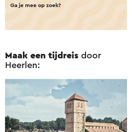
Ga je mee op zoek?
Maak een tijdreis
door
Heerlen: