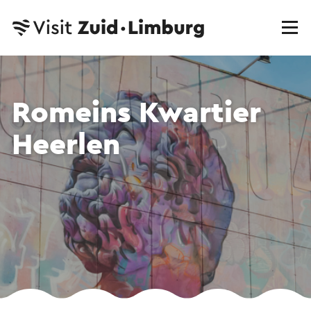
Romeins Kwartier
Heerlen