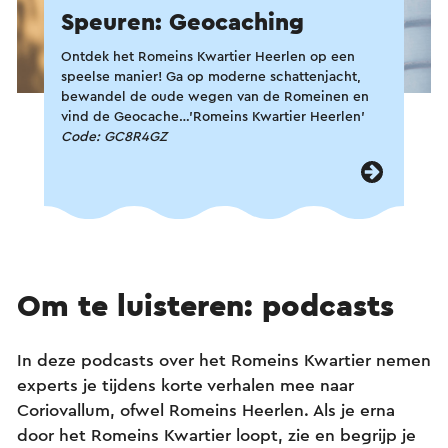
Speuren: Geocaching
Ontdek het Romeins Kwartier Heerlen op een
speelse manier! Ga op moderne schattenjacht,
bewandel de oude wegen van de Romeinen en
vind de Geocache…’Romeins Kwartier Heerlen’
Code: GC8R4GZ
Om te luisteren: podcasts
In deze podcasts over het Romeins Kwartier nemen
experts je tijdens korte verhalen mee naar
Coriovallum, ofwel Romeins Heerlen. Als je erna
door het Romeins Kwartier loopt, zie en begrijp je