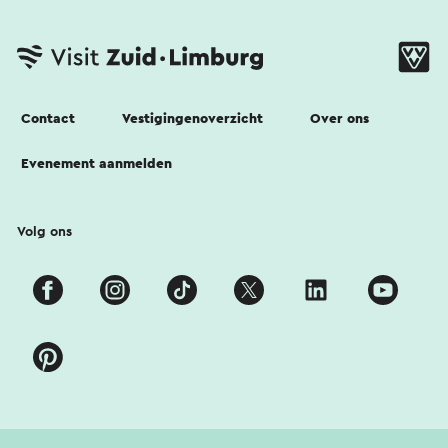
Contact
Vestigingenoverzicht
Over ons
Evenement aanmelden
Volg ons