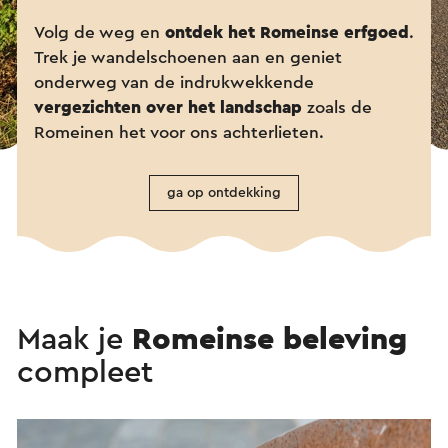
Volg de weg en
ontdek het Romeinse erfgoed
.
Trek je wandelschoenen aan en geniet
onderweg van de indrukwekkende
vergezichten over het landschap
zoals de
Romeinen het voor ons achterlieten.
ga op ontdekking
Maak je
Romeinse beleving
compleet