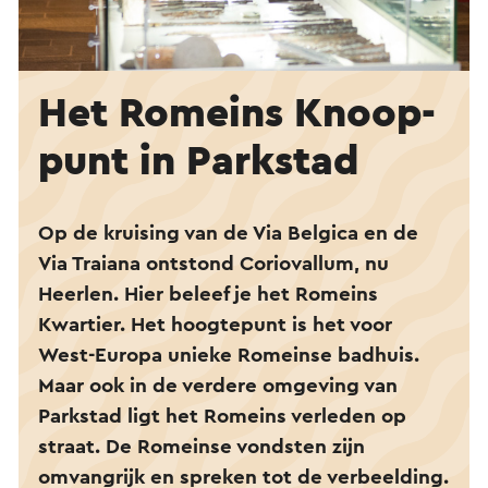
Het Romeins Knoop­
punt in Parkstad
Op de kruising van de Via Belgica en de
Via Traiana ontstond Coriovallum, nu
Heerlen. Hier beleef je het Romeins
Kwartier. Het hoogtepunt is het voor
West-Europa unieke Romeinse badhuis.
Maar ook in de verdere omgeving van
Parkstad ligt het Romeins verleden op
straat. De Romeinse vondsten zijn
omvangrijk en spreken tot de verbeelding.