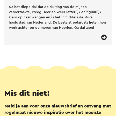
Na het diepe dal dat de sluiting van de mijnen
veroorzaakte, kreeg Heerlen weer letterlijk en figuurlijk
kleur op haar wangen en is het inmiddels de Mural-
hoofdstad van Nederland. De beste streetartists lieten hun
werk achter op de muren van Heerlen. Ga dat zien!
Mis dit niet!
Meld je aan voor onze nieuwsbrief en ontvang met
regelmaat nieuwe inspiratie over het mooiste