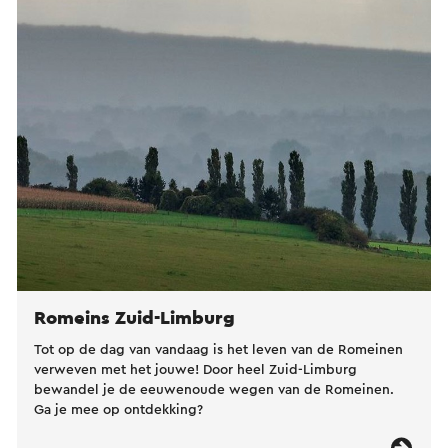
Romeins Zuid-Limburg
Tot op de dag van vandaag is het leven van de Romeinen
verweven met het jouwe! Door heel Zuid-Limburg
bewandel je de eeuwenoude wegen van de Romeinen.
Ga je mee op ontdekking?