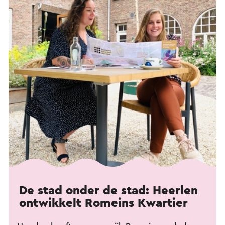
De stad onder de stad: Heerlen
ontwikkelt Romeins Kwartier