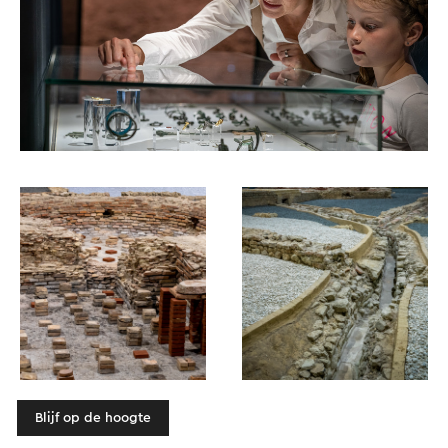
Blijf op de hoogte