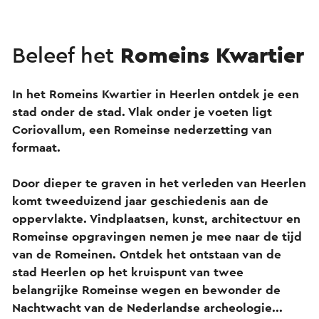
Beleef het
Romeins Kwartier
In het Romeins Kwartier in Heerlen ontdek je een
stad onder de stad. Vlak onder je voeten ligt
Coriovallum, een Romeinse nederzetting van
formaat.
Door dieper te graven in het verleden van Heerlen
komt tweeduizend jaar geschiedenis aan de
oppervlakte. Vindplaatsen, kunst, architectuur en
Romeinse opgravingen nemen je mee naar de tijd
van de Romeinen. Ontdek het ontstaan van de
stad Heerlen op het kruispunt van twee
belangrijke Romeinse wegen en bewonder de
Nachtwacht van de Nederlandse archeologie...