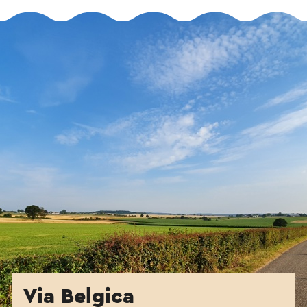
Via Belgica