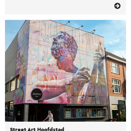
Street Art Hoofdstad