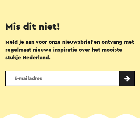
Mis dit niet!
Meld je aan voor onze nieuwsbrief en ontvang met
regelmaat nieuwe inspiratie over het mooiste
stukje Nederland.