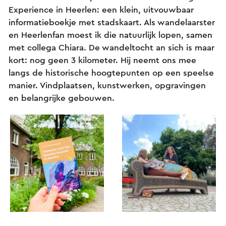
Experience in Heerlen: een klein, uitvouwbaar
informatieboekje met stadskaart. Als wandelaarster
en Heerlenfan moest ik die natuurlijk lopen, samen
met collega Chiara. De wandeltocht an sich is maar
kort: nog geen 3 kilometer. Hij neemt ons mee
langs de historische hoogtepunten op een speelse
manier. Vindplaatsen, kunstwerken, opgravingen
en belangrijke gebouwen.