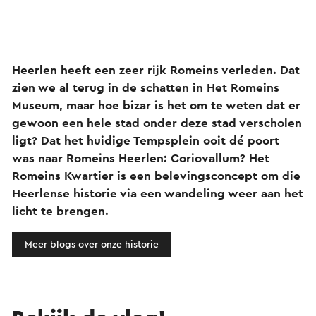
Heerlen heeft een zeer rijk Romeins verleden. Dat
zien we al terug in de schatten in Het Romeins
Museum, maar hoe bizar is het om te weten dat er
gewoon een hele stad onder deze stad verscholen
ligt? Dat het huidige Tempsplein ooit dé poort
was naar Romeins Heerlen: Coriovallum? Het
Romeins Kwartier is een belevingsconcept om die
Heerlense historie via een wandeling weer aan het
licht te brengen.
Meer blogs over onze historie