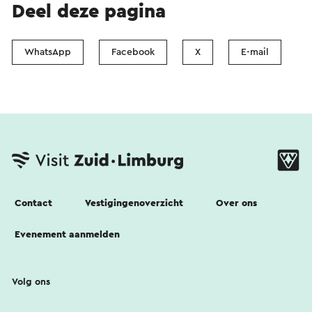
Deel deze pagina
WhatsApp
Facebook
X
E-mail
Contact
Vestigingenoverzicht
Over ons
Evenement aanmelden
Volg ons