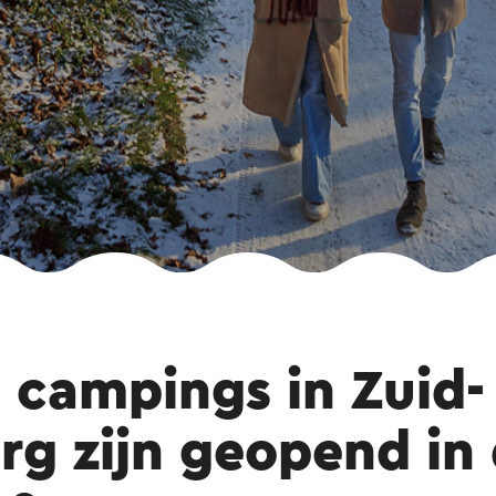
 campings in Zuid-
rg zijn geopend in