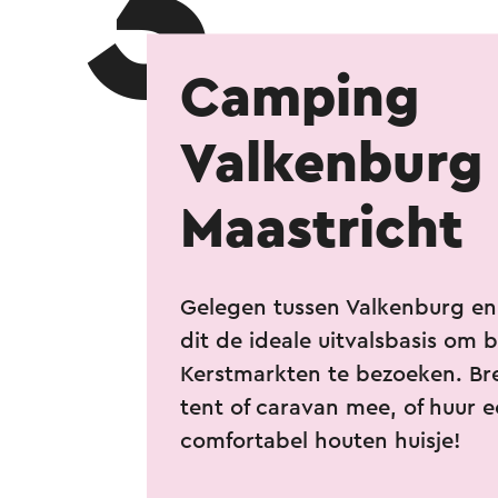
3
Camping
Valkenburg 
Maastricht
Gelegen tussen Valkenburg en 
dit de ideale uitvalsbasis om 
Kerstmarkten te bezoeken. Br
tent of caravan mee, of huur 
comfortabel houten huisje!