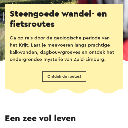
Steengoede wandel- en
fietsroutes
Ga op reis door de geologische periode van
het Krijt. Laat je meevoeren langs prachtige
kalkwanden, dagbouwgroeves en ontdek het
ondergrondse mysterie van Zuid-Limburg.
Ontdek de routes!
Een zee vol leven