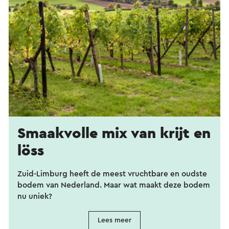
Smaakvolle mix van krijt en
löss
Zuid-Limburg heeft de meest vruchtbare en oudste
bodem van Nederland. Maar wat maakt deze bodem
nu uniek?
Lees meer