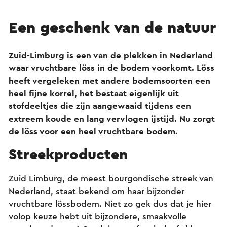
Een geschenk van de natuur
Zuid-Limburg is een van de plekken in Nederland
waar vruchtbare löss in de bodem voorkomt. Löss
heeft vergeleken met andere bodemsoorten een
heel fijne korrel, het bestaat eigenlijk uit
stofdeeltjes die zijn aangewaaid tijdens een
extreem koude en lang vervlogen ijstijd. Nu zorgt
de löss voor een heel vruchtbare bodem.
Streekproducten
Zuid Limburg, de meest bourgondische streek van
Nederland, staat bekend om haar bijzonder
vruchtbare lössbodem. Niet zo gek dus dat je hier
volop keuze hebt uit bijzondere, smaakvolle