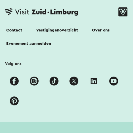
Contact
Vestigingenoverzicht
Over ons
Evenement aanmelden
Volg ons