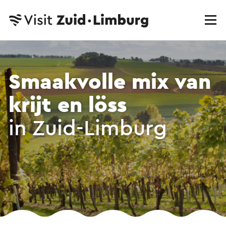
Smaakvolle mix van
krijt en löss
in Zuid-Limburg