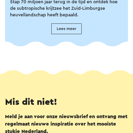
Stap
70 miljoen jaar
terug in de tijd en ontdek hoe
de subtropische krijtzee het Zuid-Limburgse
heuvellandschap heeft bepaald.
Lees meer
Mis dit niet!
Meld je aan voor onze nieuwsbrief en ontvang met
regelmaat nieuwe inspiratie over het mooiste
stukje Nederland.