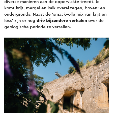
diverse manieren aan de oppervlakte treedt. Je
komt krijt, mergel en kalk overal tegen, boven- en
ondergronds. Naast de 'smaakvolle mix van krijt en
löss' zijn er nog
drie bijzondere verhalen
over de
geologische periode te vertellen.