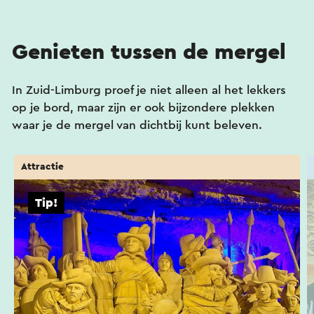
Genieten tussen de mergel
In Zuid-Limburg proef je niet alleen al het lekkers
op je bord, maar zijn er ook bijzondere plekken
waar je de mergel van dichtbij kunt beleven.
Attractie
Tip!