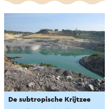
De subtropische Krijtzee