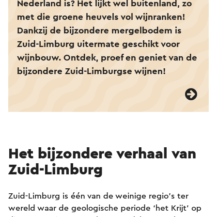
Nederland is? Het lijkt wel buitenland, zo
met die groene heuvels vol wijnranken!
Dankzij de bijzondere mergelbodem is
Zuid-Limburg uitermate geschikt voor
wijnbouw. Ontdek, proef en geniet van de
bijzondere Zuid-Limburgse wijnen!
Het bijzondere verhaal van
Zuid-Limburg
Zuid-Limburg is één van de weinige regio’s ter
wereld waar de geologische periode ‘het Krijt’ op