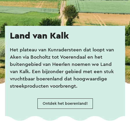
Land van Kalk
Het plateau van Kunradersteen dat loopt van
Aken via Bocholtz tot Voerendaal en het
buitengebied van Heerlen noemen we Land
van Kalk. Een bijzonder gebied met een stuk
vruchtbaar
boerenland dat hoogwaardige
streekproducten voorbrengt.
Ontdek het boerenland!