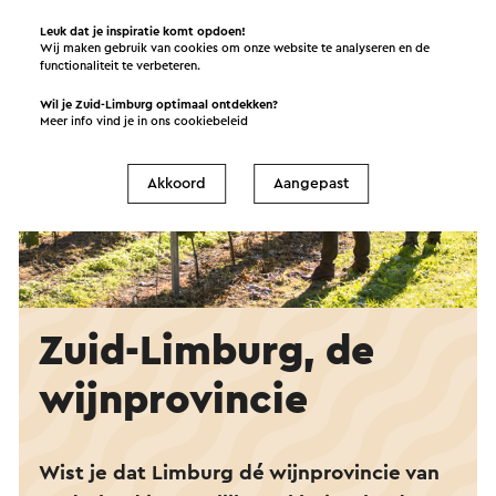
Leuk dat je inspiratie komt opdoen!
Wij maken gebruik van cookies om onze website te analyseren en de
functionaliteit te verbeteren.
Wil je Zuid-Limburg optimaal ontdekken?
Meer info vind je in ons
cookiebeleid
Akkoord
Aangepast
Zuid-Limburg, de
wijnprovincie
Wist je dat Limburg dé wijnprovincie van