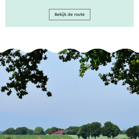
Bekijk de route