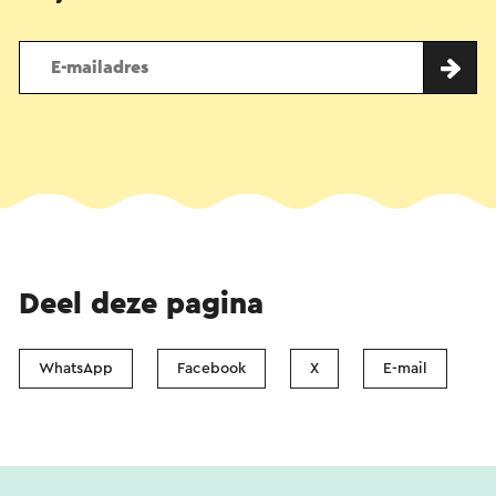
Deel deze pagina
WhatsApp
Facebook
X
E-mail