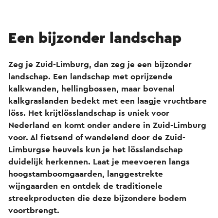
Een bijzonder landschap
Zeg je
Zuid-Limburg
, dan zeg je een bijzonder
landschap. Een landschap met oprijzende
kalkwanden, hellingbossen, maar bovenal
kalkgraslanden bedekt met een laagje vruchtbare
löss. Het krijtlösslandschap is uniek voor
Nederland en komt onder andere in Zuid-Limburg
voor. Al fietsend of wandelend door de Zuid-
Limburgse heuvels kun je het lösslandschap
duidelijk herkennen. Laat je meevoeren langs
hoogstamboomgaarden, langgestrekte
wijngaarden en ontdek de traditionele
streekproducten die deze bijzondere bodem
voortbrengt.