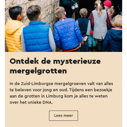
Ontdek de mysterieuze
mergelgrotten
In de Zuid-Limburgse mergelgroeven valt van alles
te beleven voor jong en oud. Tijdens een bezoekje
aan de grotten in Limburg kom je alles te weten
over het unieke DNA.
Lees meer