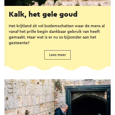
Kalk, het gele goud
Het krijtland zit vol bodemschatten waar de mens al
vanaf het prille begin dankbaar gebruik van heeft
gemaakt. Maar wat is er nu zo bijzonder aan het
gesteente?
Lees meer