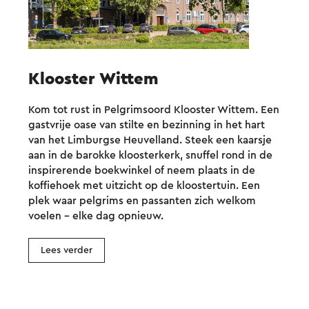
Klooster Wittem
Kom tot rust in Pelgrimsoord Klooster Wittem. Een
gastvrije oase van stilte en bezinning in het hart
van het Limburgse Heuvelland. Steek een kaarsje
aan in de barokke kloosterkerk, snuffel rond in de
inspirerende boekwinkel of neem plaats in de
koffiehoek met uitzicht op de kloostertuin. Een
plek waar pelgrims en passanten zich welkom
voelen – elke dag opnieuw.
Lees verder