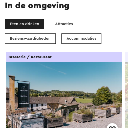
In de omgeving
Eten en drinken
Attracties
Bezienswaardigheden
Accommodaties
Brasserie / Restaurant