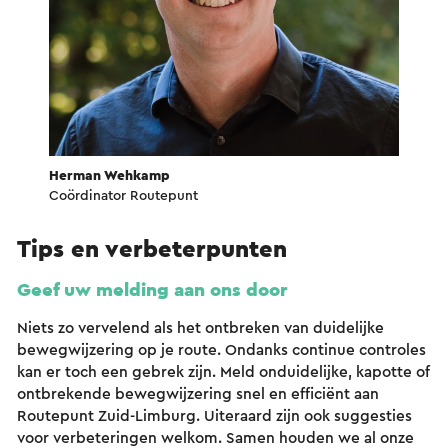
Herman Wehkamp
Coördinator Routepunt
Tips en verbeterpunten
Geef uw melding aan ons door
Niets zo vervelend als het ontbreken van duidelijke
bewegwijzering op je route. Ondanks continue controles
kan er toch een gebrek zijn. Meld onduidelijke, kapotte of
ontbrekende bewegwijzering snel en efficiënt aan
Routepunt Zuid-Limburg. Uiteraard zijn ook suggesties
voor verbeteringen welkom. Samen houden we al onze