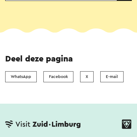
Deel deze pagina
WhatsApp
Facebook
X
E-mail