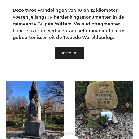
Deze twee wandelingen van 10 en 12 kilometer
voeren je langs 19 herdenkingsmonumenten in de
gemeente Gulpen-Wittem. Via audiofragmenten
hoor je over de verhalen van het monument en de
gebeurtenissen uit de Tweede Wereldoorlog.
Bestel nu