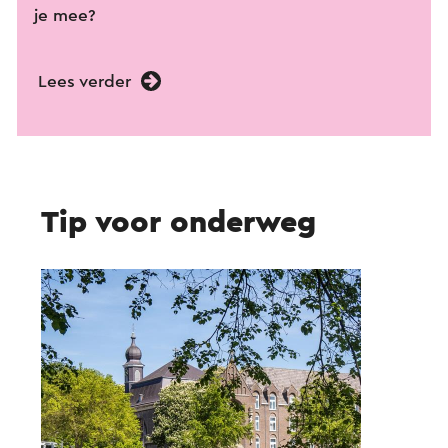
je mee?
Lees verder
Tip voor onderweg