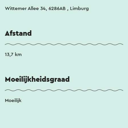
Wittemer Allee 34, 6286AB , Limburg
Afstand
13,7 km
Moeilijkheidsgraad
Moeilijk