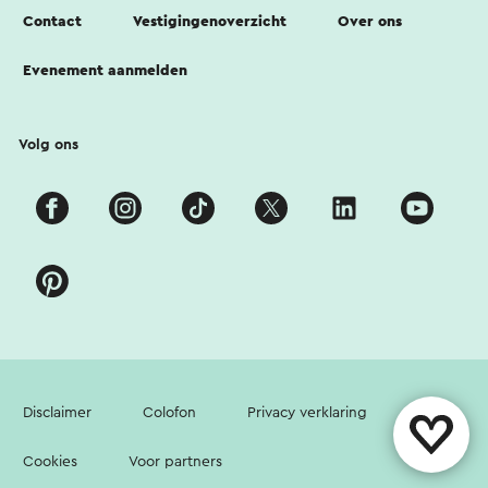
Contact
Vestigingenoverzicht
Over ons
Evenement aanmelden
Volg ons
Disclaimer
Colofon
Privacy verklaring
Cookies
Voor partners