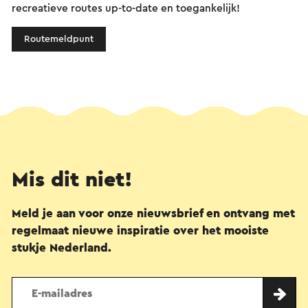
recreatieve routes up-to-date en toegankelijk!
Routemeldpunt
Mis dit niet!
Meld je aan voor onze nieuwsbrief en ontvang met
regelmaat nieuwe inspiratie over het mooiste
stukje Nederland.