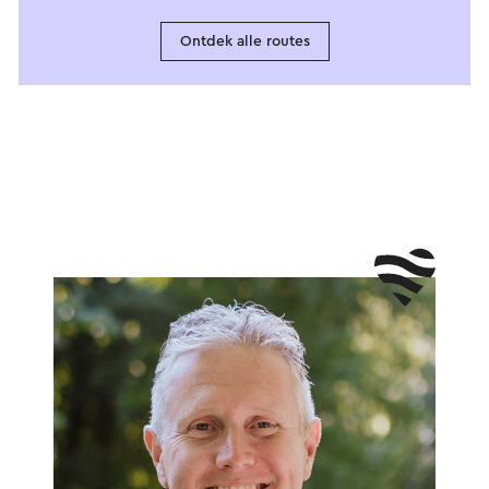
Ontdek alle routes