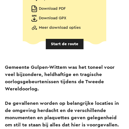
Download PDF
Download GPX
Meer download opties
Start de route
Gemeente Gulpen-Wittem was het toneel voor
veel bijzondere, heldhaftige en tragische
oorlogsgebeurtenissen tijdens de Tweede
Wereldoorlog.
De gevallenen worden op belangrijke locaties in
de omgeving herdacht en de verschillende
monumenten en plaquettes geven gelegenheid
om stil te staan bij alles dat hier is voorgevallen.