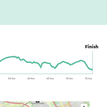
Finish