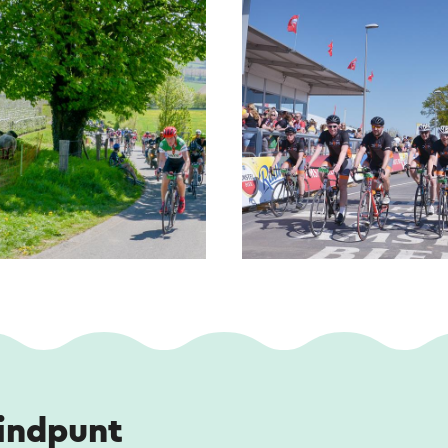
eindpunt