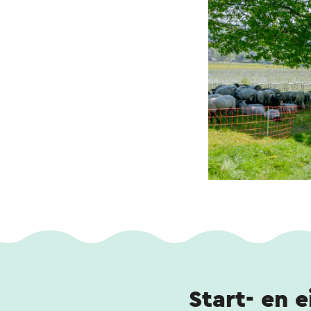
Start- en 