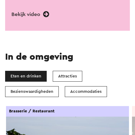
Bekijk video
In de omgeving
Eten en drinken
Attracties
Bezienswaardigheden
Accommodaties
Brasserie / Restaurant