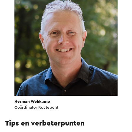
Herman Wehkamp
Coördinator Routepunt
Tips en verbeterpunten