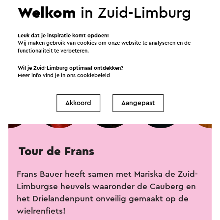
Welkom
in Zuid-Limburg
Leuk dat je inspiratie komt opdoen!
Wij maken gebruik van cookies om onze website te analyseren en de
functionaliteit te verbeteren.
Wil je Zuid-Limburg optimaal ontdekken?
Meer info vind je in ons
cookiebeleid
Akkoord
Aangepast
Tour de Frans
Frans Bauer heeft samen met Mariska de Zuid-
Limburgse heuvels waaronder de Cauberg en
het Drielandenpunt onveilig gemaakt op de
wielrenfiets!