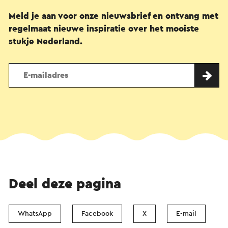
Meld je aan voor onze nieuwsbrief en ontvang met
regelmaat nieuwe inspiratie over het mooiste
stukje Nederland.
Deel deze pagina
WhatsApp
Facebook
X
E-mail