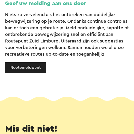
Geef uw melding aan ons door
Niets zo vervelend als het ontbreken van duidelijke
bewegwijzering op je route. Ondanks continue controles
kan er toch een gebrek zijn. Meld onduidelijke, kapotte of
ontbrekende bewegwijzering snel en efficiënt aan
Routepunt Zuid-Limburg. Uiteraard zijn ook suggesties
voor verbeteringen welkom. Samen houden we al onze
recreatieve routes up-to-date en toegankelijk!
Routemeldpunt
Mis dit niet!