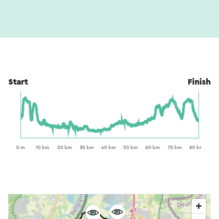
Start
Finish