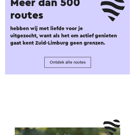
Meer dan 500
routes
hebben wij met liefde voor je
uitgezocht, want als het om actief genieten
gaat kent Zuid-Limburg geen grenzen.
Ontdek alle routes