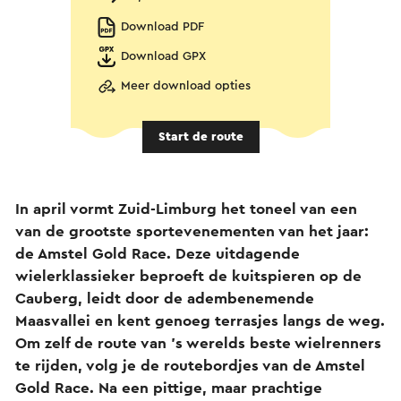
Download PDF
Download GPX
Meer download opties
Start de route
In april vormt Zuid-Limburg het toneel van een
van de grootste sportevenementen van het jaar:
de Amstel Gold Race. Deze uitdagende
wielerklassieker beproeft de kuitspieren op de
Cauberg, leidt door de adembenemende
Maasvallei en kent genoeg terrasjes langs de weg.
Om zelf de route van ’s werelds beste wielrenners
te rijden, volg je de routebordjes van de Amstel
Gold Race. Na een pittige, maar prachtige