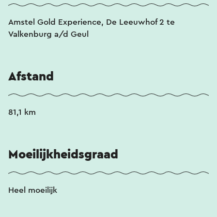
Amstel Gold Experience, De Leeuwhof 2 te
Valkenburg a/d Geul
Afstand
81,1 km
Moeilijkheidsgraad
Heel moeilijk