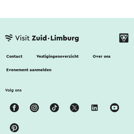
Contact
Vestigingenoverzicht
Over ons
Evenement aanmelden
Volg ons