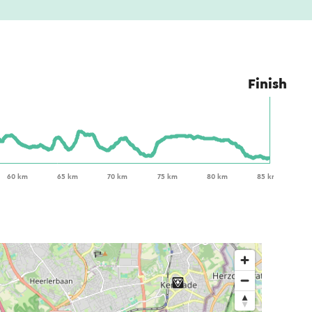
Finish