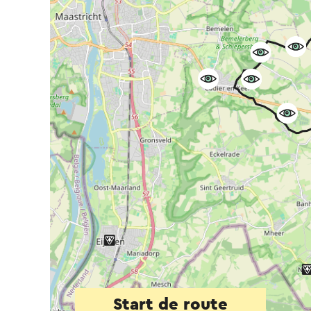
Start de route