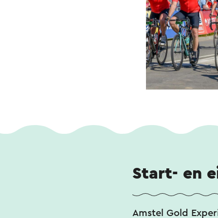
Start- en 
Amstel Gold Exper