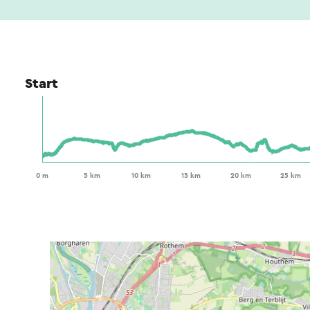
Start