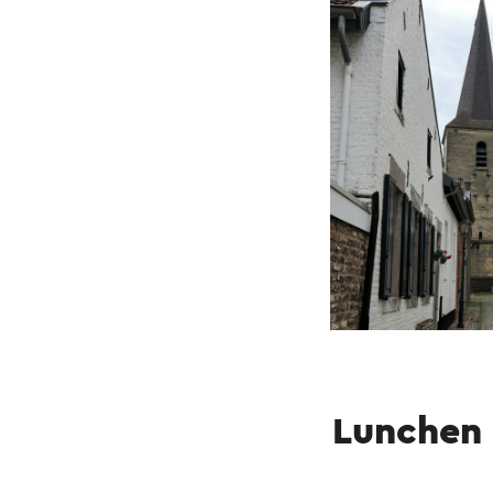
Lunchen 