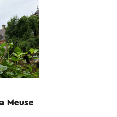
La Meuse