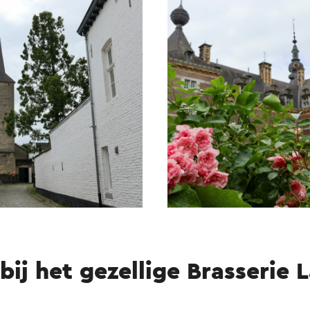
bij het gezellige Brasserie 