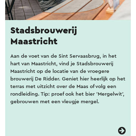
Stadsbrouwerij
Maastricht
Aan de voet van de Sint Servaasbrug, in het
hart van Maastricht, vind je Stadsbrouwerij
Maastricht op de locatie van de vroegere
brouwerij De Ridder. Geniet hier heerlijk op het
terras met uitzicht over de Maas of volg een
rondleiding. Tip: proef ook het bier 'Mergelwit',
gebrouwen met een vleugje mergel.