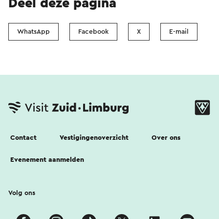
Deel deze pagina
WhatsApp
Facebook
X
E-mail
Contact
Vestigingenoverzicht
Over ons
Evenement aanmelden
Volg ons