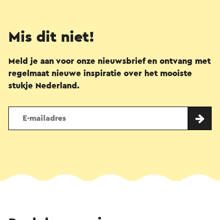
Mis dit niet!
Meld je aan voor onze nieuwsbrief en ontvang met
regelmaat nieuwe inspiratie over het mooiste
stukje Nederland.