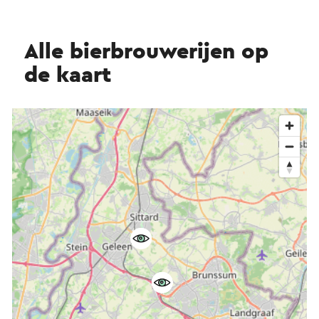
Alle bierbrouwerijen op
de kaart