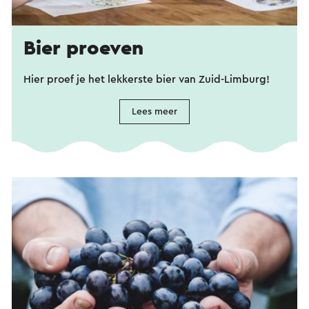
Bier proeven
Hier proef je het lekkerste bier van Zuid-Limburg!
Lees meer