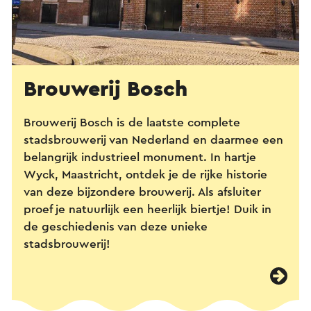
Brouwerij Bosch
Brouwerij Bosch is de laatste complete
stadsbrouwerij van Nederland en daarmee een
belangrijk industrieel monument. In hartje
Wyck, Maastricht, ontdek je de rijke historie
van deze bijzondere brouwerij. Als afsluiter
proef je natuurlijk een heerlijk biertje! Duik in
de geschiedenis van deze unieke
stadsbrouwerij!