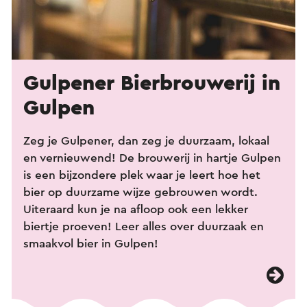
Gulpener Bierbrouwerij in
Gulpen
Zeg je Gulpener, dan zeg je duurzaam, lokaal
en vernieuwend! De brouwerij in hartje Gulpen
is een bijzondere plek waar je leert hoe het
bier op duurzame wijze gebrouwen wordt.
Uiteraard kun je na afloop ook een lekker
biertje proeven! Leer alles over duurzaak en
smaakvol bier in Gulpen!