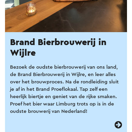
Brand Bierbrouwerij in
Wijlre
Bezoek de oudste bierbrouwerij van ons land,
de Brand Bierbrouwerij in Wijlre, en leer alles
over het brouwproces. Na de rondleiding sluit
je af in het Brand Proeflokaal. Tap zelf een
heerlijk biertje en geniet van de rijke smaken.
Proef het bier waar Limburg trots op is in de
oudste brouwerij van Nederland!