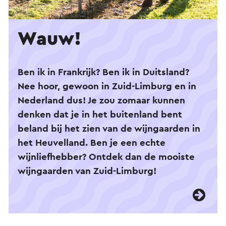
Wauw!
Ben ik in Frankrijk? Ben ik in Duitsland?
Nee hoor, gewoon in Zuid-Limburg en in
Nederland dus! Je zou zomaar kunnen
denken dat je in het buitenland bent
beland bij het zien van de wijngaarden in
het Heuvelland.
Ben je een echte
wijnliefhebber? Ontdek dan de mooiste
wijngaarden van Zuid-Limburg!