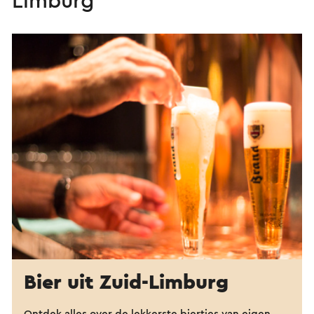
Limburg
Bier uit Zuid-Limburg