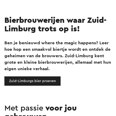
Bierbrouwerijen waar Zuid-
Limburg trots op is!
Ben je benieuwd where the magic happens? Leer
hoe hop een smaakvol biertje wordt en ontdek de
geheimen van de brouwers. Zuid-Limburg kent
grote en kleine bierbrouwerijen, allemaal met hun
eigen unieke verhaal.
Zuid-Limburgs bier proeven
Met passie
voor jou