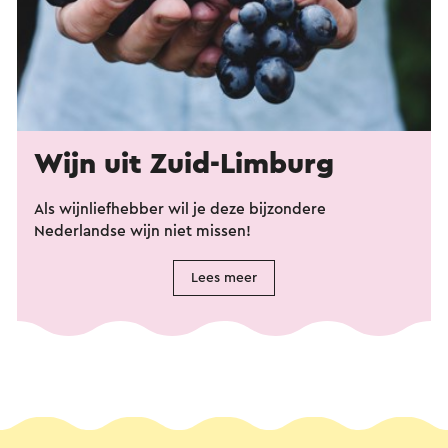
Wijn uit Zuid-Limburg
Als wijnliefhebber wil je deze bijzondere
Nederlandse wijn niet missen!
Lees meer