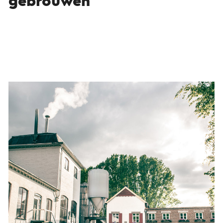
gebrouwen