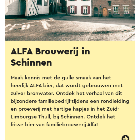
ALFA Brouwerij in
Schinnen
Maak kennis met de gulle smaak van het
heerlijk ALFA bier, dat wordt gebrouwen met
zuiver bronwater. Ontdek het verhaal van dit
bijzondere familiebedrijf tijdens een rondleiding
en proeverij met hartige hapjes in het Zuid-
Limburgse Thull, bij Schinnen. Ontdek het
frisse bier van familiebrouwerij Alfa!