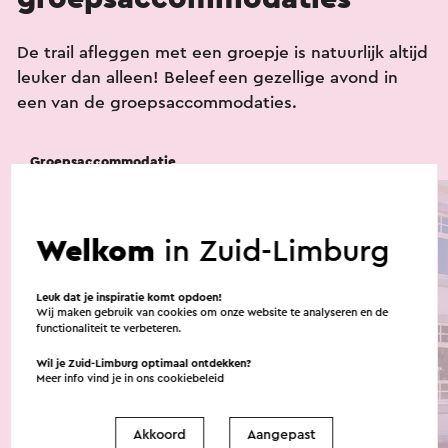
De trail afleggen met een groepje is natuurlijk altijd
leuker dan alleen! Beleef een gezellige avond in
een van de groepsaccommodaties.
Groepsaccommodatie
Tip!
Welkom
in Zuid-Limburg
Leuk dat je inspiratie komt opdoen!
Wij maken gebruik van cookies om onze website te analyseren en de
functionaliteit te verbeteren.
Wil je Zuid-Limburg optimaal ontdekken?
Meer info vind je in ons
cookiebeleid
Akkoord
Aangepast