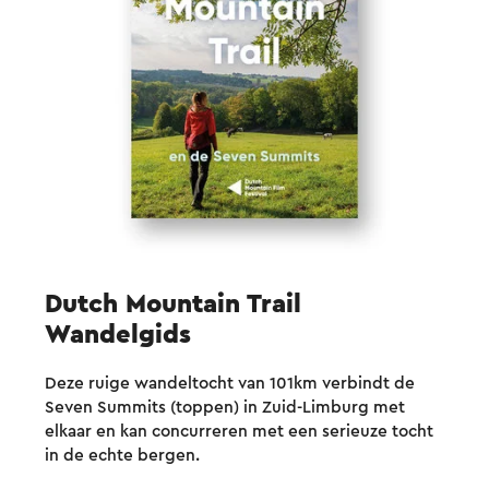
Dutch Mountain Trail
Wandelgids
Deze ruige wandeltocht van 101km verbindt de
Seven Summits (toppen) in Zuid-Limburg met
elkaar en kan concurreren met een serieuze tocht
in de echte bergen.