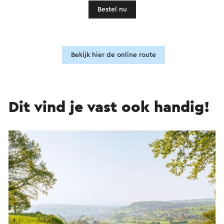
Bestel nu
Bekijk hier de online route
Dit vind je vast ook handig!