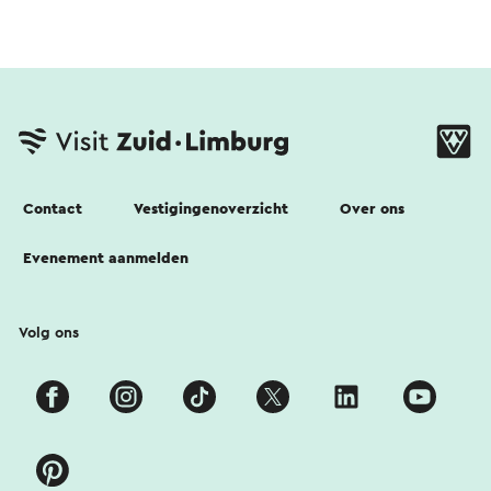
Contact
Vestigingenoverzicht
Over ons
Evenement aanmelden
Volg ons