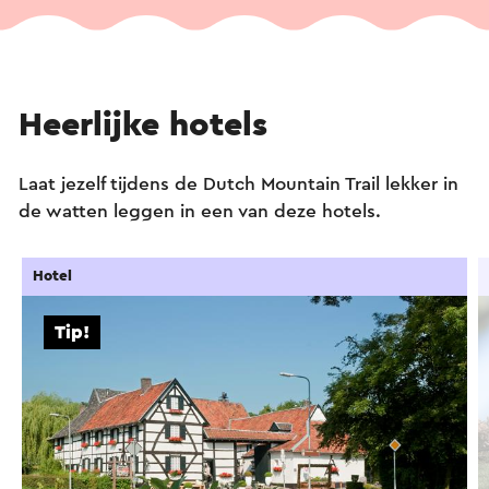
Heerlijke hotels
Laat jezelf tijdens de Dutch Mountain Trail lekker in
de watten leggen in een van deze hotels.
Hotel
Tip!