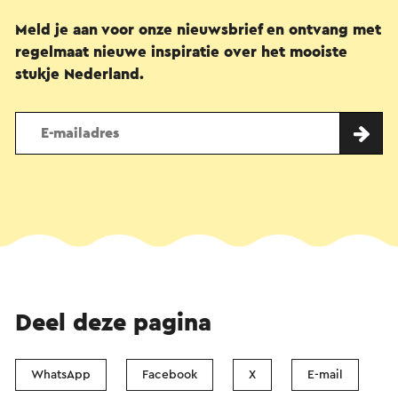
Meld je aan voor onze nieuwsbrief en ontvang met
regelmaat nieuwe inspiratie over het mooiste
stukje Nederland.
Deel deze pagina
WhatsApp
Facebook
X
E-mail