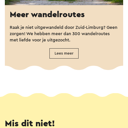
Meer wandelroutes
Raak je niet uitgewandeld door Zuid-Limburg? Geen
zorgen! We hebben meer dan 300 wandelroutes
met liefde voor je uitgezocht.
Lees meer
Mis dit niet!