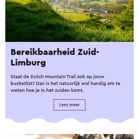
Bereikbaarheid Zuid-
Limburg
Staat de Dutch Mountain Trail ook op jouw
bucketlist? Dan is het natuurlijk wel handig om te
weten hoe je in het zuiden komt.
Lees meer