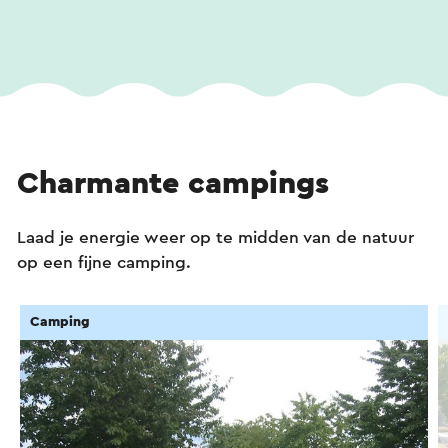
Charmante campings
Laad je energie weer op te midden van de natuur
op een fijne camping.
Camping