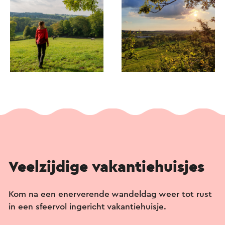
Veelzijdige vakantiehuisjes
Kom na een enerverende wandeldag weer tot rust
in een sfeervol ingericht vakantiehuisje.