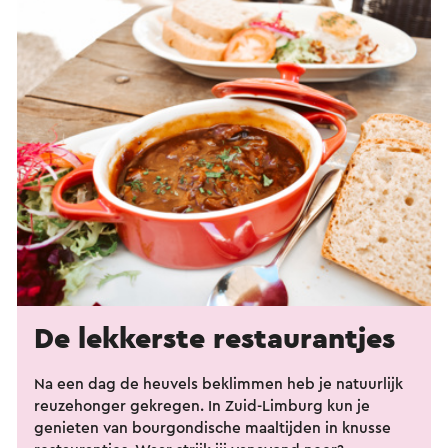
De lekkerste restaurantjes
Na een dag de heuvels beklimmen heb je natuurlijk
reuzehonger gekregen. In Zuid-Limburg kun je
genieten van bourgondische maaltijden in knusse