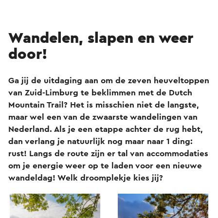
Wandelen, slapen en weer
door!
Ga jij de uitdaging aan om de zeven heuveltoppen
van Zuid-Limburg te beklimmen met de Dutch
Mountain Trail? Het is misschien niet de langste,
maar wel een van de zwaarste wandelingen van
Nederland. Als je een etappe achter de rug hebt,
dan verlang je natuurlijk nog maar naar 1 ding:
rust! Langs de route zijn er tal van accommodaties
om je energie weer op te laden voor een nieuwe
wandeldag! Welk droomplekje kies jij?