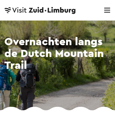
Overnachten langs
de Dutch Mountain
Trail