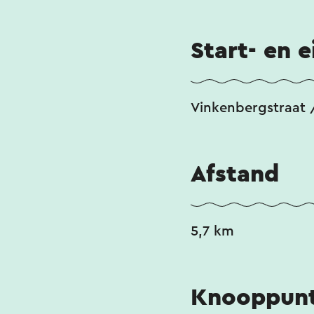
Start- en 
Vinkenbergstraat /
Afstand
5,7 km
Knooppunt