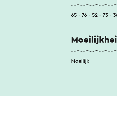
65 - 76 - 52 - 73 - 3
Moeilijkhe
Moeilijk