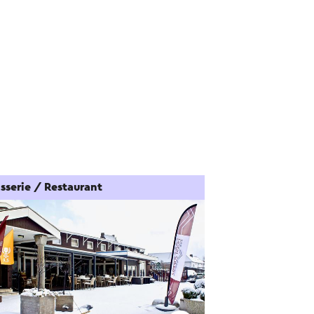
sserie / Restaurant