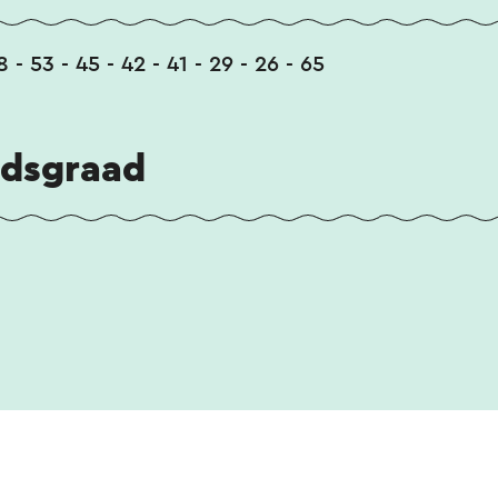
8 - 53 - 45 - 42 - 41 - 29 - 26 - 65
idsgraad