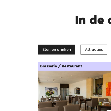
In de
Eten en drinken
Attracties
Brasserie / Restaurant