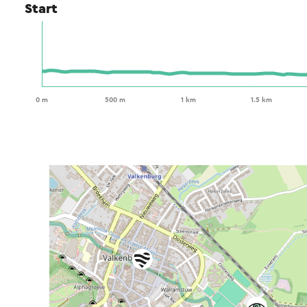
Start