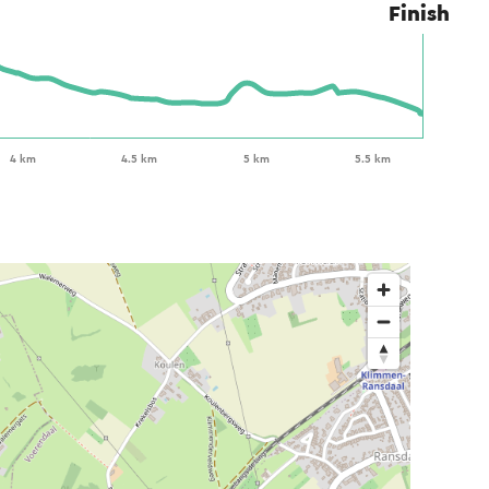
Finish