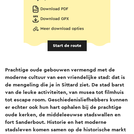
Download PDF
Download GPX
Meer download opties
Start de route
Prachtige oude gebouwen vermengd met de
moderne cultuur van een vriendelijke stad: dat is
de mengeling die je in Sittard ziet. De stad barst
van de leuke activiteiten, van musea tot filmhuis
tot escape room. Geschiedenisliefhebbers kunnen
er echter ook hun hart ophalen bij de prachtige
oude kerken, de middeleeuwse stadswallen en
fort Sanderbout. Historie en het moderne
stadsleven komen samen op de historische markt