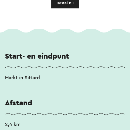
Bestel nu
Start- en eindpunt
Markt in Sittard
Afstand
2,4 km