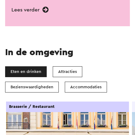
Lees verder
In de omgeving
Eten en drinken
Attracties
Bezienswaardigheden
Accommodaties
Brasserie / Restaurant