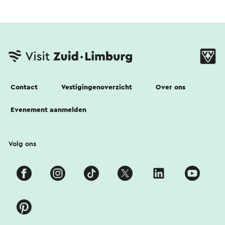
Contact
Vestigingenoverzicht
Over ons
Evenement aanmelden
Volg ons