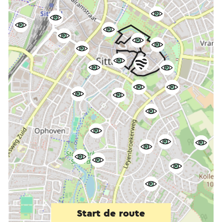
Start de route