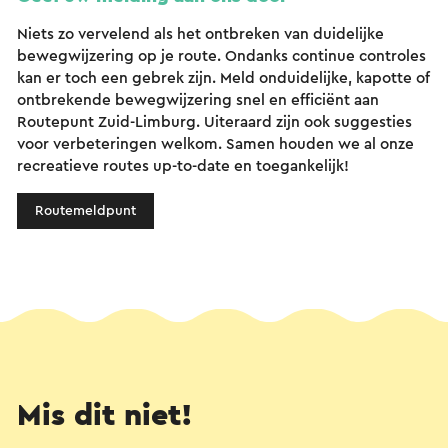
Niets zo vervelend als het ontbreken van duidelijke
bewegwijzering op je route. Ondanks continue controles
kan er toch een gebrek zijn. Meld onduidelijke, kapotte of
ontbrekende bewegwijzering snel en efficiënt aan
Routepunt Zuid-Limburg. Uiteraard zijn ook suggesties
voor verbeteringen welkom. Samen houden we al onze
recreatieve routes up-to-date en toegankelijk!
Routemeldpunt
Mis dit niet!