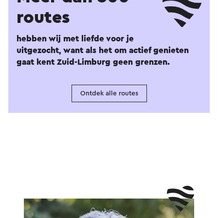
routes
hebben wij met liefde voor je
uitgezocht, want als het om actief genieten
gaat kent Zuid-Limburg geen grenzen.
Ontdek alle routes