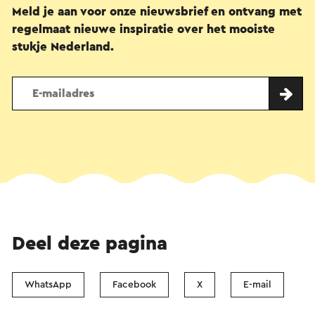
Meld je aan voor onze nieuwsbrief en ontvang met
regelmaat nieuwe inspiratie over het mooiste
stukje Nederland.
Deel deze pagina
WhatsApp
Facebook
X
E-mail