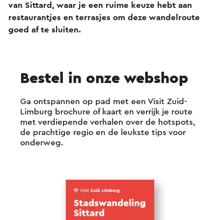
van Sittard, waar je een ruime keuze hebt aan
restaurantjes en terrasjes om deze wandelroute
goed af te sluiten.
Bestel in onze webshop
Ga ontspannen op pad met een Visit Zuid-
Limburg brochure of kaart en verrijk je route
met verdiepende verhalen over de hotspots,
de prachtige regio en de leukste tips voor
onderweg.