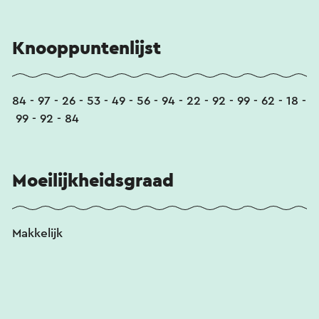
Knooppuntenlijst
84 - 97 - 26 - 53 - 49 - 56 - 94 - 22 - 92 - 99 - 62 - 18 -
99 - 92 - 84
Moeilijkheidsgraad
Makkelijk