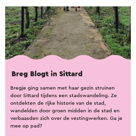
Breg Blogt in Sittard
Bregje ging samen met haar gezin struinen
door Sittard tijdens een stadswandeling. Ze
ontdekten de rijke historie van de stad,
wandelden door groen midden in de stad en
verbaasden zich over de vestingwerken. Ga je
mee op pad?