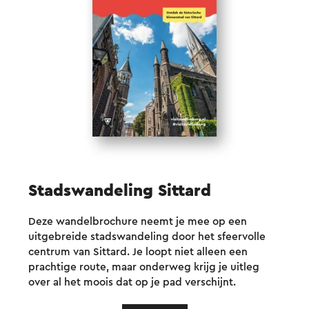
Stadswandeling Sittard
Deze wandelbrochure neemt je mee op een
uitgebreide stadswandeling door het sfeervolle
centrum van Sittard. Je loopt niet alleen een
prachtige route, maar onderweg krijg je uitleg
over al het moois dat op je pad verschijnt.