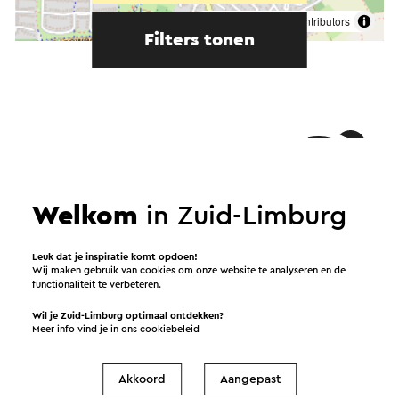
©
contributors
OpenStreetMap
Filters tonen
Welkom
in Zuid-Limburg
Leuk dat je inspiratie komt opdoen!
Wij maken gebruik van cookies om onze website te analyseren en de
functionaliteit te verbeteren.
Wil je Zuid-Limburg optimaal ontdekken?
Meer info vind je in ons
cookiebeleid
Akkoord
Aangepast