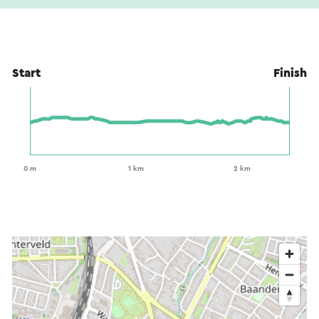
Start
Finish