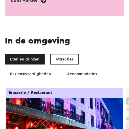
Lees verder
In de omgeving
Eten en drinken
Attracties
Bezienswaardigheden
Accommodaties
Brasserie / Restaurant