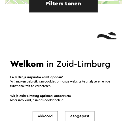
Filters tonen
Welkom
in Zuid-Limburg
Leuk dat je inspiratie komt opdoen!
Wij maken gebruik van cookies om onze website te analyseren en de
functionaliteit te verbeteren.
Wil je Zuid-Limburg optimaal ontdekken?
Meer info vind je in ons
cookiebeleid
Akkoord
Aangepast