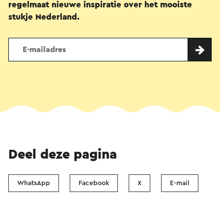
regelmaat nieuwe inspiratie over het mooiste
stukje Nederland.
Deel deze pagina
WhatsApp
Facebook
X
E-mail