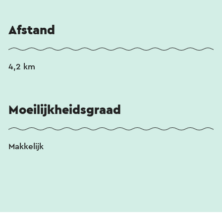
Afstand
4,2 km
Moeilijkheidsgraad
Makkelijk