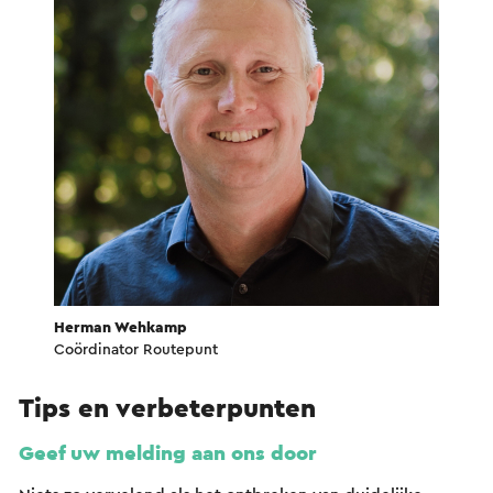
Herman Wehkamp
Coördinator Routepunt
Tips en verbeterpunten
Geef uw melding aan ons door