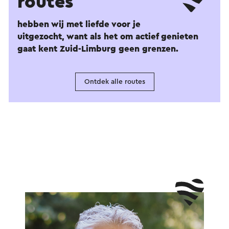
routes
hebben wij met liefde voor je
uitgezocht, want als het om actief genieten
gaat kent Zuid-Limburg geen grenzen.
Ontdek alle routes