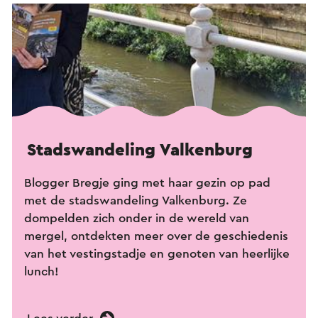
Stadswandeling Valkenburg
Blogger Bregje ging met haar gezin op pad
met de stadswandeling Valkenburg. Ze
dompelden zich onder in de wereld van
mergel, ontdekten meer over de geschiedenis
van het vestingstadje en genoten van heerlijke
lunch!