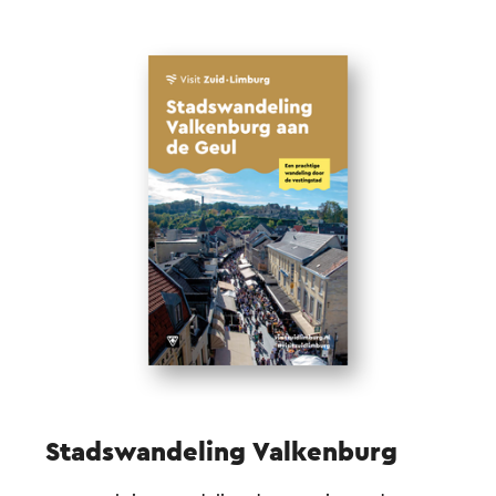
Stadswandeling Valkenburg