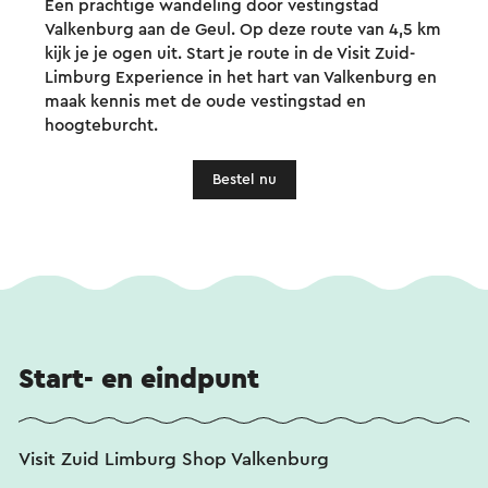
Een prachtige wandeling door vestingstad
Valkenburg aan de Geul. Op deze route van 4,5 km
kijk je je ogen uit. Start je route in de Visit Zuid-
Limburg Experience in het hart van Valkenburg en
maak kennis met de oude vestingstad en
hoogteburcht.
Bestel nu
Start- en eindpunt
Visit Zuid Limburg Shop Valkenburg