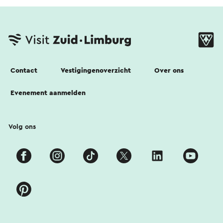
Contact
Vestigingenoverzicht
Over ons
Evenement aanmelden
Volg ons