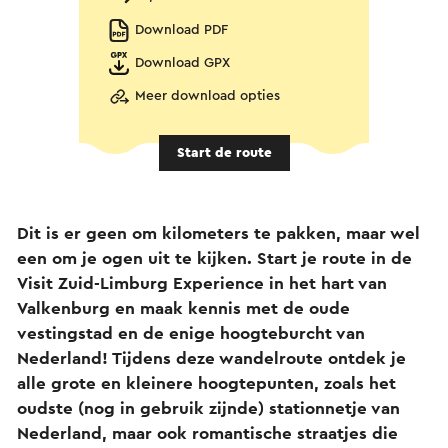
Download PDF
Download GPX
Meer download opties
Start de route
Dit is er geen om kilometers te pakken, maar wel
een om je ogen uit te kijken. Start je route in de
Visit Zuid-Limburg Experience in het hart van
Valkenburg en maak kennis met de oude
vestingstad en de enige hoogteburcht van
Nederland! Tijdens deze wandelroute ontdek je
alle grote en kleinere hoogtepunten, zoals het
oudste (nog in gebruik zijnde) stationnetje van
Nederland, maar ook romantische straatjes die